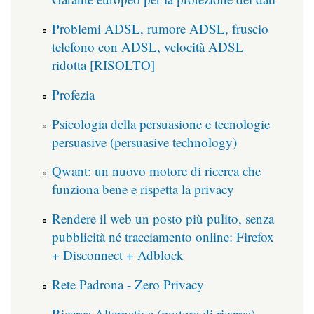
Problemi ADSL, rumore ADSL, fruscio
telefono con ADSL, velocità ADSL
ridotta [RISOLTO]
Profezia
Psicologia della persuasione e tecnologie
persuasive (persuasive technology)
Qwant: un nuovo motore di ricerca che
funziona bene e rispetta la privacy
Rendere il web un posto più pulito, senza
pubblicità né tracciamento online: Firefox
+ Disconnect + Adblock
Rete Padrona - Zero Privacy
Ricerca Alternativa (motore di ricerca)