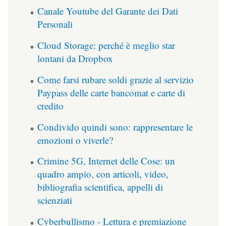
Canale Youtube del Garante dei Dati
Personali
Cloud Storage: perché è meglio star
lontani da Dropbox
Come farsi rubare soldi grazie al servizio
Paypass delle carte bancomat e carte di
credito
Condivido quindi sono: rappresentare le
emozioni o viverle?
Crimine 5G, Internet delle Cose: un
quadro ampio, con articoli, video,
bibliografia scientifica, appelli di
scienziati
Cyberbullismo - Lettura e premiazione