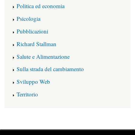
Politica ed economia
Psicologia
Pubblicazioni
Richard Stallman
Salute e Alimentazione
Sulla strada del cambiamento
Sviluppo Web
Territorio