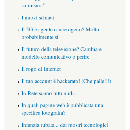
su misura"
I nuovi schiavi
Il 5G è agente cancerogeno? Molto
probabilmente sì
Il futuro della televisione? Cambiare
modello comunicativo o perire
Il rogo di Internet
Il tuo account è hackerato! (Che palle!!!)
In Rete siamo tutti nudi...
In quali pagine web è pubblicata una
specifica fotografia?
Infanzia rubata... dai mostri tecnologici