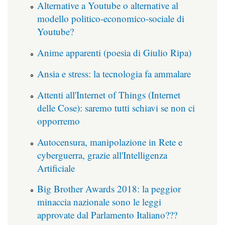
Alternative a Youtube o alternative al
modello politico-economico-sociale di
Youtube?
Anime apparenti (poesia di Giulio Ripa)
Ansia e stress: la tecnologia fa ammalare
Attenti all'Internet of Things (Internet
delle Cose): saremo tutti schiavi se non ci
opporremo
Autocensura, manipolazione in Rete e
cyberguerra, grazie all'Intelligenza
Artificiale
Big Brother Awards 2018: la peggior
minaccia nazionale sono le leggi
approvate dal Parlamento Italiano???