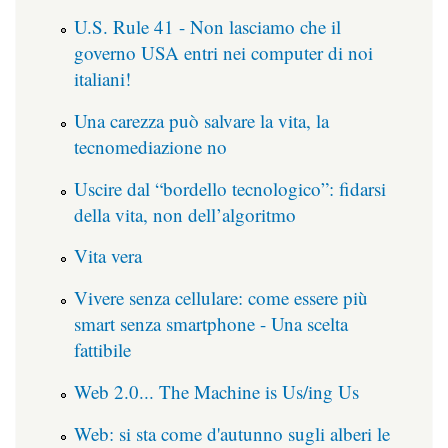
U.S. Rule 41 - Non lasciamo che il
governo USA entri nei computer di noi
italiani!
Una carezza può salvare la vita, la
tecnomediazione no
Uscire dal “bordello tecnologico”: fidarsi
della vita, non dell’algoritmo
Vita vera
Vivere senza cellulare: come essere più
smart senza smartphone - Una scelta
fattibile
Web 2.0... The Machine is Us/ing Us
Web: si sta come d'autunno sugli alberi le