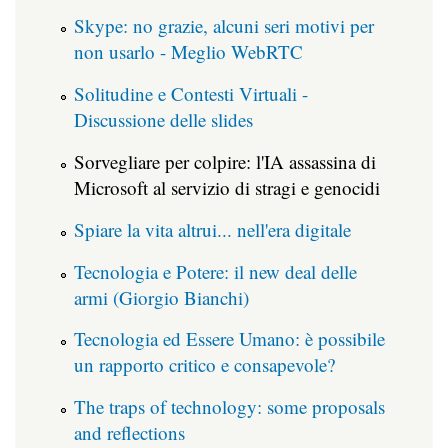
Skype: no grazie, alcuni seri motivi per
non usarlo - Meglio WebRTC
Solitudine e Contesti Virtuali -
Discussione delle slides
Sorvegliare per colpire: l'IA assassina di
Microsoft al servizio di stragi e genocidi
Spiare la vita altrui... nell'era digitale
Tecnologia e Potere: il new deal delle
armi (Giorgio Bianchi)
Tecnologia ed Essere Umano: è possibile
un rapporto critico e consapevole?
The traps of technology: some proposals
and reflections