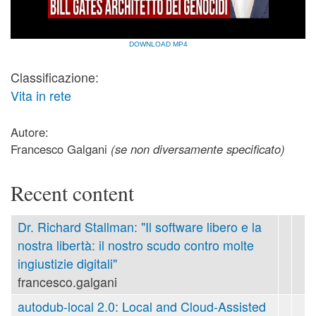
DOWNLOAD MP4
Classificazione:
Vita in rete
Autore:
Francesco Galgani
(se non diversamente specificato)
Recent content
Dr. Richard Stallman: "Il software libero e la
nostra libertà: il nostro scudo contro molte
ingiustizie digitali"
francesco.galgani
autodub-local 2.0: Local and Cloud-Assisted