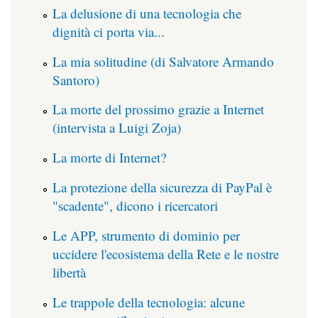
La delusione di una tecnologia che
dignità ci porta via...
La mia solitudine (di Salvatore Armando
Santoro)
La morte del prossimo grazie a Internet
(intervista a Luigi Zoja)
La morte di Internet?
La protezione della sicurezza di PayPal è
"scadente", dicono i ricercatori
Le APP, strumento di dominio per
uccidere l'ecosistema della Rete e le nostre
libertà
Le trappole della tecnologia: alcune