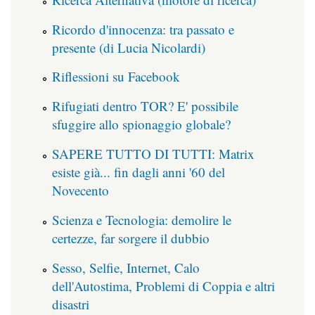
Ricordo d'innocenza: tra passato e
presente (di Lucia Nicolardi)
Riflessioni su Facebook
Rifugiati dentro TOR? E' possibile
sfuggire allo spionaggio globale?
SAPERE TUTTO DI TUTTI: Matrix
esiste già... fin dagli anni '60 del
Novecento
Scienza e Tecnologia: demolire le
certezze, far sorgere il dubbio
Sesso, Selfie, Internet, Calo
dell'Autostima, Problemi di Coppia e altri
disastri