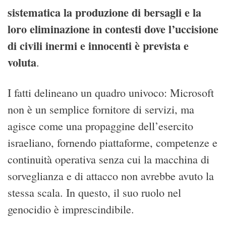
sistematica la produzione di bersagli e la
loro eliminazione in contesti dove l’uccisione
di civili inermi e innocenti è prevista e
voluta
.
I fatti delineano un quadro univoco: Microsoft
non è un semplice fornitore di servizi, ma
agisce come una propaggine dell’esercito
israeliano, fornendo piattaforme, competenze e
continuità operativa senza cui la macchina di
sorveglianza e di attacco non avrebbe avuto la
stessa scala. In questo, il suo ruolo nel
genocidio è imprescindibile.