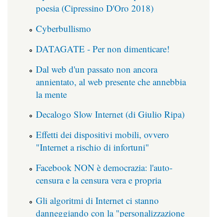
poesia (Cipressino D'Oro 2018)
Cyberbullismo
DATAGATE - Per non dimenticare!
Dal web d'un passato non ancora
annientato, al web presente che annebbia
la mente
Decalogo Slow Internet (di Giulio Ripa)
Effetti dei dispositivi mobili, ovvero
"Internet a rischio di infortuni"
Facebook NON è democrazia: l'auto-
censura e la censura vera e propria
Gli algoritmi di Internet ci stanno
danneggiando con la "personalizzazione