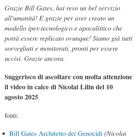
Grazie Bill Gates, hai reso un bel servizio
all'umanità! E grazie per aver creato un
modello iper-tecnologico e apocalittico che
potrà essere replicato ovunque! Siamo già tutti
sorvegliati e monitorati, pronti per essere
uccisi. Grazie ancora.
Suggerisco di ascoltare con molta attenzione
il video in calce di Nicolai Lilin del 10
agosto 2025
.
fonti:
(Nicolai
Bill Gates Architetto dei Genocidi