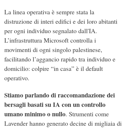
La linea operativa è sempre stata la
distruzione di interi edifici e dei loro abitanti
per ogni individuo segnalato dall'IA.
L’infrastruttura Microsoft controlla i
movimenti di ogni singolo palestinese,
facilitando l’aggancio rapido tra individuo e
domicilio: colpire “in casa” è il default
operativo.
Stiamo parlando di raccomandazione dei
bersagli basati su IA con un controllo
umano minimo o nullo
. Strumenti come
Lavender hanno generato decine di migliaia di