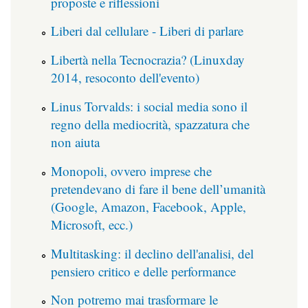
proposte e riflessioni
Liberi dal cellulare - Liberi di parlare
Libertà nella Tecnocrazia? (Linuxday
2014, resoconto dell'evento)
Linus Torvalds: i social media sono il
regno della mediocrità, spazzatura che
non aiuta
Monopoli, ovvero imprese che
pretendevano di fare il bene dell’umanità
(Google, Amazon, Facebook, Apple,
Microsoft, ecc.)
Multitasking: il declino dell'analisi, del
pensiero critico e delle performance
Non potremo mai trasformare le