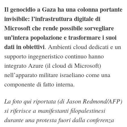
Il genocidio a Gaza ha una colonna portante
invisibile: l’infrastruttura digitale di
Microsoft che rende possibile sorvegliare
un’intera popolazione e trasformare i suoi
dati in obiettivi
. Ambienti cloud dedicati e un
supporto ingegneristico continuo hanno
integrato Azure (il cloud di Microsoft)
nell’apparato militare israeliano come una
componente di fatto interna.
La foto qui riportata (di Jason Redmond/AFP)
si riferisce a manifestanti filopalestinesi
durante una protesta fuori dalla conferenza