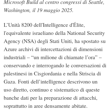
Microsoft Build al centro congressi di Seattle,
Washington, il 19 maggio 2025.
L’Unità 8200 dell'Intelligence d'Élite,
l'equivalente israeliano della National Security
Agency (NSA) degli Stati Uniti, ha spostato su
Azure archivi di intercettazioni di dimensioni
industriali – “un milione di chiamate l’ora” –
conservando e interrogando le conversazioni di
palestinesi in Cisgiordania e nella Striscia di
Gaza. Fonti dell’intelligence descrivono un
uso diretto, continuo e sistematico di queste
banche dati per la preparazione di attacchi,
soprattutto in aree densamente abitate.