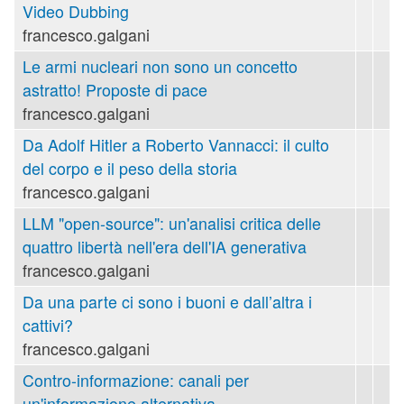
Video Dubbing
francesco.galgani
Le armi nucleari non sono un concetto
astratto! Proposte di pace
francesco.galgani
Da Adolf Hitler a Roberto Vannacci: il culto
del corpo e il peso della storia
francesco.galgani
LLM "open-source": un'analisi critica delle
quattro libertà nell'era dell'IA generativa
francesco.galgani
Da una parte ci sono i buoni e dall’altra i
cattivi?
francesco.galgani
Contro-informazione: canali per
un'informazione alternativa