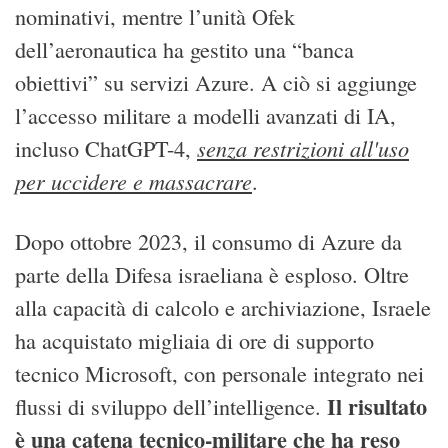
nominativi, mentre l’unità Ofek
dell’aeronautica ha gestito una “banca
obiettivi” su servizi Azure. A ciò si aggiunge
l’accesso militare a modelli avanzati di IA,
senza restrizioni all'uso
incluso ChatGPT-4,
per uccidere e massacrare
.
Dopo ottobre 2023, il consumo di Azure da
parte della Difesa israeliana è esploso. Oltre
alla capacità di calcolo e archiviazione, Israele
ha acquistato migliaia di ore di supporto
tecnico Microsoft, con personale integrato nei
Il risultato
flussi di sviluppo dell’intelligence.
è una catena tecnico-militare che ha reso