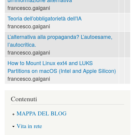
francesco.galgani
Teoria dell'obbligatorietà dell'IA
francesco.galgani
L’alternativa alla propaganda? L’autoesame,
l’autocritica.
francesco.galgani
How to Mount Linux ext4 and LUKS
Partitions on macOS (Intel and Apple Silicon)
francesco.galgani
Contenuti
MAPPA DEL BLOG
Vita in rete