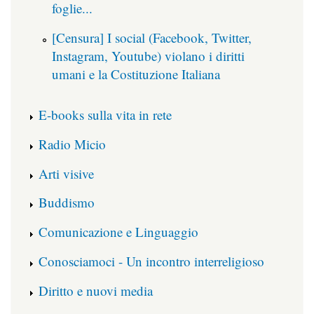
foglie...
[Censura] I social (Facebook, Twitter,
Instagram, Youtube) violano i diritti
umani e la Costituzione Italiana
E-books sulla vita in rete
Radio Micio
Arti visive
Buddismo
Comunicazione e Linguaggio
Conosciamoci - Un incontro interreligioso
Diritto e nuovi media