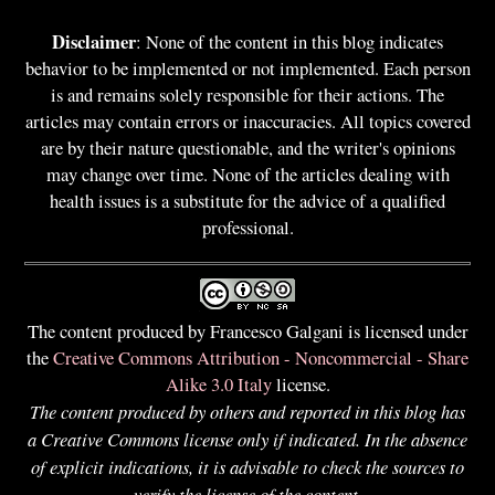
Disclaimer
: None of the content in this blog indicates
behavior to be implemented or not implemented. Each person
is and remains solely responsible for their actions. The
articles may contain errors or inaccuracies. All topics covered
are by their nature questionable, and the writer's opinions
may change over time. None of the articles dealing with
health issues is a substitute for the advice of a qualified
professional.
The content produced by Francesco Galgani is licensed under
the
Creative Commons Attribution - Noncommercial - Share
Alike 3.0 Italy
license.
The content produced by others and reported in this blog has
a Creative Commons license only if indicated. In the absence
of explicit indications, it is advisable to check the sources to
verify the license of the content.