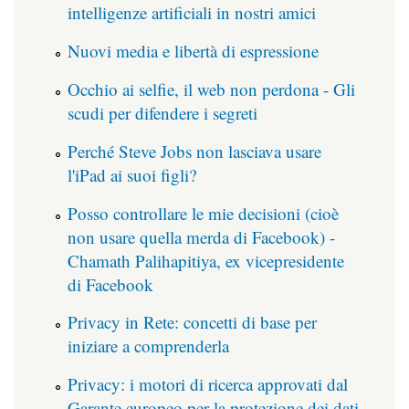
intelligenze artificiali in nostri amici
Nuovi media e libertà di espressione
Occhio ai selfie, il web non perdona - Gli
scudi per difendere i segreti
Perché Steve Jobs non lasciava usare
l'iPad ai suoi figli?
Posso controllare le mie decisioni (cioè
non usare quella merda di Facebook) -
Chamath Palihapitiya, ex vicepresidente
di Facebook
Privacy in Rete: concetti di base per
iniziare a comprenderla
Privacy: i motori di ricerca approvati dal
Garante europeo per la protezione dei dati