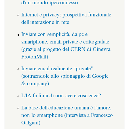
d'un mondo iperconnesso
Internet e privacy: prospettiva funzionale
dell'interazione in rete
Inviare con semplicità, da pc e
smartphone, email private e crittografate
(grazie al progetto del CERN di Ginevra
ProtonMail)
Inviare email realmente "private"
(sottraendole allo spionaggio di Google
& company)
L'IA fa finta di non avere coscienza?
La base dell'educazione umana è l'amore,
non lo smartphone (intervista a Francesco
Galgani)