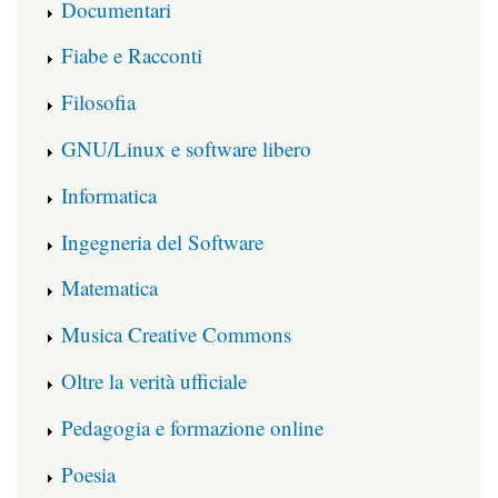
Documentari
Fiabe e Racconti
Filosofia
GNU/Linux e software libero
Informatica
Ingegneria del Software
Matematica
Musica Creative Commons
Oltre la verità ufficiale
Pedagogia e formazione online
Poesia