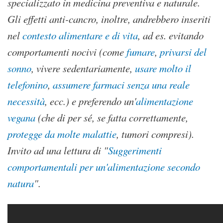
specializzato in medicina preventiva e naturale.
Gli effetti anti-cancro, inoltre, andrebbero inseriti
nel
contesto alimentare e di vita
, ad es. evitando
comportamenti nocivi (come
fumare
,
privarsi del
sonno
, vivere sedentariamente,
usare molto il
telefonino
,
assumere farmaci senza una reale
necessità
, ecc.) e preferendo un'
alimentazione
vegana
(che di per sé, se fatta correttamente,
protegge da molte malattie
, tumori compresi).
Invito ad una lettura di "
Suggerimenti
comportamentali per un'alimentazione secondo
natura
".