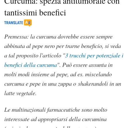
Curcuma: spezia antitumorale con
tantissimi benefici
Premessa: la curcuma dovrebbe essere sempre
abbinata al pepe nero per trarne beneficio, si veda
a tal proposito l'articolo "
3 trucchi per potenziale i
benefici della curcuma
". Può essere assunta in
molti modi insieme al pepe, ad es. miscelando
curcuma e pepe in una zuppa o shakerandoli in un
latte vegetale.
Le multinazionali farmaceutiche sono molto
interessate ad appropriarsi della curcumina