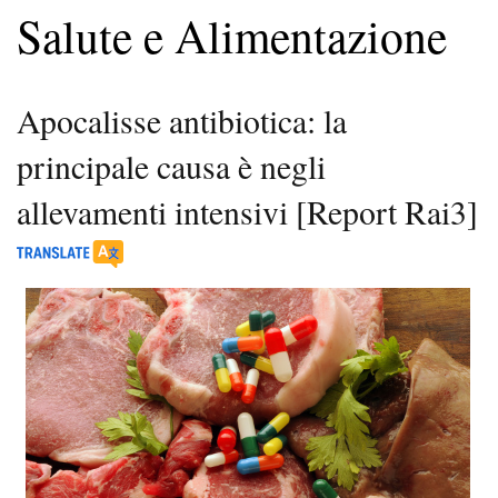
Salute e Alimentazione
Apocalisse antibiotica: la
principale causa è negli
allevamenti intensivi [Report Rai3]