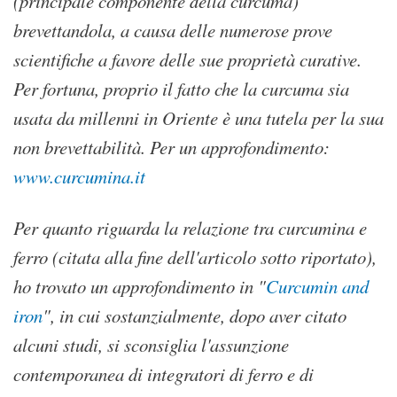
(principale componente della curcuma)
brevettandola, a causa delle numerose prove
scientifiche a favore delle sue proprietà curative.
Per fortuna, proprio il fatto che la curcuma sia
usata da millenni in Oriente è una tutela per la sua
non brevettabilità. Per un approfondimento:
www.curcumina.it
Per quanto riguarda la relazione tra curcumina e
ferro (citata alla fine dell'articolo sotto riportato),
ho trovato un approfondimento in "
Curcumin and
iron
", in cui sostanzialmente, dopo aver citato
alcuni studi, si sconsiglia l'assunzione
contemporanea di integratori di ferro e di