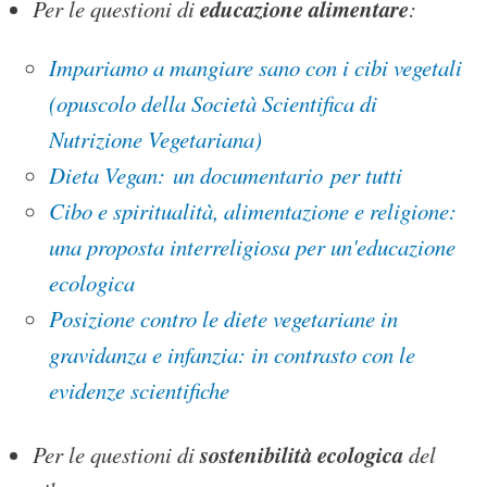
educazione alimentare
Per le questioni di
:
Impariamo a mangiare sano con i cibi vegetali
(opuscolo della Società Scientifica di
Nutrizione Vegetariana)
Dieta Vegan: un documentario per tutti
Cibo e spiritualità, alimentazione e religione:
una proposta interreligiosa per un'educazione
ecologica
Posizione contro le diete vegetariane in
gravidanza e infanzia: in contrasto con le
evidenze scientifiche
sostenibilità ecologica
Per le questioni di
del