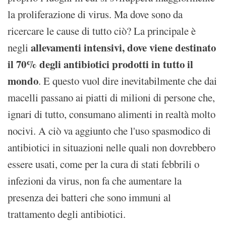
la proliferazione di virus. Ma dove sono da
ricercare le cause di tutto ciò? La principale è
allevamenti intensivi, dove viene destinato
negli
il 70% degli antibiotici prodotti in tutto il
mondo
. E questo vuol dire inevitabilmente che dai
macelli passano ai piatti di milioni di persone che,
ignari di tutto, consumano alimenti in realtà molto
nocivi. A ciò va aggiunto che l'uso spasmodico di
antibiotici in situazioni nelle quali non dovrebbero
essere usati, come per la cura di stati febbrili o
infezioni da virus, non fa che aumentare la
presenza dei batteri che sono immuni al
trattamento degli antibiotici.