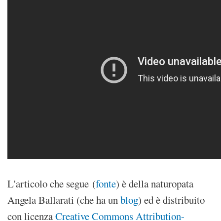
L'articolo che segue (
fonte
) è della naturopata
Angela Ballarati (che ha un
blog
) ed è distribuito
con licenza
Creative Commons Attribution-