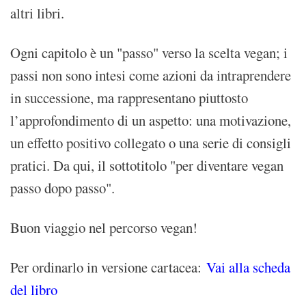
altri libri.
Ogni capitolo è un "passo" verso la scelta vegan; i
passi non sono intesi come azioni da intraprendere
in successione, ma rappresentano piuttosto
l’approfondimento di un aspetto: una motivazione,
un effetto positivo collegato o una serie di consigli
pratici. Da qui, il sottotitolo "per diventare vegan
passo dopo passo".
Buon viaggio nel percorso vegan!
Per ordinarlo in versione cartacea:
Vai alla scheda
del libro