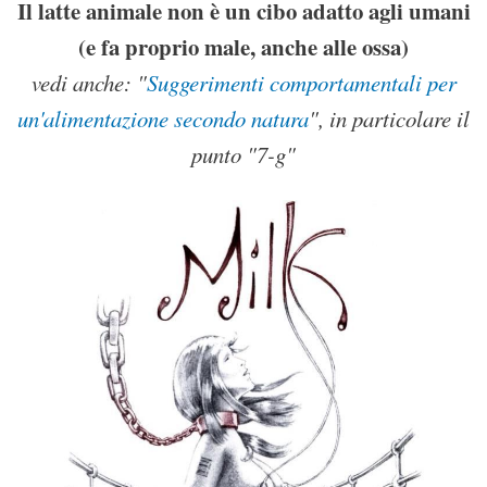
Il latte animale non è un cibo adatto agli umani
(e fa proprio male, anche alle ossa)
vedi anche: "
Suggerimenti comportamentali per
un'alimentazione secondo natura
", in particolare il
punto "7-g"