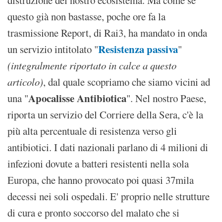
questo già non bastasse, poche ore fa la
trasmissione Report, di Rai3, ha mandato in onda
Resistenza passiva
un servizio intitolato "
"
(integralmente riportato in calce a questo
articolo)
, dal quale scopriamo che siamo vicini ad
Apocalisse Antibiotica
una "
". Nel nostro Paese,
riporta un servizio del Corriere della Sera, c'è la
più alta percentuale di resistenza verso gli
antibiotici. I dati nazionali parlano di 4 milioni di
infezioni dovute a batteri resistenti nella sola
Europa, che hanno provocato poi quasi 37mila
decessi nei soli ospedali. E' proprio nelle strutture
di cura e pronto soccorso del malato che si