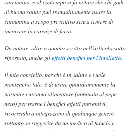
curcumina, e al contempo si fa notare che chi gode
di buona salute può tranquillamente usare la
curcumina a scopo preventivo senza temere di
incorrere in carenze di ferro.
Da notare, oltre a quanto scritto nell'articolo sotto
riportato, anche gli
effetti benefici per l'intelletto
.
Il mio consiglio, per chi è in salute e vuole
mantenersi tale, è di usare quotidianamente la
normale curcuma alimentare (abbinata al pepe
nero) per trarne i benefici effetti preventivi,
ricorrendo a integrazioni di qualunque genere
soltanto se suggerite da un medico di fiducia e