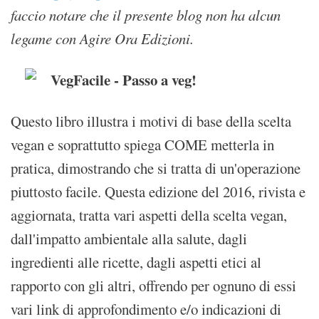
faccio notare che il presente blog non ha alcun
legame con Agire Ora Edizioni.
VegFacile - Passo a veg!
Questo libro illustra i motivi di base della scelta
vegan e soprattutto spiega COME metterla in
pratica, dimostrando che si tratta di un'operazione
piuttosto facile. Questa edizione del 2016, rivista e
aggiornata, tratta vari aspetti della scelta vegan,
dall'impatto ambientale alla salute, dagli
ingredienti alle ricette, dagli aspetti etici al
rapporto con gli altri, offrendo per ognuno di essi
vari link di approfondimento e/o indicazioni di