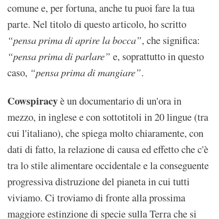
comune e, per fortuna, anche tu puoi fare la tua
parte. Nel titolo di questo articolo, ho scritto
“pensa prima di aprire la bocca”
, che significa:
“pensa prima di parlare”
e, soprattutto in questo
caso,
“pensa prima di mangiare”
.
Cowspiracy
è un documentario di un'ora in
mezzo, in inglese e con sottotitoli in 20 lingue (tra
cui l'italiano), che spiega molto chiaramente, con
dati di fatto, la relazione di causa ed effetto che c'è
tra lo stile alimentare occidentale e la conseguente
progressiva distruzione del pianeta in cui tutti
viviamo. Ci troviamo di fronte alla prossima
maggiore estinzione di specie sulla Terra che si