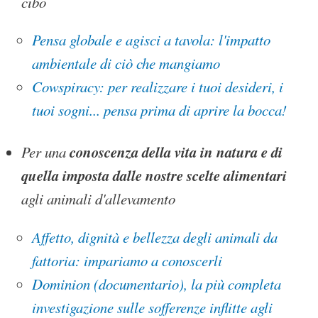
cibo
Pensa globale e agisci a tavola: l'impatto
ambientale di ciò che mangiamo
Cowspiracy: per realizzare i tuoi desideri, i
tuoi sogni... pensa prima di aprire la bocca!
conoscenza della vita in natura e di
Per una
quella imposta dalle nostre scelte alimentari
agli animali d'allevamento
Affetto, dignità e bellezza degli animali da
fattoria: impariamo a conoscerli
Dominion (documentario), la più completa
investigazione sulle sofferenze inflitte agli