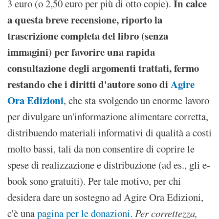
In calce
3 euro (o 2,50 euro per più di otto copie).
a questa breve recensione, riporto la
trascrizione completa del libro (senza
immagini) per favorire una rapida
consultazione degli argomenti trattati, fermo
restando che i diritti d'autore sono di
Agire
Ora Edizioni
, che sta svolgendo un enorme lavoro
per divulgare un'informazione alimentare corretta,
distribuendo materiali informativi di qualità a costi
molto bassi, tali da non consentire di coprire le
spese di realizzazione e distribuzione (ad es., gli e-
book sono gratuiti). Per tale motivo, per chi
desidera dare un sostegno ad Agire Ora Edizioni,
c'è una
pagina per le donazioni
.
Per correttezza,