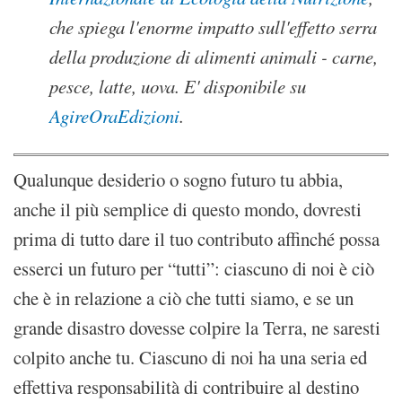
che spiega l'enorme impatto sull'effetto serra
della produzione di alimenti animali - carne,
pesce, latte, uova. E' disponibile su
AgireOraEdizioni
.
Qualunque desiderio o sogno futuro tu abbia,
anche il più semplice di questo mondo, dovresti
prima di tutto dare il tuo contributo affinché possa
esserci un futuro per “tutti”: ciascuno di noi è ciò
che è in relazione a ciò che tutti siamo, e se un
grande disastro dovesse colpire la Terra, ne saresti
colpito anche tu. Ciascuno di noi ha una seria ed
effettiva responsabilità di contribuire al destino