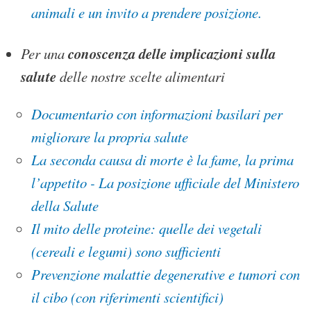
animali e un invito a prendere posizione.
conoscenza delle implicazioni sulla
Per una
salute
delle nostre scelte alimentari
Documentario con informazioni basilari per
migliorare la propria salute
La seconda causa di morte è la fame, la prima
l’appetito - La posizione ufficiale del Ministero
della Salute
Il mito delle proteine: quelle dei vegetali
(cereali e legumi) sono sufficienti
Prevenzione malattie degenerative e tumori con
il cibo (con riferimenti scientifici)