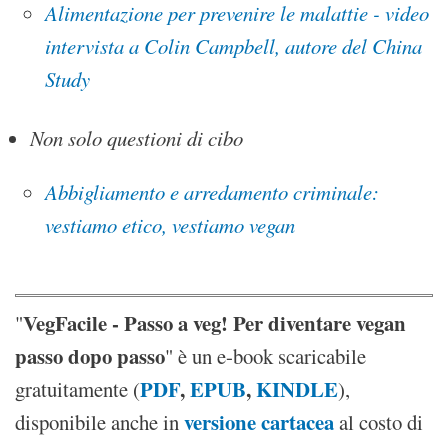
Alimentazione per prevenire le malattie - video
intervista a Colin Campbell, autore del China
Study
Non solo questioni di cibo
Abbigliamento e arredamento criminale:
vestiamo etico, vestiamo vegan
VegFacile - Passo a veg! Per diventare vegan
"
passo dopo passo
" è un e-book scaricabile
PDF
,
EPUB
,
KINDLE
gratuitamente (
),
versione cartacea
disponibile anche in
al costo di