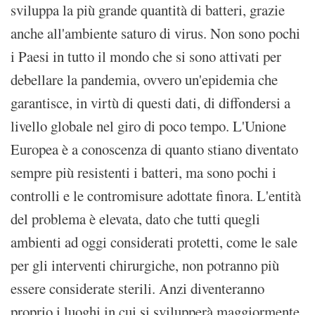
sviluppa la più grande quantità di batteri, grazie
anche all'ambiente saturo di virus. Non sono pochi
i Paesi in tutto il mondo che si sono attivati per
debellare la pandemia, ovvero un'epidemia che
garantisce, in virtù di questi dati, di diffondersi a
livello globale nel giro di poco tempo. L'Unione
Europea è a conoscenza di quanto stiano diventato
sempre più resistenti i batteri, ma sono pochi i
controlli e le contromisure adottate finora. L'entità
del problema è elevata, dato che tutti quegli
ambienti ad oggi considerati protetti, come le sale
per gli interventi chirurgiche, non potranno più
essere considerate sterili. Anzi diventeranno
proprio i luoghi in cui si svilupperà maggiormente