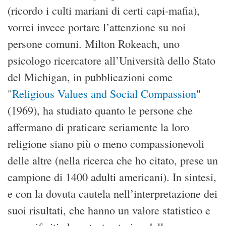
(ricordo i culti mariani di certi capi-mafia),
vorrei invece portare l’attenzione su noi
persone comuni. Milton Rokeach, uno
psicologo ricercatore all’Università dello Stato
del Michigan, in pubblicazioni come
"
Religious Values and Social Compassion
"
(1969), ha studiato quanto le persone che
affermano di praticare seriamente la loro
religione siano più o meno compassionevoli
delle altre (nella ricerca che ho citato, prese un
campione di 1400 adulti americani). In sintesi,
e con la dovuta cautela nell’interpretazione dei
suoi risultati, che hanno un valore statistico e