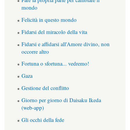
mondo
Felicità in questo mondo
Fidarsi del miracolo della vita
Fidarsi e affidarsi all'Amore divino, non
occorre altro
Fortuna o sfortuna... vedremo!
Gaza
Gestione del conflitto
Giorno per giorno di Daisaku Ikeda
(web-app)
Gli occhi della fede