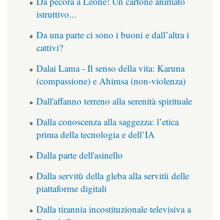
Da pecora a Leone! Un cartone animato
istruttivo...
Da una parte ci sono i buoni e dall’altra i
cattivi?
Dalai Lama - Il senso della vita: Karuna
(compassione) e Ahimsa (non-violenza)
Dall'affanno terreno alla serenità spirituale
Dalla conoscenza alla saggezza: l’etica
prima della tecnologia e dell’IA
Dalla parte dell'asinello
Dalla servitù della gleba alla servitù delle
piattaforme digitali
Dalla tirannia incostituzionale televisiva a