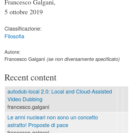
Francesco Galgani,
5 ottobre 2019
Classificazione:
Filosofia
Autore:
Francesco Galgani
(se non diversamente specificato)
Recent content
autodub-local 2.0: Local and Cloud-Assisted
Video Dubbing
francesco.galgani
Le armi nucleari non sono un concetto
astratto! Proposte di pace
francesco.galgani