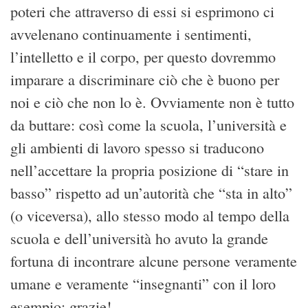
poteri che attraverso di essi si esprimono ci
avvelenano continuamente i sentimenti,
l’intelletto e il corpo, per questo dovremmo
imparare a discriminare ciò che è buono per
noi e ciò che non lo è. Ovviamente non è tutto
da buttare: così come la scuola, l’università e
gli ambienti di lavoro spesso si traducono
nell’accettare la propria posizione di “stare in
basso” rispetto ad un’autorità che “sta in alto”
(o viceversa), allo stesso modo al tempo della
scuola e dell’università ho avuto la grande
fortuna di incontrare alcune persone veramente
umane e veramente “insegnanti” con il loro
esempio: grazie!