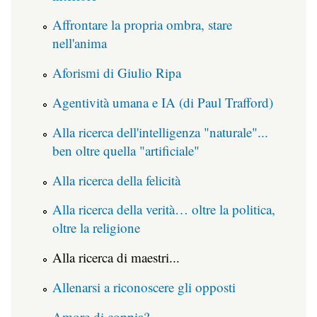
Affrontare la propria ombra, stare
nell'anima
Aforismi di Giulio Ripa
Agentività umana e IA (di Paul Trafford)
Alla ricerca dell'intelligenza "naturale"...
ben oltre quella "artificiale"
Alla ricerca della felicità
Alla ricerca della verità… oltre la politica,
oltre la religione
Alla ricerca di maestri...
Allenarsi a riconoscere gli opposti
Amore di coppia?