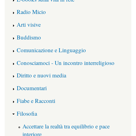
Radio Micio
Arti visive
Buddismo
Comunicazione e Linguaggio
Conosciamoci - Un incontro interreligioso
Diritto e nuovi media
Documentari
Fiabe e Racconti
Filosofia
Accettare la realtà tra equilibrio e pace
interiore