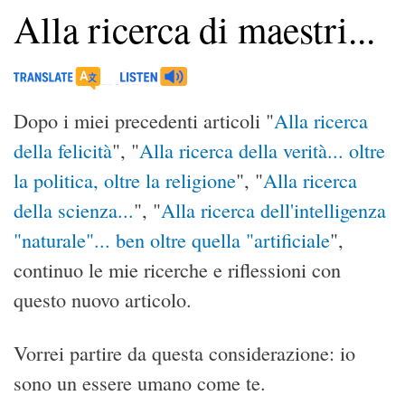
Alla ricerca di maestri...
Dopo i miei precedenti articoli "
Alla ricerca
della felicità
", "
Alla ricerca della verità... oltre
la politica, oltre la religione
", "
Alla ricerca
della scienza...
", "
Alla ricerca dell'intelligenza
"naturale"... ben oltre quella "artificiale
",
continuo le mie ricerche e riflessioni con
questo nuovo articolo.
Vorrei partire da questa considerazione: io
sono un essere umano come te.