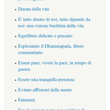
Durata della vita
E' tutto dentro di noi, tutto dipende da
noi: una visione buddista della vita
Equilibrio delicato e precario
Esplorando il Dhammapada, libero
commentario
Essere pace, vivere la pace, in tempo di
guerra
Essere una tranquilla presenza
Evitare afflizioni della mente
Fantasmi
Fare la propria parte per cambiare il