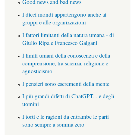
Good news and bad news
I dieci mondi appartengono anche ai
gruppi e alle organizzazioni
I fattori limitanti della natura umana - di
Giulio Ripa e Francesco Galgani
I limiti umani della conoscenza e della
comprensione, tra scienza, religione e
agnosticismo
I pensieri sono escrementi della mente
I più grandi difetti di ChatGPT... e degli
uomini
I torti e le ragioni da entrambe le parti
sono sempre a somma zero