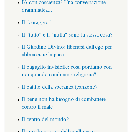
IA con coscienza? Una conversazione
drammatica...
Il "coraggio"
Il "tutto" e il "nulla" sono la stessa cosa?
Il Giardino Divino: liberarsi dall'ego per
abbracciare la pace
Il bagaglio invisibile: cosa portiamo con
noi quando cambiamo religione?
Il battito della speranza (canzone)
Il bene non ha bisogno di combattere
contro il male
Il centro del mondo?
Il circolo vizioso dell'intelligenza