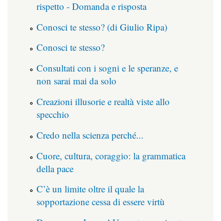
rispetto - Domanda e risposta
Conosci te stesso? (di Giulio Ripa)
Conosci te stesso?
Consultati con i sogni e le speranze, e
non sarai mai da solo
Creazioni illusorie e realtà viste allo
specchio
Credo nella scienza perché...
Cuore, cultura, coraggio: la grammatica
della pace
C’è un limite oltre il quale la
sopportazione cessa di essere virtù