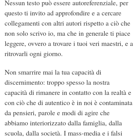
Nessun testo può essere autoreferenziale, per
questo ti invito ad approfondire e a cercare
collegamenti con altri autori rispetto a ciò che
non solo scrivo io, ma che in generale ti piace
leggere, ovvero a trovare i tuoi veri maestri, e a
ritrovarli ogni giorno.
Non smarrire mai la tua capacità di
discernimento: troppo spesso la nostra
capacità di rimanere in contatto con la realtà e
con ciò che di autentico è in noi è contaminata
da pensieri, parole e modi di agire che
abbiamo interiorizzato dalla famiglia, dalla
scuola, dalla società. I mass-media e i falsi