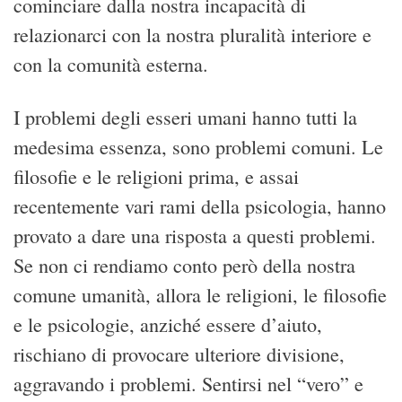
cominciare dalla nostra incapacità di
relazionarci con la nostra pluralità interiore e
con la comunità esterna.
I problemi degli esseri umani hanno tutti la
medesima essenza, sono problemi comuni. Le
filosofie e le religioni prima, e assai
recentemente vari rami della psicologia, hanno
provato a dare una risposta a questi problemi.
Se non ci rendiamo conto però della nostra
comune umanità, allora le religioni, le filosofie
e le psicologie, anziché essere d’aiuto,
rischiano di provocare ulteriore divisione,
aggravando i problemi. Sentirsi nel “vero” e