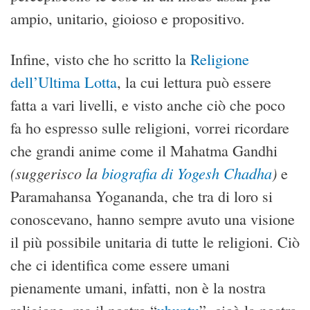
ampio, unitario, gioioso e propositivo.
Infine, visto che ho scritto la
Religione
dell’Ultima Lotta
, la cui lettura può essere
fatta a vari livelli, e visto anche ciò che poco
fa ho espresso sulle religioni, vorrei ricordare
che grandi anime come il Mahatma Gandhi
(suggerisco la
biografia di
Yogesh Chadha
)
e
Paramahansa Yogananda, che tra di loro si
conoscevano, hanno sempre avuto una visione
il più possibile unitaria di tutte le religioni. Ciò
che ci identifica come essere umani
pienamente umani, infatti, non è la nostra