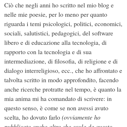
Ciò che negli anni ho scritto nel mio blog e
nelle mie poesie, per lo meno per quanto
riguarda i temi psicologici, politici, economici,
sociali, salutistici, pedagogici, del software
libero e di educazione alla tecnologia, di
rapporto con la tecnologia e di sua
intermediazione, di filosofia, di religione e di
dialogo interreligioso, ecc., che ho affrontato e
talvolta scritto in modo approfondito, facendo
anche ricerche protratte nel tempo, è quanto la
mia anima mi ha comandato di scrivere: in
questo senso, è come se non avessi avuto
(ovviamente ho
scelta, ho dovuto farlo
pubblicato anche altro che esula da questo