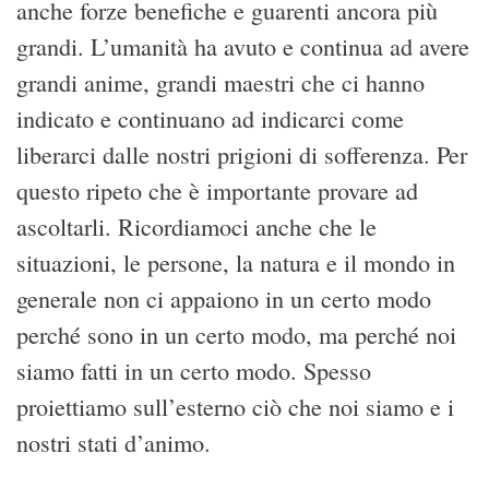
anche forze benefiche e guarenti ancora più
grandi. L’umanità ha avuto e continua ad avere
grandi anime, grandi maestri che ci hanno
indicato e continuano ad indicarci come
liberarci dalle nostri prigioni di sofferenza. Per
questo ripeto che è importante provare ad
ascoltarli. Ricordiamoci anche che le
situazioni, le persone, la natura e il mondo in
generale non ci appaiono in un certo modo
perché sono in un certo modo, ma perché noi
siamo fatti in un certo modo. Spesso
proiettiamo sull’esterno ciò che noi siamo e i
nostri stati d’animo.