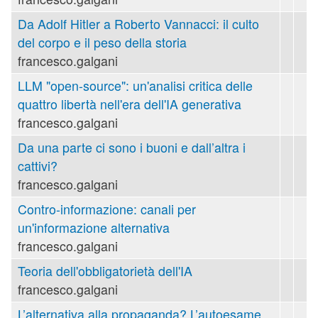
Da Adolf Hitler a Roberto Vannacci: il culto
del corpo e il peso della storia
francesco.galgani
LLM "open-source": un'analisi critica delle
quattro libertà nell'era dell'IA generativa
francesco.galgani
Da una parte ci sono i buoni e dall’altra i
cattivi?
francesco.galgani
Contro-informazione: canali per
un'informazione alternativa
francesco.galgani
Teoria dell'obbligatorietà dell'IA
francesco.galgani
L’alternativa alla propaganda? L’autoesame,