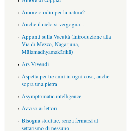
Amore o odio per la natura?
Anche il cielo si vergogna...
Appunti sulla Vacuità (Introduzione alla
Via di Mezzo, Nāgārjuna,
Mūlamadhyamakārikā)
Ars Vivendi
Aspetta per tre anni in ogni cosa, anche
sopra una pietra
Asymptomatic intelligence
Avviso ai lettori
Bisogna studiare, senza fermarsi al
settarismo di nessuno