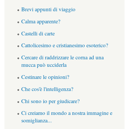
Brevi appunti di viaggio
Calma apparente?
Castelli di carte
Cattolicesimo e cristianesimo esoterico?
Cercare di raddrizzare le corna ad una
mucca può ucciderla
Cestinare le opinioni?
Che cos'è l'intelligenza?
Chi sono io per giudicare?
Ci creiamo il mondo a nostra immagine e
somiglianza...