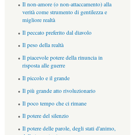
Il non-amore (o non-attaccamento) alla
verità come strumento di gentilezza e
migliore realtà
Il peccato preferito dal diavolo
Il peso della realtà
Il piacevole potere della rinuncia in
risposta alle guerre
Il piccolo e il grande
Il più grande atto rivoluzionario
Il poco tempo che ci rimane
Il potere del silenzio
Il potere delle parole, degli stati d'animo,