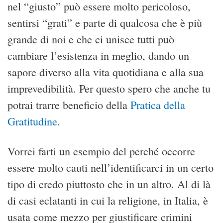
nel “giusto” può essere molto pericoloso,
sentirsi “grati” e parte di qualcosa che è più
grande di noi e che ci unisce tutti può
cambiare l’esistenza in meglio, dando un
sapore diverso alla vita quotidiana e alla sua
imprevedibilità. Per questo spero che anche tu
potrai trarre beneficio della
Pratica della
Gratitudine
.
Vorrei farti un esempio del perché occorre
essere molto cauti nell’identificarci in un certo
tipo di credo piuttosto che in un altro. Al di là
di casi eclatanti in cui la religione, in Italia, è
usata come mezzo per giustificare crimini