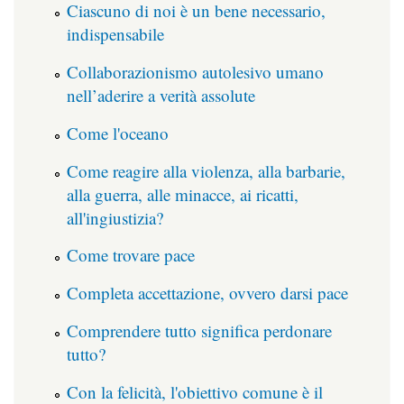
Ciascuno di noi è un bene necessario,
indispensabile
Collaborazionismo autolesivo umano
nell’aderire a verità assolute
Come l'oceano
Come reagire alla violenza, alla barbarie,
alla guerra, alle minacce, ai ricatti,
all'ingiustizia?
Come trovare pace
Completa accettazione, ovvero darsi pace
Comprendere tutto significa perdonare
tutto?
Con la felicità, l'obiettivo comune è il