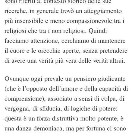
sono riferiti al contesto storico delle sue
ricerche, in generale trovò un atteggiamento
più insensibile e meno compassionevole tra i
religiosi che tra i non religiosi. Quindi
facciamo attenzione, cerchiamo di mantenere
il cuore e le orecchie aperte, senza pretendere
di avere una verità più vera delle verità altrui.
Ovunque oggi prevale un pensiero giudicante
(che è l’opposto dell’amore e della capacità di
comprensione), associato a sensi di colpa, di
vergogna, di sfiducia, di logiche di potere:
questa è un forza distruttiva molto potente, è
una danza demoniaca, ma per fortuna ci sono