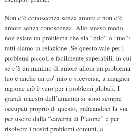
Non c’è conoscenza senza amore e non c’è
amore senza conoscenza. Allo stesso modo,
non esiste un problema che sia “mio” o “tuo”:
tutti siamo in relazione. Se questo vale per i
problemi piccoli e facilmente superabili, in cui
se c’è un minimo di amore allora un problema
tuo è anche un po’ mio e viceversa, a maggior
ragione ciò è vero per i problemi globali. I
grandi maestri dell’umanità si sono sempre
occupati proprio di questo, indicandoci la via
per uscire dalla “caverna di Platone” e per
risolvere i nostri problemi comuni, a