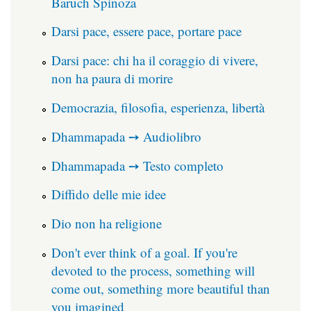
Baruch Spinoza
Darsi pace, essere pace, portare pace
Darsi pace: chi ha il coraggio di vivere,
non ha paura di morire
Democrazia, filosofia, esperienza, libertà
Dhammapada ➙ Audiolibro
Dhammapada ➙ Testo completo
Diffido delle mie idee
Dio non ha religione
Don't ever think of a goal. If you're
devoted to the process, something will
come out, something more beautiful than
you imagined