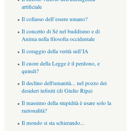
artificiale
Il collasso dell’essere umano?
Il concetto di Sé nel buddismo e di
Anima nella filosofia occidentale
Il coraggio della verità sull’IA
Il cuore della Legge è il perdono, e
quindi?
Il declino dell'umanità... nel pozzo dei
desideri infiniti (di Giulio Ripa)
Il massimo della stupidità è usare solo la
razionalità?
Il mondo si sta schierando...