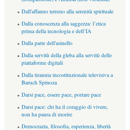
Dall'affanno terreno alla serenità spirituale
Dalla conoscenza alla saggezza: l’etica
prima della tecnologia e dell’IA
Dalla parte dell'asinello
Dalla servitù della gleba alla servitù delle
piattaforme digitali
Dalla tirannia incostituzionale televisiva a
Baruch Spinoza
Darsi pace, essere pace, portare pace
Darsi pace: chi ha il coraggio di vivere,
non ha paura di morire
Democrazia, filosofia, esperienza, libertà