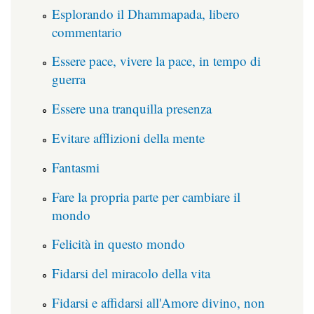
Esplorando il Dhammapada, libero
commentario
Essere pace, vivere la pace, in tempo di
guerra
Essere una tranquilla presenza
Evitare afflizioni della mente
Fantasmi
Fare la propria parte per cambiare il
mondo
Felicità in questo mondo
Fidarsi del miracolo della vita
Fidarsi e affidarsi all'Amore divino, non