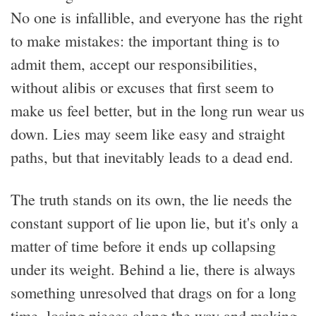
No one is infallible, and everyone has the right
to make mistakes: the important thing is to
admit them, accept our responsibilities,
without alibis or excuses that first seem to
make us feel better, but in the long run wear us
down. Lies may seem like easy and straight
paths, but that inevitably leads to a dead end.
The truth stands on its own, the lie needs the
constant support of lie upon lie, but it's only a
matter of time before it ends up collapsing
under its weight. Behind a lie, there is always
something unresolved that drags on for a long
time, losing pieces along the way and making