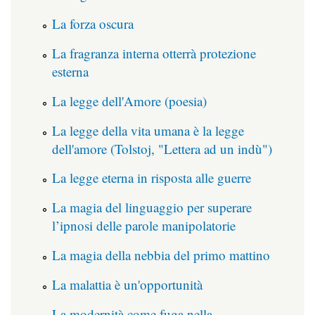
La forza oscura
La fragranza interna otterrà protezione
esterna
La legge dell'Amore (poesia)
La legge della vita umana è la legge
dell'amore (Tolstoj, "Lettera ad un indù")
La legge eterna in risposta alle guerre
La magia del linguaggio per superare
l’ipnosi delle parole manipolatorie
La magia della nebbia del primo mattino
La malattia è un'opportunità
La modernità come fuga nella