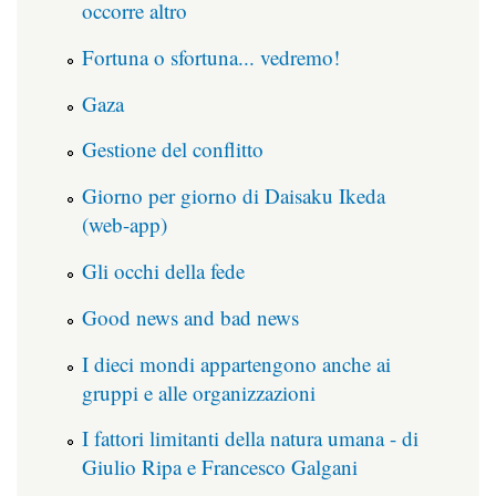
occorre altro
Fortuna o sfortuna... vedremo!
Gaza
Gestione del conflitto
Giorno per giorno di Daisaku Ikeda
(web-app)
Gli occhi della fede
Good news and bad news
I dieci mondi appartengono anche ai
gruppi e alle organizzazioni
I fattori limitanti della natura umana - di
Giulio Ripa e Francesco Galgani