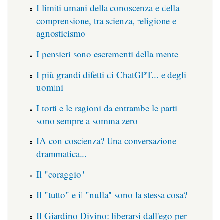
I limiti umani della conoscenza e della
comprensione, tra scienza, religione e
agnosticismo
I pensieri sono escrementi della mente
I più grandi difetti di ChatGPT... e degli
uomini
I torti e le ragioni da entrambe le parti
sono sempre a somma zero
IA con coscienza? Una conversazione
drammatica...
Il "coraggio"
Il "tutto" e il "nulla" sono la stessa cosa?
Il Giardino Divino: liberarsi dall'ego per