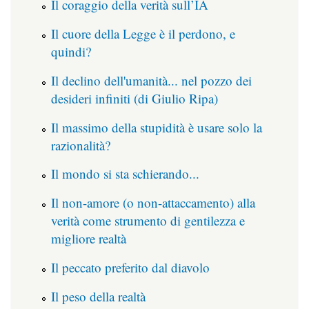
Il coraggio della verità sull’IA
Il cuore della Legge è il perdono, e
quindi?
Il declino dell'umanità... nel pozzo dei
desideri infiniti (di Giulio Ripa)
Il massimo della stupidità è usare solo la
razionalità?
Il mondo si sta schierando...
Il non-amore (o non-attaccamento) alla
verità come strumento di gentilezza e
migliore realtà
Il peccato preferito dal diavolo
Il peso della realtà