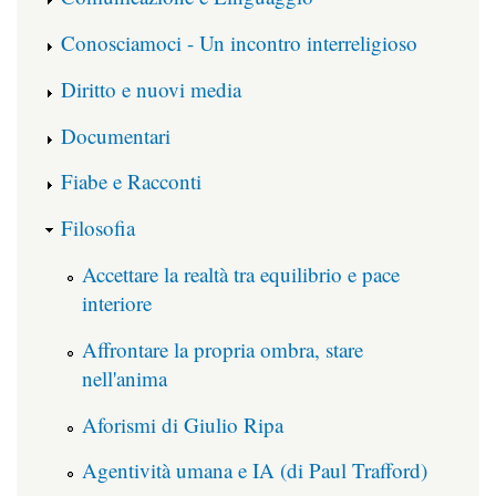
Conosciamoci - Un incontro interreligioso
Diritto e nuovi media
Documentari
Fiabe e Racconti
Filosofia
Accettare la realtà tra equilibrio e pace
interiore
Affrontare la propria ombra, stare
nell'anima
Aforismi di Giulio Ripa
Agentività umana e IA (di Paul Trafford)