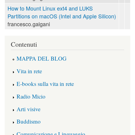
How to Mount Linux ext4 and LUKS
Partitions on macOS (Intel and Apple Silicon)
francesco.galgani
Contenuti
MAPPA DEL BLOG
Vita in rete
E-books sulla vita in rete
Radio Micio
Arti visive
Buddismo
Comunicazione e Linguaggio