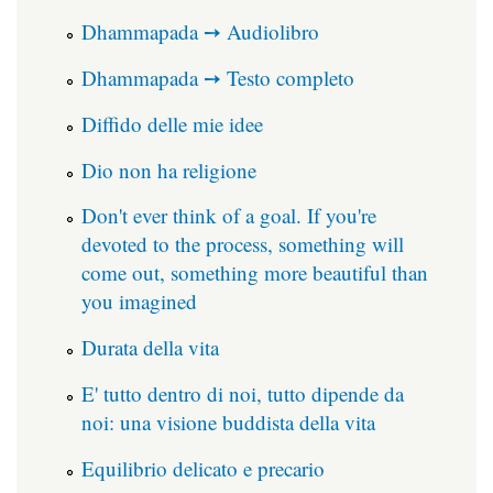
Dhammapada ➙ Audiolibro
Dhammapada ➙ Testo completo
Diffido delle mie idee
Dio non ha religione
Don't ever think of a goal. If you're
devoted to the process, something will
come out, something more beautiful than
you imagined
Durata della vita
E' tutto dentro di noi, tutto dipende da
noi: una visione buddista della vita
Equilibrio delicato e precario