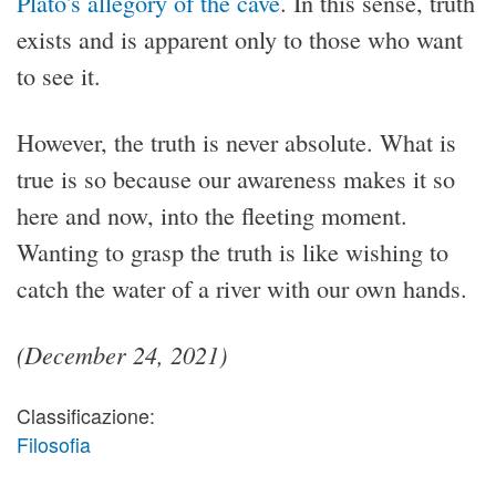
Plato's allegory of the cave
. In this sense, truth
exists and is apparent only to those who want
to see it.
However, the truth is never absolute. What is
true is so because our awareness makes it so
here and now, into the fleeting moment.
Wanting to grasp the truth is like wishing to
catch the water of a river with our own hands.
(December 24, 2021)
Classificazione:
Filosofia