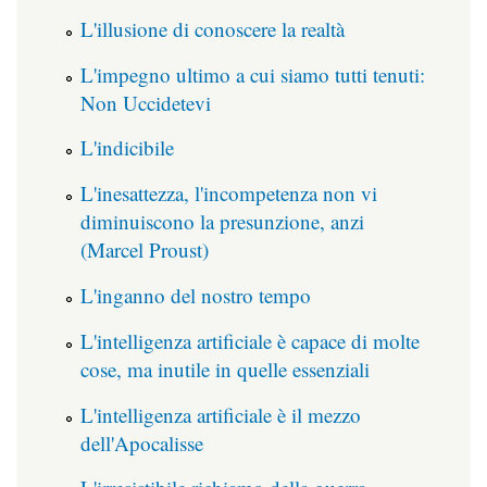
L'illusione di conoscere la realtà
L'impegno ultimo a cui siamo tutti tenuti:
Non Uccidetevi
L'indicibile
L'inesattezza, l'incompetenza non vi
diminuiscono la presunzione, anzi
(Marcel Proust)
L'inganno del nostro tempo
L'intelligenza artificiale è capace di molte
cose, ma inutile in quelle essenziali
L'intelligenza artificiale è il mezzo
dell'Apocalisse