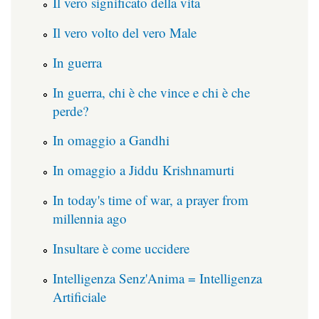
Il vero significato della vita
Il vero volto del vero Male
In guerra
In guerra, chi è che vince e chi è che
perde?
In omaggio a Gandhi
In omaggio a Jiddu Krishnamurti
In today's time of war, a prayer from
millennia ago
Insultare è come uccidere
Intelligenza Senz'Anima = Intelligenza
Artificiale