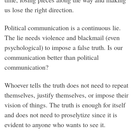
us lose the right direction.
Political communication is a continuous lie.
The lie needs violence and blackmail (even
psychological) to impose a false truth. Is our
communication better than political
communication?
Whoever tells the truth does not need to repeat
themselves, justify themselves, or impose their
vision of things. The truth is enough for itself
and does not need to proselytize since it is
evident to anyone who wants to see it.