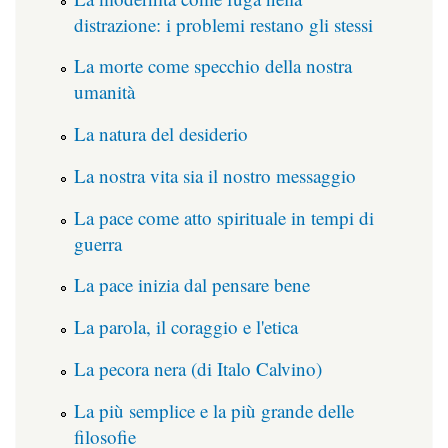
distrazione: i problemi restano gli stessi
La morte come specchio della nostra
umanità
La natura del desiderio
La nostra vita sia il nostro messaggio
La pace come atto spirituale in tempi di
guerra
La pace inizia dal pensare bene
La parola, il coraggio e l'etica
La pecora nera (di Italo Calvino)
La più semplice e la più grande delle
filosofie