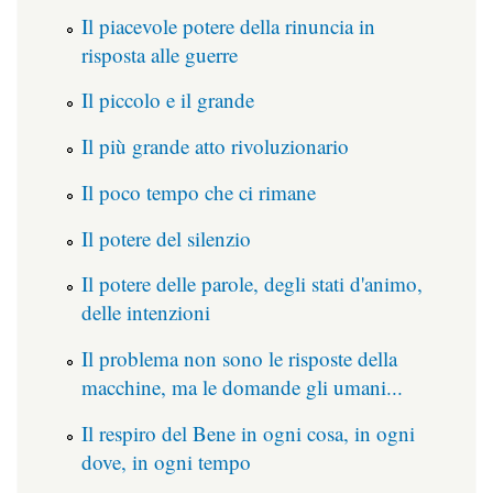
Il piacevole potere della rinuncia in
risposta alle guerre
Il piccolo e il grande
Il più grande atto rivoluzionario
Il poco tempo che ci rimane
Il potere del silenzio
Il potere delle parole, degli stati d'animo,
delle intenzioni
Il problema non sono le risposte della
macchine, ma le domande gli umani...
Il respiro del Bene in ogni cosa, in ogni
dove, in ogni tempo