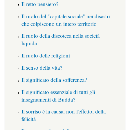
Il retto pensiero?
Il ruolo del "capitale sociale" nei disastri
che colpiscono un intero territorio
Il ruolo della discoteca nella società
liquida
Il ruolo delle religioni
Il senso della vita?
Il significato della sofferenza?
Il significato essenziale di tutti gli
insegnamenti di Budda?
Il sorriso è la causa, non l'effetto, della
felicità