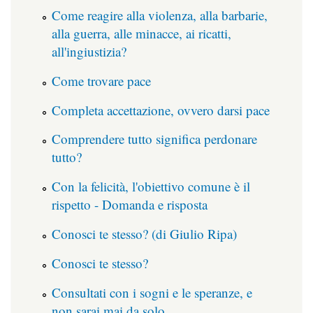
Come reagire alla violenza, alla barbarie,
alla guerra, alle minacce, ai ricatti,
all'ingiustizia?
Come trovare pace
Completa accettazione, ovvero darsi pace
Comprendere tutto significa perdonare
tutto?
Con la felicità, l'obiettivo comune è il
rispetto - Domanda e risposta
Conosci te stesso? (di Giulio Ripa)
Conosci te stesso?
Consultati con i sogni e le speranze, e
non sarai mai da solo