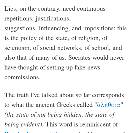
Lies, on the contrary, need continuous
repetitions, justifications,
suggestions, influencing, and impositions: this
is the policy of the state, of religion, of
scientism, of social networks, of school, and
also that of many of us. Socrates would never
have thought of setting up fake news
commissions.
The truth I've talked about so far corresponds
to what the ancient Greeks called "
ἀλήθεια
"
(the state of not being hidden, the state of
being evident)
. This word is reminiscent of