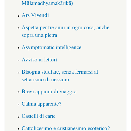
Mūlamadhyamakārikā)
Ars Vivendi
Aspetta per tre anni in ogni cosa, anche
sopra una pietra
Asymptomatic intelligence
Avviso ai lettori
Bisogna studiare, senza fermarsi al
settarismo di nessuno
Brevi appunti di viaggio
Calma apparente?
Castelli di carte
Cattolicesimo e cristianesimo esoterico?