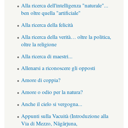
Alla ricerca dell'intelligenza "naturale"...
ben oltre quella "artificiale"
Alla ricerca della felicità
Alla ricerca della verità… oltre la politica,
oltre la religione
Alla ricerca di maestri...
Allenarsi a riconoscere gli opposti
Amore di coppia?
Amore o odio per la natura?
Anche il cielo si vergogna...
Appunti sulla Vacuità (Introduzione alla
Via di Mezzo, Nāgārjuna,