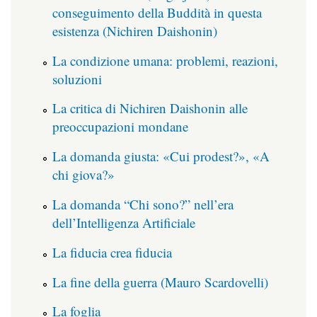
conseguimento della Buddità in questa
esistenza (Nichiren Daishonin)
La condizione umana: problemi, reazioni,
soluzioni
La critica di Nichiren Daishonin alle
preoccupazioni mondane
La domanda giusta: «Cui prodest?», «A
chi giova?»
La domanda “Chi sono?” nell’era
dell’Intelligenza Artificiale
La fiducia crea fiducia
La fine della guerra (Mauro Scardovelli)
La foglia