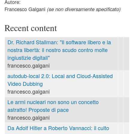
Autore:
Francesco Galgani
(se non diversamente specificato)
Recent content
Dr. Richard Stallman: "Il software libero e la
nostra libertà: il nostro scudo contro molte
ingiustizie digitali"
francesco.galgani
autodub-local 2.0: Local and Cloud-Assisted
Video Dubbing
francesco.galgani
Le armi nucleari non sono un concetto
astratto! Proposte di pace
francesco.galgani
Da Adolf Hitler a Roberto Vannacci: il culto