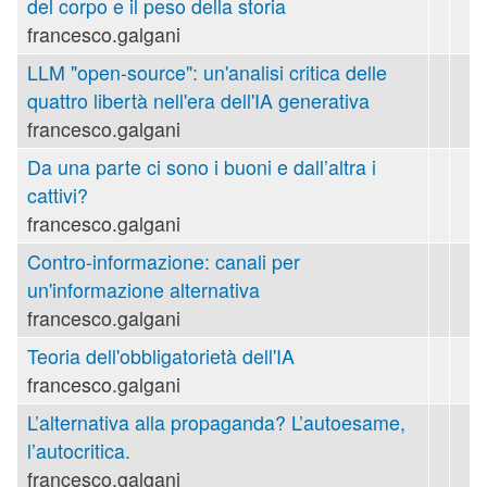
del corpo e il peso della storia
francesco.galgani
LLM "open-source": un'analisi critica delle
quattro libertà nell'era dell'IA generativa
francesco.galgani
Da una parte ci sono i buoni e dall’altra i
cattivi?
francesco.galgani
Contro-informazione: canali per
un'informazione alternativa
francesco.galgani
Teoria dell'obbligatorietà dell'IA
francesco.galgani
L’alternativa alla propaganda? L’autoesame,
l’autocritica.
francesco.galgani