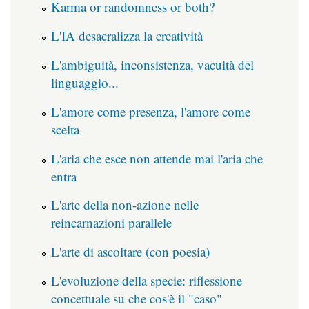
Karma or randomness or both?
L'IA desacralizza la creatività
L'ambiguità, inconsistenza, vacuità del
linguaggio...
L'amore come presenza, l'amore come
scelta
L'aria che esce non attende mai l'aria che
entra
L'arte della non-azione nelle
reincarnazioni parallele
L'arte di ascoltare (con poesia)
L'evoluzione della specie: riflessione
concettuale su che cos'è il "caso"