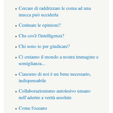
Cercare di raddrizzare le corna ad una
mucca può ucciderla
Cestinare le opinioni?
Che cos'è l'intelligenza?
Chi sono io per giudicare?
Ci creiamo il mondo a nostra immagine e
somiglianza...
Ciascuno di noi è un bene necessario,
indispensabile
Collaborazionismo autolesivo umano
nell’aderire a verità assolute
Come l'oceano