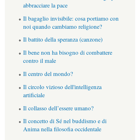
abbracciare la pace
Il bagaglio invisibile: cosa portiamo con
noi quando cambiamo religione?
Il battito della speranza (canzone)
Il bene non ha bisogno di combattere
contro il male
Il centro del mondo?
Il circolo vizioso dell'intelligenza
artificiale
Il collasso dell’essere umano?
Il concetto di Sé nel buddismo e di
Anima nella filosofia occidentale