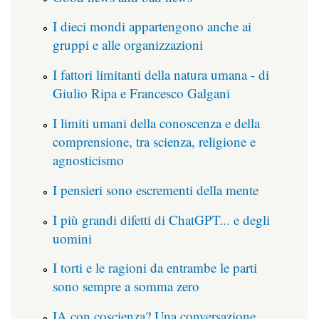
I dieci mondi appartengono anche ai
gruppi e alle organizzazioni
I fattori limitanti della natura umana - di
Giulio Ripa e Francesco Galgani
I limiti umani della conoscenza e della
comprensione, tra scienza, religione e
agnosticismo
I pensieri sono escrementi della mente
I più grandi difetti di ChatGPT... e degli
uomini
I torti e le ragioni da entrambe le parti
sono sempre a somma zero
IA con coscienza? Una conversazione