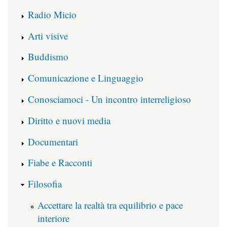
Radio Micio
Arti visive
Buddismo
Comunicazione e Linguaggio
Conosciamoci - Un incontro interreligioso
Diritto e nuovi media
Documentari
Fiabe e Racconti
Filosofia
Accettare la realtà tra equilibrio e pace
interiore