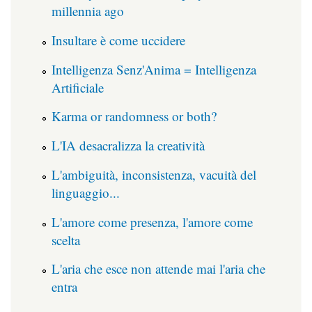
millennia ago
Insultare è come uccidere
Intelligenza Senz'Anima = Intelligenza
Artificiale
Karma or randomness or both?
L'IA desacralizza la creatività
L'ambiguità, inconsistenza, vacuità del
linguaggio...
L'amore come presenza, l'amore come
scelta
L'aria che esce non attende mai l'aria che
entra