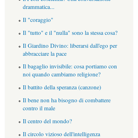
drammatica...
Il "coraggio"
Il "tutto" e il "nulla" sono la stessa cosa?
Il Giardino Divino: liberarsi dall'ego per
abbracciare la pace
Il bagaglio invisibile: cosa portiamo con
noi quando cambiamo religione?
Il battito della speranza (canzone)
Il bene non ha bisogno di combattere
contro il male
Il centro del mondo?
Il circolo vizioso dell'intelligenza