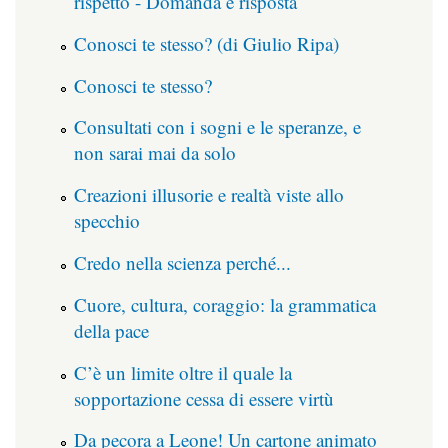
rispetto - Domanda e risposta
Conosci te stesso? (di Giulio Ripa)
Conosci te stesso?
Consultati con i sogni e le speranze, e
non sarai mai da solo
Creazioni illusorie e realtà viste allo
specchio
Credo nella scienza perché...
Cuore, cultura, coraggio: la grammatica
della pace
C’è un limite oltre il quale la
sopportazione cessa di essere virtù
Da pecora a Leone! Un cartone animato