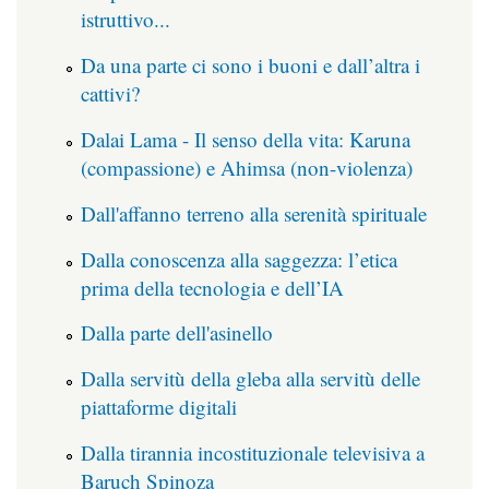
istruttivo...
Da una parte ci sono i buoni e dall’altra i
cattivi?
Dalai Lama - Il senso della vita: Karuna
(compassione) e Ahimsa (non-violenza)
Dall'affanno terreno alla serenità spirituale
Dalla conoscenza alla saggezza: l’etica
prima della tecnologia e dell’IA
Dalla parte dell'asinello
Dalla servitù della gleba alla servitù delle
piattaforme digitali
Dalla tirannia incostituzionale televisiva a
Baruch Spinoza