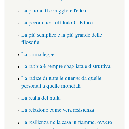
La parola, il coraggio e l'etica
La pecora nera (di Italo Calvino)
La più semplice e la più grande delle
filosofie
La prima legge
La rabbia è sempre sbagliata e distruttiva
La radice di tutte le guerre: da quelle
personali a quelle mondiali
La realtà del nulla
La relazione come vera resistenza
La resilienza nella casa in fiamme, ovvero