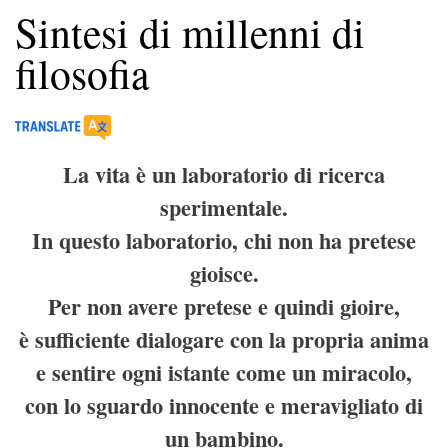
Sintesi di millenni di
filosofia
La vita è un laboratorio di ricerca
sperimentale.
In questo laboratorio, chi non ha pretese
gioisce.
Per non avere pretese e quindi gioire,
è sufficiente dialogare con la propria anima
e sentire ogni istante come un miracolo,
con lo sguardo innocente e meravigliato di
un bambino.