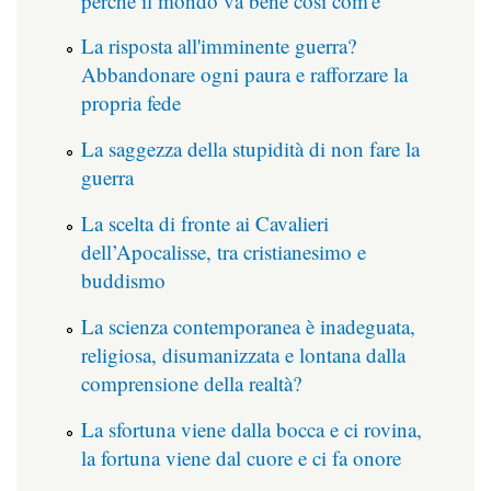
perché il mondo va bene così com'è
La risposta all'imminente guerra?
Abbandonare ogni paura e rafforzare la
propria fede
La saggezza della stupidità di non fare la
guerra
La scelta di fronte ai Cavalieri
dell’Apocalisse, tra cristianesimo e
buddismo
La scienza contemporanea è inadeguata,
religiosa, disumanizzata e lontana dalla
comprensione della realtà?
La sfortuna viene dalla bocca e ci rovina,
la fortuna viene dal cuore e ci fa onore