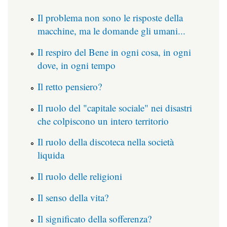
Il problema non sono le risposte della
macchine, ma le domande gli umani...
Il respiro del Bene in ogni cosa, in ogni
dove, in ogni tempo
Il retto pensiero?
Il ruolo del "capitale sociale" nei disastri
che colpiscono un intero territorio
Il ruolo della discoteca nella società
liquida
Il ruolo delle religioni
Il senso della vita?
Il significato della sofferenza?