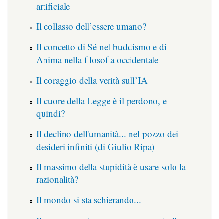
artificiale
Il collasso dell’essere umano?
Il concetto di Sé nel buddismo e di
Anima nella filosofia occidentale
Il coraggio della verità sull’IA
Il cuore della Legge è il perdono, e
quindi?
Il declino dell'umanità... nel pozzo dei
desideri infiniti (di Giulio Ripa)
Il massimo della stupidità è usare solo la
razionalità?
Il mondo si sta schierando...