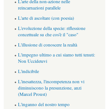
L'arte della non-azione nelle
reincarnazioni parallele
L'arte di ascoltare (con poesia)
L'evoluzione della specie: riflessione
concettuale su che cos'è il "caso"
L'illusione di conoscere la realtà
L'impegno ultimo a cui siamo tutti tenuti:
Non Uccidetevi
L'indicibile
L'inesattezza, l'incompetenza non vi
diminuiscono la presunzione, anzi
(Marcel Proust)
L'inganno del nostro tempo