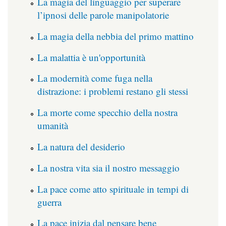
La magia del linguaggio per superare
l’ipnosi delle parole manipolatorie
La magia della nebbia del primo mattino
La malattia è un'opportunità
La modernità come fuga nella
distrazione: i problemi restano gli stessi
La morte come specchio della nostra
umanità
La natura del desiderio
La nostra vita sia il nostro messaggio
La pace come atto spirituale in tempi di
guerra
La pace inizia dal pensare bene