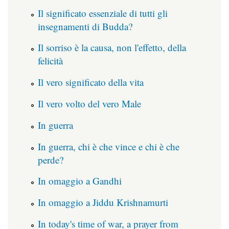
Il significato essenziale di tutti gli
insegnamenti di Budda?
Il sorriso è la causa, non l'effetto, della
felicità
Il vero significato della vita
Il vero volto del vero Male
In guerra
In guerra, chi è che vince e chi è che
perde?
In omaggio a Gandhi
In omaggio a Jiddu Krishnamurti
In today's time of war, a prayer from