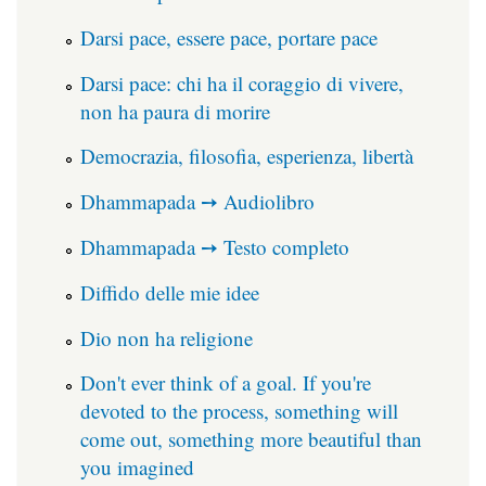
Darsi pace, essere pace, portare pace
Darsi pace: chi ha il coraggio di vivere,
non ha paura di morire
Democrazia, filosofia, esperienza, libertà
Dhammapada ➙ Audiolibro
Dhammapada ➙ Testo completo
Diffido delle mie idee
Dio non ha religione
Don't ever think of a goal. If you're
devoted to the process, something will
come out, something more beautiful than
you imagined