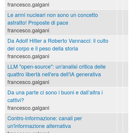
francesco.galgani
Le armi nucleari non sono un concetto
astratto! Proposte di pace
francesco.galgani
Da Adolf Hitler a Roberto Vannacci: il culto
del corpo e il peso della storia
francesco.galgani
LLM "open-source": un'analisi critica delle
quattro libertà nell'era dell'IA generativa
francesco.galgani
Da una parte ci sono i buoni e dall’altra i
cattivi?
francesco.galgani
Contro-informazione: canali per
un'informazione alternativa