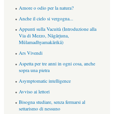
Amore o odio per la natura?
Anche il cielo si vergogna...
Appunti sulla Vacuità (Introduzione alla
Via di Mezzo, Nāgārjuna,
Mūlamadhyamakārikā)
Ars Vivendi
Aspetta per tre anni in ogni cosa, anche
sopra una pietra
Asymptomatic intelligence
Avviso ai lettori
Bisogna studiare, senza fermarsi al
settarismo di nessuno