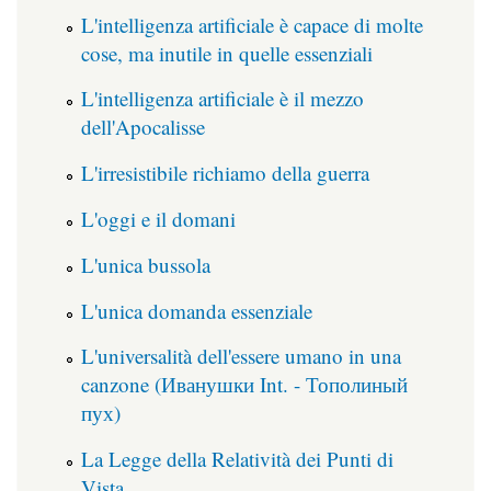
L'intelligenza artificiale è capace di molte
cose, ma inutile in quelle essenziali
L'intelligenza artificiale è il mezzo
dell'Apocalisse
L'irresistibile richiamo della guerra
L'oggi e il domani
L'unica bussola
L'unica domanda essenziale
L'universalità dell'essere umano in una
canzone (Иванушки Int. - Тополиный
пух)
La Legge della Relatività dei Punti di
Vista