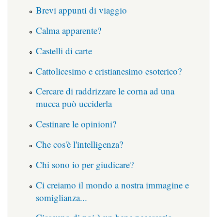
Brevi appunti di viaggio
Calma apparente?
Castelli di carte
Cattolicesimo e cristianesimo esoterico?
Cercare di raddrizzare le corna ad una
mucca può ucciderla
Cestinare le opinioni?
Che cos'è l'intelligenza?
Chi sono io per giudicare?
Ci creiamo il mondo a nostra immagine e
somiglianza...