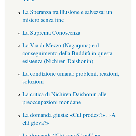
La Speranza tra illusione e salvezza: un
mistero senza fine
La Suprema Conoscenza
La Via di Mezzo (Nagarjuna) e il
conseguimento della Buddità in questa
esistenza (Nichiren Daishonin)
La condizione umana: problemi, reazioni,
soluzioni
La critica di Nichiren Daishonin alle
preoccupazioni mondane
La domanda giusta: «Cui prodest?», «A
chi giova?»
La domanda “Chi sono?” nell’era