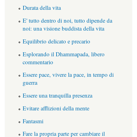
Durata della vita
E' tutto dentro di noi, tutto dipende da
noi: una visione buddista della vita
Equilibrio delicato e precario
Esplorando il Dhammapada, libero
commentario
Essere pace, vivere la pace, in tempo di
guerra
Essere una tranquilla presenza
Evitare afflizioni della mente
Fantasmi
Fare la propria parte per cambiare il