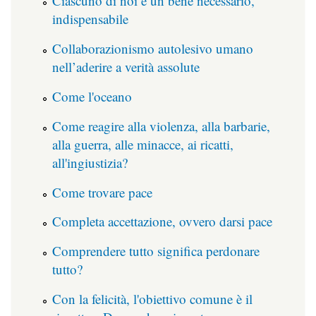
Ciascuno di noi è un bene necessario,
indispensabile
Collaborazionismo autolesivo umano
nell’aderire a verità assolute
Come l'oceano
Come reagire alla violenza, alla barbarie,
alla guerra, alle minacce, ai ricatti,
all'ingiustizia?
Come trovare pace
Completa accettazione, ovvero darsi pace
Comprendere tutto significa perdonare
tutto?
Con la felicità, l'obiettivo comune è il