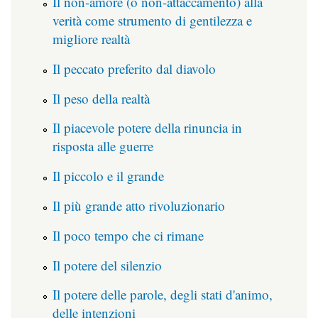
Il non-amore (o non-attaccamento) alla
verità come strumento di gentilezza e
migliore realtà
Il peccato preferito dal diavolo
Il peso della realtà
Il piacevole potere della rinuncia in
risposta alle guerre
Il piccolo e il grande
Il più grande atto rivoluzionario
Il poco tempo che ci rimane
Il potere del silenzio
Il potere delle parole, degli stati d'animo,
delle intenzioni