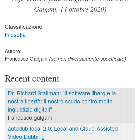
Galgani, 14 ottobre 2020)
Classificazione:
Filosofia
Autore:
Francesco Galgani
(se non diversamente specificato)
Recent content
Dr. Richard Stallman: "Il software libero e la
nostra libertà: il nostro scudo contro molte
ingiustizie digitali"
francesco.galgani
autodub-local 2.0: Local and Cloud-Assisted
Video Dubbing