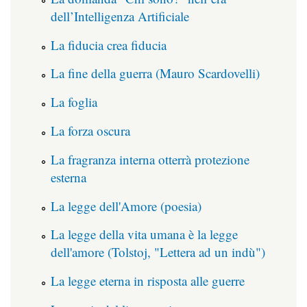
dell’Intelligenza Artificiale
La fiducia crea fiducia
La fine della guerra (Mauro Scardovelli)
La foglia
La forza oscura
La fragranza interna otterrà protezione
esterna
La legge dell'Amore (poesia)
La legge della vita umana è la legge
dell'amore (Tolstoj, "Lettera ad un indù")
La legge eterna in risposta alle guerre