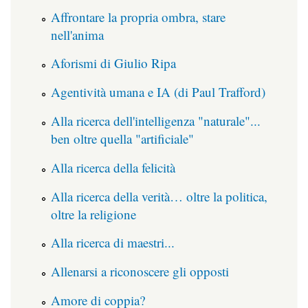
Affrontare la propria ombra, stare
nell'anima
Aforismi di Giulio Ripa
Agentività umana e IA (di Paul Trafford)
Alla ricerca dell'intelligenza "naturale"...
ben oltre quella "artificiale"
Alla ricerca della felicità
Alla ricerca della verità… oltre la politica,
oltre la religione
Alla ricerca di maestri...
Allenarsi a riconoscere gli opposti
Amore di coppia?