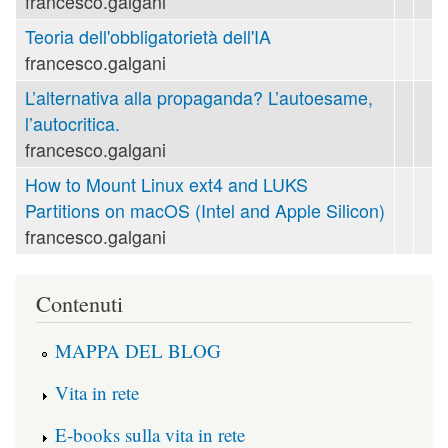
francesco.galgani
Teoria dell'obbligatorietà dell'IA
francesco.galgani
L’alternativa alla propaganda? L’autoesame,
l’autocritica.
francesco.galgani
How to Mount Linux ext4 and LUKS
Partitions on macOS (Intel and Apple Silicon)
francesco.galgani
Contenuti
MAPPA DEL BLOG
Vita in rete
E-books sulla vita in rete