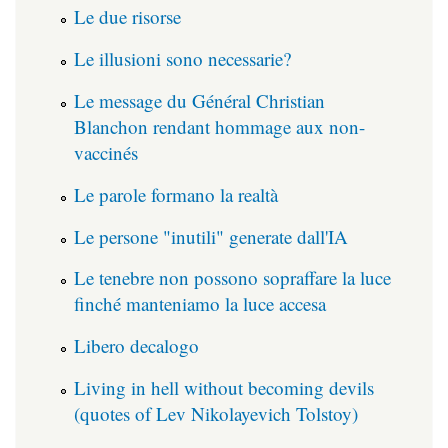
Le due risorse
Le illusioni sono necessarie?
Le message du Général Christian
Blanchon rendant hommage aux non-
vaccinés
Le parole formano la realtà
Le persone "inutili" generate dall'IA
Le tenebre non possono sopraffare la luce
finché manteniamo la luce accesa
Libero decalogo
Living in hell without becoming devils
(quotes of Lev Nikolayevich Tolstoy)