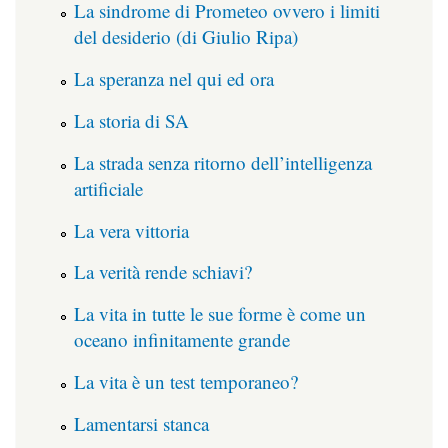
La sindrome di Prometeo ovvero i limiti
del desiderio (di Giulio Ripa)
La speranza nel qui ed ora
La storia di SA
La strada senza ritorno dell’intelligenza
artificiale
La vera vittoria
La verità rende schiavi?
La vita in tutte le sue forme è come un
oceano infinitamente grande
La vita è un test temporaneo?
Lamentarsi stanca