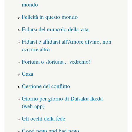
mondo
Felicità in questo mondo
Fidarsi del miracolo della vita
Fidarsi e affidarsi all'Amore divino, non
occorre altro
Fortuna o sfortuna... vedremo!
Gaza
Gestione del conflitto
Giorno per giorno di Daisaku Ikeda
(web-app)
Gli occhi della fede
Good news and bad news