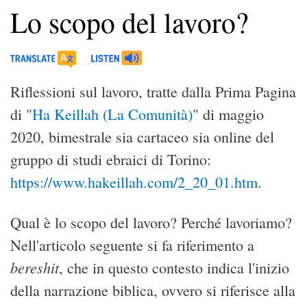
Lo scopo del lavoro?
Riflessioni sul lavoro, tratte dalla Prima Pagina
di "
Ha Keillah (La Comunità)
" di maggio
2020, bimestrale sia cartaceo sia online del
gruppo di studi ebraici di Torino:
https://www.hakeillah.com/2_20_01.htm
.
Qual è lo scopo del lavoro? Perché lavoriamo?
Nell'articolo seguente si fa riferimento a
bereshit
, che in questo contesto indica l'inizio
della narrazione biblica, ovvero si riferisce alla