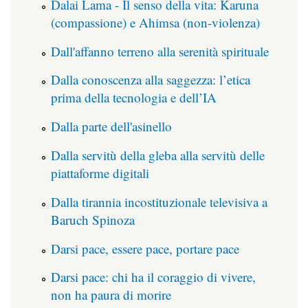
Dalai Lama - Il senso della vita: Karuna
(compassione) e Ahimsa (non-violenza)
Dall'affanno terreno alla serenità spirituale
Dalla conoscenza alla saggezza: l’etica
prima della tecnologia e dell’IA
Dalla parte dell'asinello
Dalla servitù della gleba alla servitù delle
piattaforme digitali
Dalla tirannia incostituzionale televisiva a
Baruch Spinoza
Darsi pace, essere pace, portare pace
Darsi pace: chi ha il coraggio di vivere,
non ha paura di morire