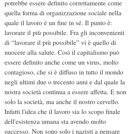
potrebbe essere definito correttamente come
quella forma di organizzazione sociale nella
quale il lavoro è un fine in sé. Il punto è:
lavorare il più possibile. Fra gli inconvenienti
di “lavorare il più possibile” vi è quello di
nuocere alla salute. Così il capitalismo può
essere definito anche come un virus, molto
contagioso, che si è diffuso in tutto il mondo
negli ultimi due o trecento anni e dal quale la
nostra società continua a essere affetta. E non
solo la società, ma anche il nostro cervello.
Infatti l'idea che il lavoro sia lo scopo finale
dell'esistenza umana sta avendo molto
successo. Non sono solo i nazisti a pensare