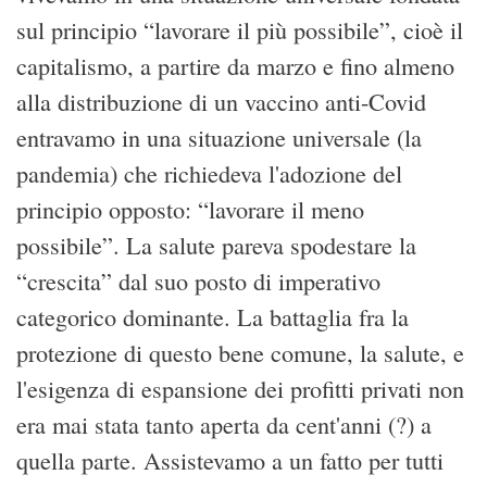
sul principio “lavorare il più possibile”, cioè il
capitalismo, a partire da marzo e fino almeno
alla distribuzione di un vaccino anti-Covid
entravamo in una situazione universale (la
pandemia) che richiedeva l'adozione del
principio opposto: “lavorare il meno
possibile”. La salute pareva spodestare la
“crescita” dal suo posto di imperativo
categorico dominante. La battaglia fra la
protezione di questo bene comune, la salute, e
l'esigenza di espansione dei profitti privati non
era mai stata tanto aperta da cent'anni (?) a
quella parte. Assistevamo a un fatto per tutti