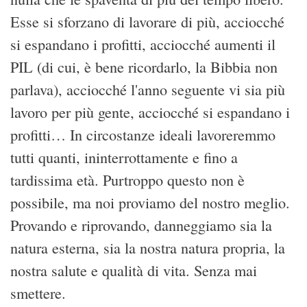
Esse si sforzano di lavorare di più, acciocché
si espandano i profitti, acciocché aumenti il
PIL (di cui, è bene ricordarlo, la Bibbia non
parlava), acciocché l'anno seguente vi sia più
lavoro per più gente, acciocché si espandano i
profitti… In circostanze ideali lavoreremmo
tutti quanti, ininterrottamente e fino a
tardissima età. Purtroppo questo non è
possibile, ma noi proviamo del nostro meglio.
Provando e riprovando, danneggiamo sia la
natura esterna, sia la nostra natura propria, la
nostra salute e qualità di vita. Senza mai
smettere.