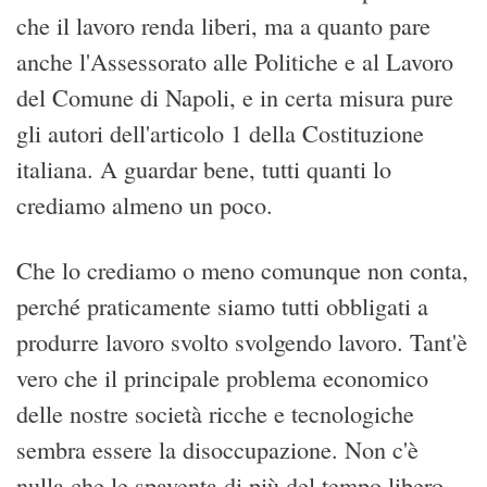
che il lavoro renda liberi, ma a quanto pare
anche l'Assessorato alle Politiche e al Lavoro
del Comune di Napoli, e in certa misura pure
gli autori dell'articolo 1 della Costituzione
italiana. A guardar bene, tutti quanti lo
crediamo almeno un poco.
Che lo crediamo o meno comunque non conta,
perché praticamente siamo tutti obbligati a
produrre lavoro svolto svolgendo lavoro. Tant'è
vero che il principale problema economico
delle nostre società ricche e tecnologiche
sembra essere la disoccupazione. Non c'è
nulla che le spaventa di più del tempo libero.