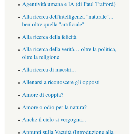
Agentività umana e IA (di Paul Trafford)
Alla ricerca dell'intelligenza "naturale"...
ben oltre quella "artificiale"
Alla ricerca della felicità
Alla ricerca della verità… oltre la politica,
oltre la religione
Alla ricerca di maestri...
Allenarsi a riconoscere gli opposti
Amore di coppia?
Amore o odio per la natura?
Anche il cielo si vergogna...
Appunti sulla Vacuità (Introduzione alla