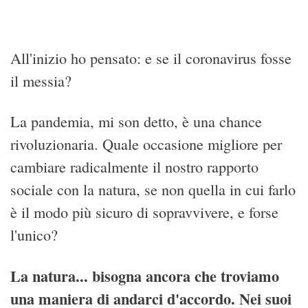
All'inizio ho pensato: e se il coronavirus fosse
il messia?
La pandemia, mi son detto, è una chance
rivoluzionaria. Quale occasione migliore per
cambiare radicalmente il nostro rapporto
sociale con la natura, se non quella in cui farlo
è il modo più sicuro di sopravvivere, e forse
l'unico?
La natura... bisogna ancora che troviamo
una maniera di andarci d'accordo. Nei suoi