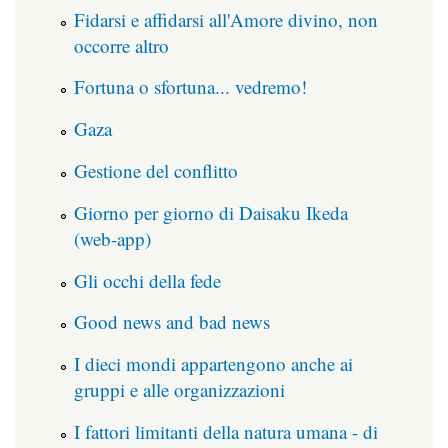
Fidarsi e affidarsi all'Amore divino, non
occorre altro
Fortuna o sfortuna... vedremo!
Gaza
Gestione del conflitto
Giorno per giorno di Daisaku Ikeda
(web-app)
Gli occhi della fede
Good news and bad news
I dieci mondi appartengono anche ai
gruppi e alle organizzazioni
I fattori limitanti della natura umana - di