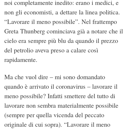
noi completamente inedito: erano i medici, e
non gli economisti, a dettare la linea politica.
“Lavorare il meno possibile”. Nel frattempo
Greta Thunberg cominciava già a notare che il
cielo era sempre più blu da quando il prezzo
del petrolio aveva preso a calare così
rapidamente.
Ma che vuol dire – mi sono domandato
quando è arrivato il coronavirus – lavorare il
meno possibile? Infatti smettere del tutto di
lavorare non sembra materialmente possibile
(sempre per quella vicenda del peccato
originale di cui sopra). “Lavorare il meno