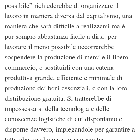
possibile” richiederebbe di organizzare il
lavoro in maniera diversa dal capitalismo, una
maniera che sarà difficile a realizzarsi ma è
pur sempre abbastanza facile a dirsi: per
lavorare il meno possibile occorrerebbe
sospendere la produzione di merci e il libero
commercio, e sostituirli con una catena
produttiva grande, efficiente e minimale di
produzione dei beni essenziali, e con la loro
distribuzione gratuita. Si tratterebbe di
impossessarsi della tecnologia e delle
conoscenze logistiche di cui disponiamo e
disporne davvero, impiegandole per garantire a
tutti cibo, medicine e servizi sanitari