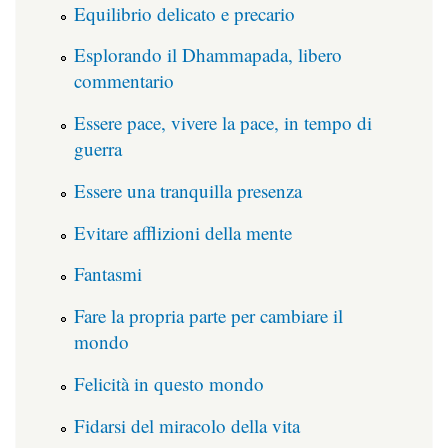
Equilibrio delicato e precario
Esplorando il Dhammapada, libero
commentario
Essere pace, vivere la pace, in tempo di
guerra
Essere una tranquilla presenza
Evitare afflizioni della mente
Fantasmi
Fare la propria parte per cambiare il
mondo
Felicità in questo mondo
Fidarsi del miracolo della vita