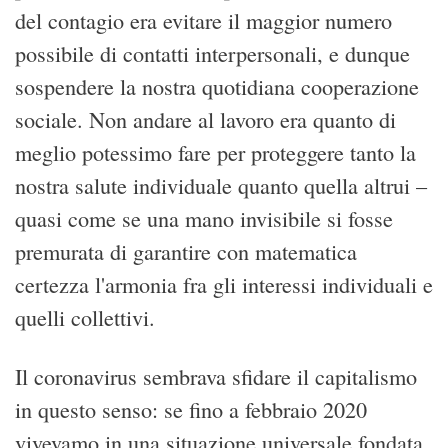
del contagio era evitare il maggior numero
possibile di contatti interpersonali, e dunque
sospendere la nostra quotidiana cooperazione
sociale. Non andare al lavoro era quanto di
meglio potessimo fare per proteggere tanto la
nostra salute individuale quanto quella altrui –
quasi come se una mano invisibile si fosse
premurata di garantire con matematica
certezza l'armonia fra gli interessi individuali e
quelli collettivi.
Il coronavirus sembrava sfidare il capitalismo
in questo senso: se fino a febbraio 2020
vivevamo in una situazione universale fondata