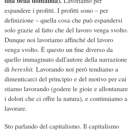
una bella domanda).
Lavoriamo per
espandere i profitti. I profitti sono – per
definizione – quella cosa che può espandersi
solo grazie al fatto che del lavoro venga svolto.
Dunque noi lavoriamo affinché del lavoro
venga svolto. È questo un fine diverso da
quello immaginato dall'autore della narrazione
bereshit.
di
Lavorando noi però tendiamo a
dimenticarci del principio e del motivo per cui
stiamo lavorando (godere le gioie e allontanare
i dolori che ci offre la natura), e continuiamo a
lavorare.
Sto parlando del capitalismo. Il capitalismo