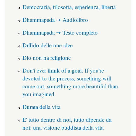
Democrazia, filosofia, esperienza, libertà
Dhammapada ➙ Audiolibro
Dhammapada ➙ Testo completo
Diffido delle mie idee
Dio non ha religione
Don't ever think of a goal. If you're
devoted to the process, something will
come out, something more beautiful than
you imagined
Durata della vita
E' tutto dentro di noi, tutto dipende da
noi: una visione buddista della vita