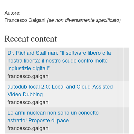
Autore:
Francesco Galgani
(se non diversamente specificato)
Recent content
Dr. Richard Stallman: "Il software libero e la
nostra libertà: il nostro scudo contro molte
ingiustizie digitali"
francesco.galgani
autodub-local 2.0: Local and Cloud-Assisted
Video Dubbing
francesco.galgani
Le armi nucleari non sono un concetto
astratto! Proposte di pace
francesco.galgani