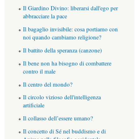
Il Giardino Divino: liberarsi dall'ego per
abbracciare la pace
Il bagaglio invisibile: cosa portiamo con
noi quando cambiamo religione?
Il battito della speranza (canzone)
Il bene non ha bisogno di combattere
contro il male
Il centro del mondo?
Il circolo vizioso dell'intelligenza
artificiale
Il collasso dell’essere umano?
Il concetto di Sé nel buddismo e di