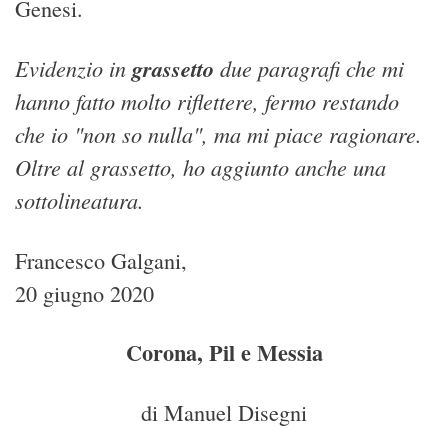
Genesi.
Evidenzio in
grassetto
due paragrafi che mi
hanno fatto molto riflettere, fermo restando
che io "non so nulla", ma mi piace ragionare.
Oltre al grassetto, ho aggiunto anche una
sottolineatura.
Francesco Galgani,
20 giugno 2020
Corona, Pil e Messia
di Manuel Disegni