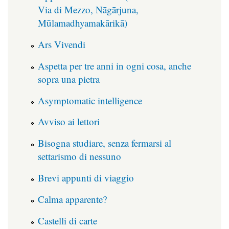
Via di Mezzo, Nāgārjuna,
Mūlamadhyamakārikā)
Ars Vivendi
Aspetta per tre anni in ogni cosa, anche
sopra una pietra
Asymptomatic intelligence
Avviso ai lettori
Bisogna studiare, senza fermarsi al
settarismo di nessuno
Brevi appunti di viaggio
Calma apparente?
Castelli di carte