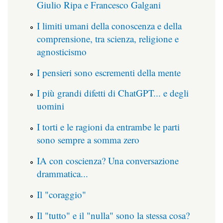
Giulio Ripa e Francesco Galgani
I limiti umani della conoscenza e della
comprensione, tra scienza, religione e
agnosticismo
I pensieri sono escrementi della mente
I più grandi difetti di ChatGPT... e degli
uomini
I torti e le ragioni da entrambe le parti
sono sempre a somma zero
IA con coscienza? Una conversazione
drammatica...
Il "coraggio"
Il "tutto" e il "nulla" sono la stessa cosa?