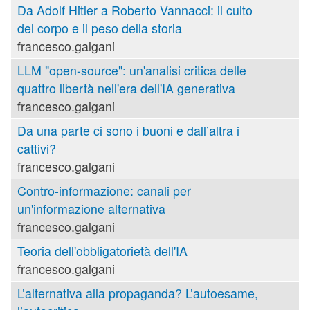
Da Adolf Hitler a Roberto Vannacci: il culto
del corpo e il peso della storia
francesco.galgani
LLM "open-source": un'analisi critica delle
quattro libertà nell'era dell'IA generativa
francesco.galgani
Da una parte ci sono i buoni e dall’altra i
cattivi?
francesco.galgani
Contro-informazione: canali per
un'informazione alternativa
francesco.galgani
Teoria dell'obbligatorietà dell'IA
francesco.galgani
L’alternativa alla propaganda? L’autoesame,