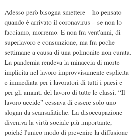
Adesso però bisogna smettere – ho pensato
quando è arrivato il coronavirus – se non lo
facciamo, morremo. E non fra vent'anni, di
superlavoro e consunzione, ma fra poche
settimane a causa di una polmonite non curata.
La pandemia rendeva la minaccia di morte
implicita nel lavoro improvvisamente esplicita
e immediata per i lavoratori di tutti i paesi e
per gli amanti del lavoro di tutte le classi. “Il
lavoro uccide” cessava di essere solo uno
slogan da scansafatiche. La disoccupazione
diveniva la virtù sociale più importante,
poiché l'unico modo di prevenire la diffusione