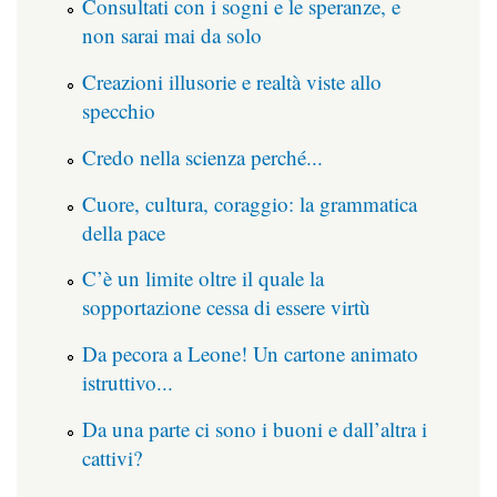
Consultati con i sogni e le speranze, e
non sarai mai da solo
Creazioni illusorie e realtà viste allo
specchio
Credo nella scienza perché...
Cuore, cultura, coraggio: la grammatica
della pace
C’è un limite oltre il quale la
sopportazione cessa di essere virtù
Da pecora a Leone! Un cartone animato
istruttivo...
Da una parte ci sono i buoni e dall’altra i
cattivi?