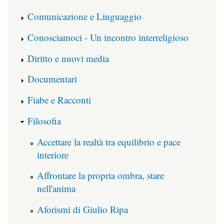
Comunicazione e Linguaggio
Conosciamoci - Un incontro interreligioso
Diritto e nuovi media
Documentari
Fiabe e Racconti
Filosofia
Accettare la realtà tra equilibrio e pace
interiore
Affrontare la propria ombra, stare
nell'anima
Aforismi di Giulio Ripa