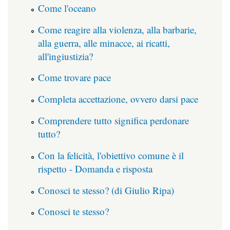
Come l'oceano
Come reagire alla violenza, alla barbarie,
alla guerra, alle minacce, ai ricatti,
all'ingiustizia?
Come trovare pace
Completa accettazione, ovvero darsi pace
Comprendere tutto significa perdonare
tutto?
Con la felicità, l'obiettivo comune è il
rispetto - Domanda e risposta
Conosci te stesso? (di Giulio Ripa)
Conosci te stesso?