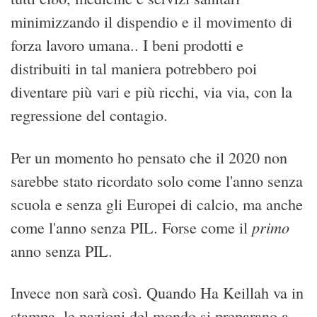
minimizzando il dispendio e il movimento di
forza lavoro umana.. I beni prodotti e
distribuiti in tal maniera potrebbero poi
diventare più vari e più ricchi, via via, con la
regressione del contagio.
Per un momento ho pensato che il 2020 non
sarebbe stato ricordato solo come l'anno senza
scuola e senza gli Europei di calcio, ma anche
primo
come l'anno senza PIL. Forse come il
anno senza PIL.
Invece non sarà così. Quando Ha Keillah va in
stampa, le nazioni del mondo si preparano a