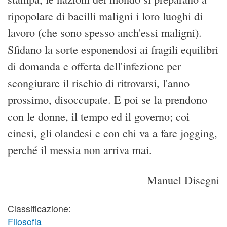
ripopolare di bacilli maligni i loro luoghi di
lavoro (che sono spesso anch'essi maligni).
Sfidano la sorte esponendosi ai fragili equilibri
di domanda e offerta dell'infezione per
scongiurare il rischio di ritrovarsi, l'anno
prossimo, disoccupate. E poi se la prendono
con le donne, il tempo ed il governo; coi
cinesi, gli olandesi e con chi va a fare jogging,
perché il messia non arriva mai.
Manuel Disegni
Classificazione:
Filosofia