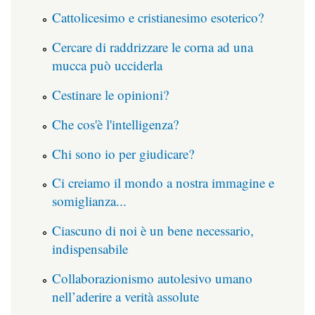
Cattolicesimo e cristianesimo esoterico?
Cercare di raddrizzare le corna ad una
mucca può ucciderla
Cestinare le opinioni?
Che cos'è l'intelligenza?
Chi sono io per giudicare?
Ci creiamo il mondo a nostra immagine e
somiglianza...
Ciascuno di noi è un bene necessario,
indispensabile
Collaborazionismo autolesivo umano
nell’aderire a verità assolute