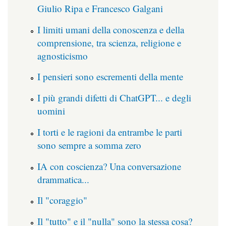
Giulio Ripa e Francesco Galgani
I limiti umani della conoscenza e della
comprensione, tra scienza, religione e
agnosticismo
I pensieri sono escrementi della mente
I più grandi difetti di ChatGPT... e degli
uomini
I torti e le ragioni da entrambe le parti
sono sempre a somma zero
IA con coscienza? Una conversazione
drammatica...
Il "coraggio"
Il "tutto" e il "nulla" sono la stessa cosa?