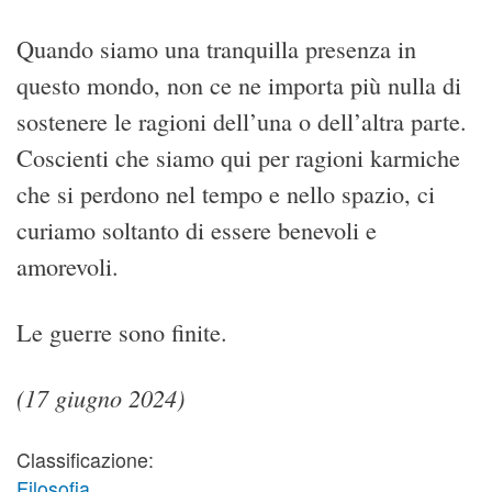
Quando siamo una tranquilla presenza in
questo mondo, non ce ne importa più nulla di
sostenere le ragioni dell’una o dell’altra parte.
Coscienti che siamo qui per ragioni karmiche
che si perdono nel tempo e nello spazio, ci
curiamo soltanto di essere benevoli e
amorevoli.
Le guerre sono finite.
(17 giugno 2024)
Classificazione:
Filosofia