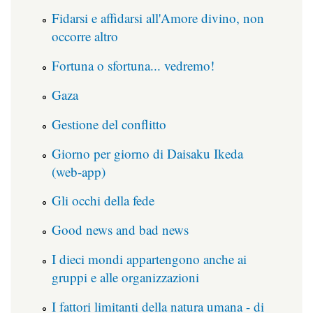
Fidarsi e affidarsi all'Amore divino, non
occorre altro
Fortuna o sfortuna... vedremo!
Gaza
Gestione del conflitto
Giorno per giorno di Daisaku Ikeda
(web-app)
Gli occhi della fede
Good news and bad news
I dieci mondi appartengono anche ai
gruppi e alle organizzazioni
I fattori limitanti della natura umana - di