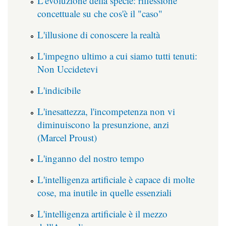
L'evoluzione della specie: riflessione
concettuale su che cos'è il "caso"
L'illusione di conoscere la realtà
L'impegno ultimo a cui siamo tutti tenuti:
Non Uccidetevi
L'indicibile
L'inesattezza, l'incompetenza non vi
diminuiscono la presunzione, anzi
(Marcel Proust)
L'inganno del nostro tempo
L'intelligenza artificiale è capace di molte
cose, ma inutile in quelle essenziali
L'intelligenza artificiale è il mezzo