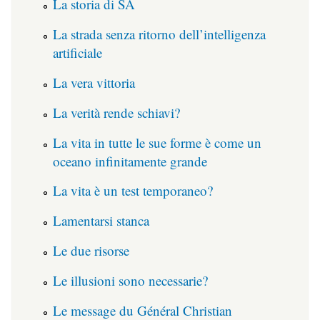
La storia di SA
La strada senza ritorno dell’intelligenza
artificiale
La vera vittoria
La verità rende schiavi?
La vita in tutte le sue forme è come un
oceano infinitamente grande
La vita è un test temporaneo?
Lamentarsi stanca
Le due risorse
Le illusioni sono necessarie?
Le message du Général Christian