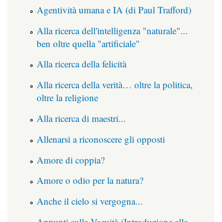
Agentività umana e IA (di Paul Trafford)
Alla ricerca dell'intelligenza "naturale"...
ben oltre quella "artificiale"
Alla ricerca della felicità
Alla ricerca della verità… oltre la politica,
oltre la religione
Alla ricerca di maestri...
Allenarsi a riconoscere gli opposti
Amore di coppia?
Amore o odio per la natura?
Anche il cielo si vergogna...
Appunti sulla Vacuità (Introduzione alla