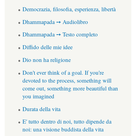
Democrazia, filosofia, esperienza, libertà
Dhammapada ➙ Audiolibro
Dhammapada ➙ Testo completo
Diffido delle mie idee
Dio non ha religione
Don't ever think of a goal. If you're
devoted to the process, something will
come out, something more beautiful than
you imagined
Durata della vita
E' tutto dentro di noi, tutto dipende da
noi: una visione buddista della vita