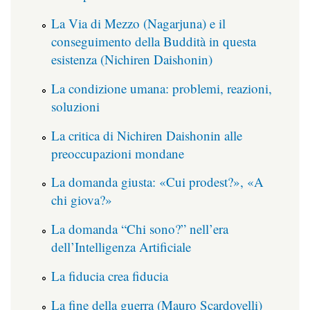
La Via di Mezzo (Nagarjuna) e il
conseguimento della Buddità in questa
esistenza (Nichiren Daishonin)
La condizione umana: problemi, reazioni,
soluzioni
La critica di Nichiren Daishonin alle
preoccupazioni mondane
La domanda giusta: «Cui prodest?», «A
chi giova?»
La domanda “Chi sono?” nell’era
dell’Intelligenza Artificiale
La fiducia crea fiducia
La fine della guerra (Mauro Scardovelli)