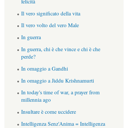
felicità
Il vero significato della vita
Il vero volto del vero Male
In guerra
In guerra, chi è che vince e chi è che
perde?
In omaggio a Gandhi
In omaggio a Jiddu Krishnamurti
In today's time of war, a prayer from
millennia ago
Insultare è come uccidere
Intelligenza Senz'Anima = Intelligenza