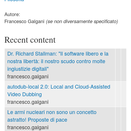
Autore:
Francesco Galgani
(se non diversamente specificato)
Recent content
Dr. Richard Stallman: "Il software libero e la
nostra libertà: il nostro scudo contro molte
ingiustizie digitali"
francesco.galgani
autodub-local 2.0: Local and Cloud-Assisted
Video Dubbing
francesco.galgani
Le armi nucleari non sono un concetto
astratto! Proposte di pace
francesco.galgani