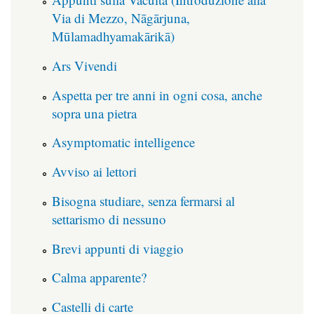
Via di Mezzo, Nāgārjuna,
Mūlamadhyamakārikā)
Ars Vivendi
Aspetta per tre anni in ogni cosa, anche
sopra una pietra
Asymptomatic intelligence
Avviso ai lettori
Bisogna studiare, senza fermarsi al
settarismo di nessuno
Brevi appunti di viaggio
Calma apparente?
Castelli di carte