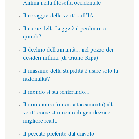
Anima nella filosofia occidentale
Il coraggio della verità sull’IA
Il cuore della Legge è il perdono, e
quindi?
Il declino dell'umanità... nel pozzo dei
desideri infiniti (di Giulio Ripa)
Il massimo della stupidità è usare solo la
razionalità?
Il mondo si sta schierando...
Il non-amore (o non-attaccamento) alla
verità come strumento di gentilezza e
migliore realtà
Il peccato preferito dal diavolo