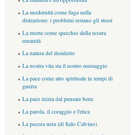
La modernità come fuga nella
distrazione: i problemi restano gli stessi
La morte come specchio della nostra
umanità
La natura del desiderio
La nostra vita sia il nostro messaggio
La pace come atto spirituale in tempi di
guerra
La pace inizia dal pensare bene
La parola, il coraggio e l'etica
La pecora nera (di Italo Calvino)