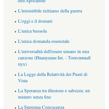
dell'Apocalisse
L'irresistibile richiamo della guerra
L'oggi e il domani
L'unica bussola
L'unica domanda essenziale
L'universalità dell'essere umano in una
canzone (Иванушки Int. - Тополиный
пух)
La Legge della Relatività dei Punti di
Vista
La Speranza tra illusione e salvezza: un
mistero senza fine
La Suprema Conoscenza