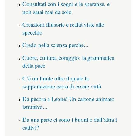
Consultati con i sogni e le speranze, e
non sarai mai da solo
Creazioni illusorie e realtà viste allo
specchio
Credo nella scienza perché...
Cuore, cultura, coraggio: la grammatica
della pace
C’è un limite oltre il quale la
sopportazione cessa di essere virtù
Da pecora a Leone! Un cartone animato
istruttivo...
Da una parte ci sono i buoni e dall’altra i
cattivi?