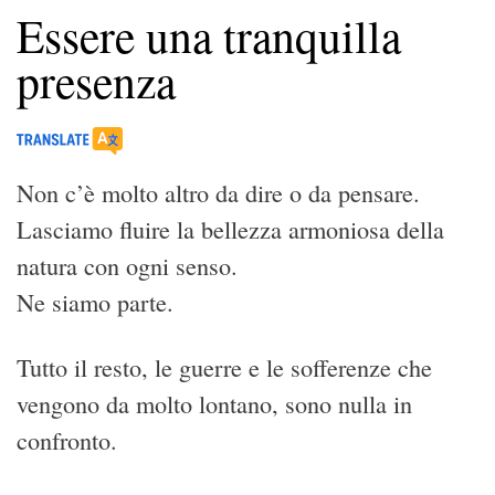
Essere una tranquilla
presenza
Non c’è molto altro da dire o da pensare.
Lasciamo fluire la bellezza armoniosa della
natura con ogni senso.
Ne siamo parte.
Tutto il resto, le guerre e le sofferenze che
vengono da molto lontano, sono nulla in
confronto.