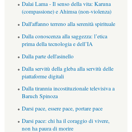
Dalai Lama - Il senso della vita: Karuna
(compassione) e Ahimsa (non-violenza)
Dall'affanno terreno alla serenità spirituale
Dalla conoscenza alla saggezza: l’etica
prima della tecnologia e dell’IA
Dalla parte dell'asinello
Dalla servitù della gleba alla servitù delle
piattaforme digitali
Dalla tirannia incostituzionale televisiva a
Baruch Spinoza
Darsi pace, essere pace, portare pace
Darsi pace: chi ha il coraggio di vivere,
non ha paura di morire