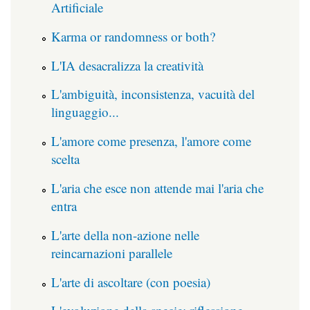
Artificiale
Karma or randomness or both?
L'IA desacralizza la creatività
L'ambiguità, inconsistenza, vacuità del
linguaggio...
L'amore come presenza, l'amore come
scelta
L'aria che esce non attende mai l'aria che
entra
L'arte della non-azione nelle
reincarnazioni parallele
L'arte di ascoltare (con poesia)