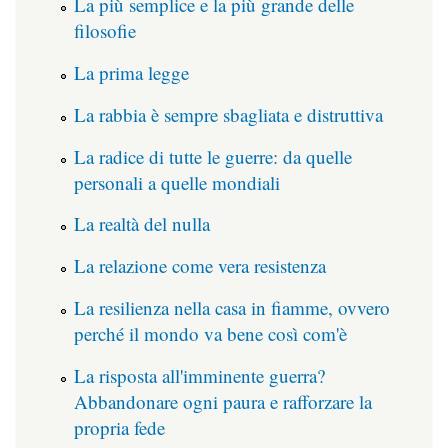
La più semplice e la più grande delle
filosofie
La prima legge
La rabbia è sempre sbagliata e distruttiva
La radice di tutte le guerre: da quelle
personali a quelle mondiali
La realtà del nulla
La relazione come vera resistenza
La resilienza nella casa in fiamme, ovvero
perché il mondo va bene così com'è
La risposta all'imminente guerra?
Abbandonare ogni paura e rafforzare la
propria fede