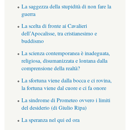
La saggezza della stupidità di non fare la
guerra
La scelta di fronte ai Cavalieri
dell’Apocalisse, tra cristianesimo e
buddismo
La scienza contemporanea è inadeguata,
religiosa, disumanizzata e lontana dalla
comprensione della realtà?
La sfortuna viene dalla bocca e ci rovina,
la fortuna viene dal cuore e ci fa onore
La sindrome di Prometeo ovvero i limiti
del desiderio (di Giulio Ripa)
La speranza nel qui ed ora