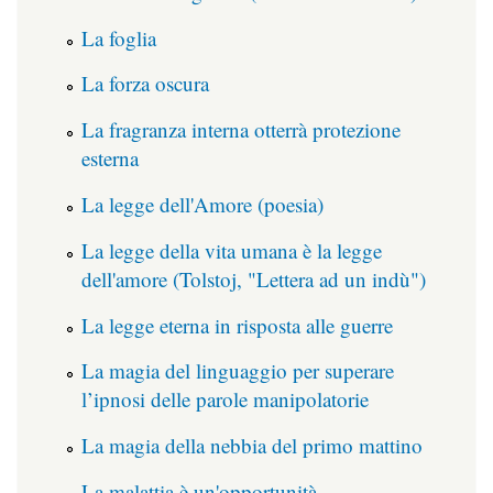
La foglia
La forza oscura
La fragranza interna otterrà protezione
esterna
La legge dell'Amore (poesia)
La legge della vita umana è la legge
dell'amore (Tolstoj, "Lettera ad un indù")
La legge eterna in risposta alle guerre
La magia del linguaggio per superare
l’ipnosi delle parole manipolatorie
La magia della nebbia del primo mattino
La malattia è un'opportunità