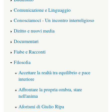
Comunicazione e Linguaggio
Conosciamoci - Un incontro interreligioso
Diritto e nuovi media
Documentari
Fiabe e Racconti
Filosofia
Accettare la realtà tra equilibrio e pace
interiore
Affrontare la propria ombra, stare
nell'anima
Aforismi di Giulio Ripa