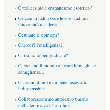
Cattolicesimo e cristianesimo esoterico?
Cercare di raddrizzare le corna ad una
mucca può ucciderla
Cestinare le opinioni?
Che cos'è l'intelligenza?
Chi sono io per giudicare?
Ci creiamo il mondo a nostra immagine e
somiglianza...
Ciascuno di noi è un bene necessario,
indispensabile
Collaborazionismo autolesivo umano
nell’aderire a verità assolute