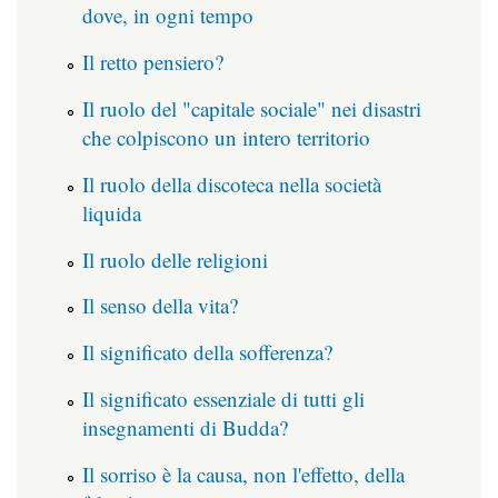
dove, in ogni tempo
Il retto pensiero?
Il ruolo del "capitale sociale" nei disastri
che colpiscono un intero territorio
Il ruolo della discoteca nella società
liquida
Il ruolo delle religioni
Il senso della vita?
Il significato della sofferenza?
Il significato essenziale di tutti gli
insegnamenti di Budda?
Il sorriso è la causa, non l'effetto, della