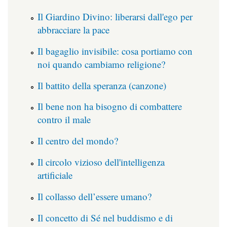
Il Giardino Divino: liberarsi dall'ego per
abbracciare la pace
Il bagaglio invisibile: cosa portiamo con
noi quando cambiamo religione?
Il battito della speranza (canzone)
Il bene non ha bisogno di combattere
contro il male
Il centro del mondo?
Il circolo vizioso dell'intelligenza
artificiale
Il collasso dell’essere umano?
Il concetto di Sé nel buddismo e di