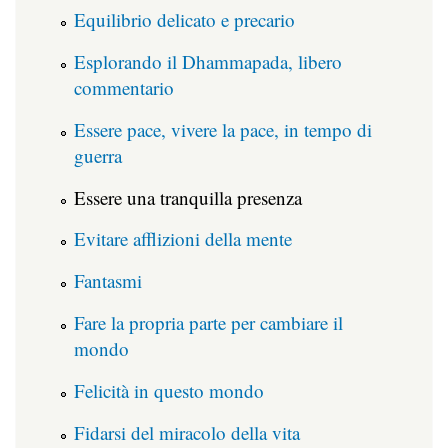
Equilibrio delicato e precario
Esplorando il Dhammapada, libero
commentario
Essere pace, vivere la pace, in tempo di
guerra
Essere una tranquilla presenza
Evitare afflizioni della mente
Fantasmi
Fare la propria parte per cambiare il
mondo
Felicità in questo mondo
Fidarsi del miracolo della vita