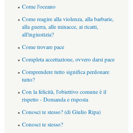
Come l'oceano
Come reagire alla violenza, alla barbarie,
alla guerra, alle minacce, ai ricatti,
all'ingiustizia?
Come trovare pace
Completa accettazione, ovvero darsi pace
Comprendere tutto significa perdonare
tutto?
Con la felicità, l'obiettivo comune è il
rispetto - Domanda e risposta
Conosci te stesso? (di Giulio Ripa)
Conosci te stesso?