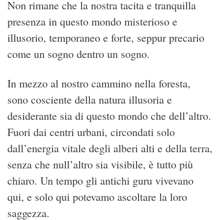
Non rimane che la nostra tacita e tranquilla
presenza in questo mondo misterioso e
illusorio, temporaneo e forte, seppur precario
come un sogno dentro un sogno.
In mezzo al nostro cammino nella foresta,
sono cosciente della natura illusoria e
desiderante sia di questo mondo che dell’altro.
Fuori dai centri urbani, circondati solo
dall’energia vitale degli alberi alti e della terra,
senza che null’altro sia visibile, è tutto più
chiaro. Un tempo gli antichi guru vivevano
qui, e solo qui potevamo ascoltare la loro
saggezza.