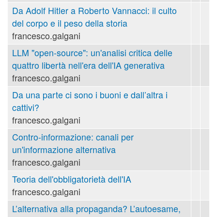
Da Adolf Hitler a Roberto Vannacci: il culto
del corpo e il peso della storia
francesco.galgani
LLM "open-source": un'analisi critica delle
quattro libertà nell'era dell'IA generativa
francesco.galgani
Da una parte ci sono i buoni e dall’altra i
cattivi?
francesco.galgani
Contro-informazione: canali per
un'informazione alternativa
francesco.galgani
Teoria dell'obbligatorietà dell'IA
francesco.galgani
L’alternativa alla propaganda? L’autoesame,