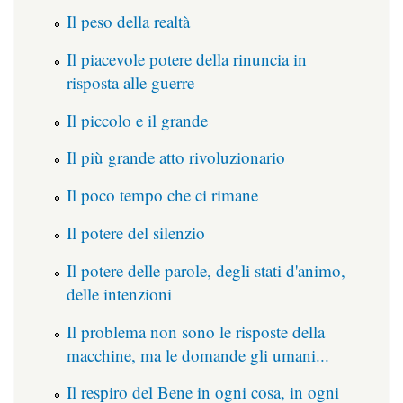
Il peso della realtà
Il piacevole potere della rinuncia in
risposta alle guerre
Il piccolo e il grande
Il più grande atto rivoluzionario
Il poco tempo che ci rimane
Il potere del silenzio
Il potere delle parole, degli stati d'animo,
delle intenzioni
Il problema non sono le risposte della
macchine, ma le domande gli umani...
Il respiro del Bene in ogni cosa, in ogni