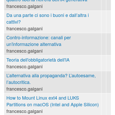
francesco.galgani
Da una parte ci sono i buoni e dall’altra i
cattivi?
francesco.galgani
Contro-informazione: canali per
un'informazione alternativa
francesco.galgani
Teoria dell'obbligatorietà dell'IA
francesco.galgani
L’alternativa alla propaganda? L’autoesame,
l’autocritica.
francesco.galgani
How to Mount Linux ext4 and LUKS
Partitions on macOS (Intel and Apple Silicon)
francesco.galgani