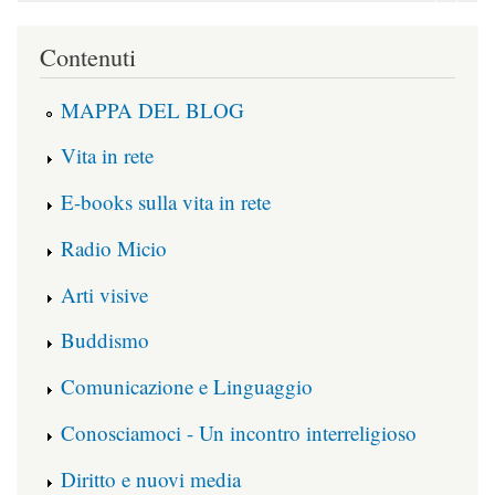
Contenuti
MAPPA DEL BLOG
Vita in rete
E-books sulla vita in rete
Radio Micio
Arti visive
Buddismo
Comunicazione e Linguaggio
Conosciamoci - Un incontro interreligioso
Diritto e nuovi media