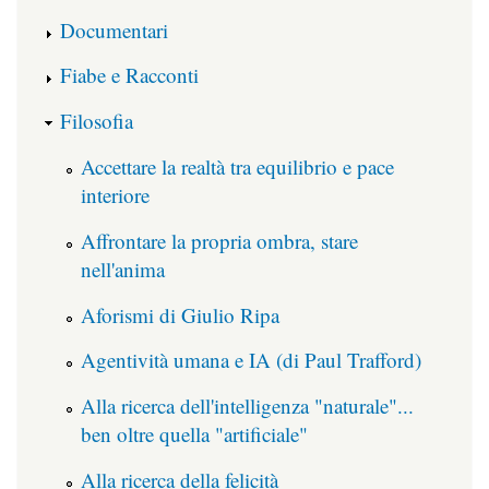
Documentari
Fiabe e Racconti
Filosofia
Accettare la realtà tra equilibrio e pace
interiore
Affrontare la propria ombra, stare
nell'anima
Aforismi di Giulio Ripa
Agentività umana e IA (di Paul Trafford)
Alla ricerca dell'intelligenza "naturale"...
ben oltre quella "artificiale"
Alla ricerca della felicità