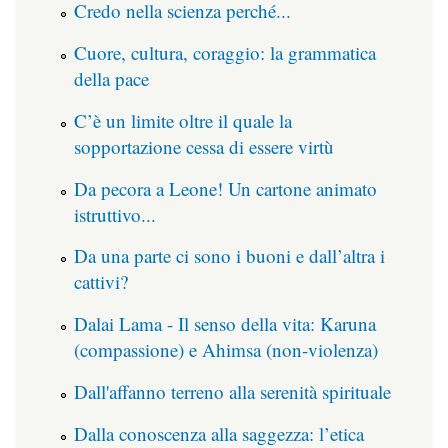
Credo nella scienza perché...
Cuore, cultura, coraggio: la grammatica
della pace
C’è un limite oltre il quale la
sopportazione cessa di essere virtù
Da pecora a Leone! Un cartone animato
istruttivo...
Da una parte ci sono i buoni e dall’altra i
cattivi?
Dalai Lama - Il senso della vita: Karuna
(compassione) e Ahimsa (non-violenza)
Dall'affanno terreno alla serenità spirituale
Dalla conoscenza alla saggezza: l’etica