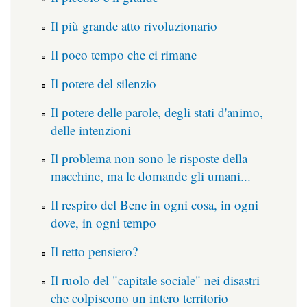
Il più grande atto rivoluzionario
Il poco tempo che ci rimane
Il potere del silenzio
Il potere delle parole, degli stati d'animo,
delle intenzioni
Il problema non sono le risposte della
macchine, ma le domande gli umani...
Il respiro del Bene in ogni cosa, in ogni
dove, in ogni tempo
Il retto pensiero?
Il ruolo del "capitale sociale" nei disastri
che colpiscono un intero territorio