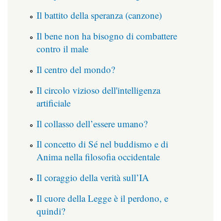
Il battito della speranza (canzone)
Il bene non ha bisogno di combattere
contro il male
Il centro del mondo?
Il circolo vizioso dell'intelligenza
artificiale
Il collasso dell’essere umano?
Il concetto di Sé nel buddismo e di
Anima nella filosofia occidentale
Il coraggio della verità sull’IA
Il cuore della Legge è il perdono, e
quindi?