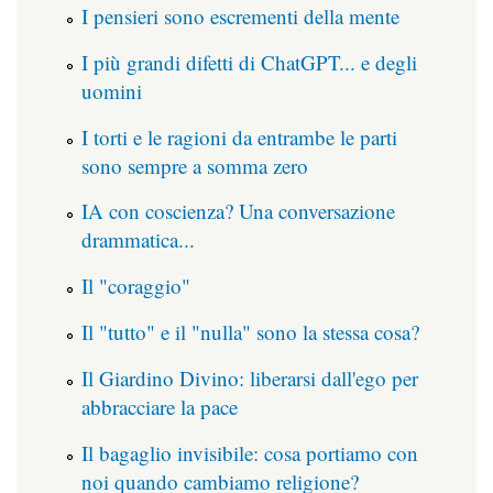
I pensieri sono escrementi della mente
I più grandi difetti di ChatGPT... e degli
uomini
I torti e le ragioni da entrambe le parti
sono sempre a somma zero
IA con coscienza? Una conversazione
drammatica...
Il "coraggio"
Il "tutto" e il "nulla" sono la stessa cosa?
Il Giardino Divino: liberarsi dall'ego per
abbracciare la pace
Il bagaglio invisibile: cosa portiamo con
noi quando cambiamo religione?