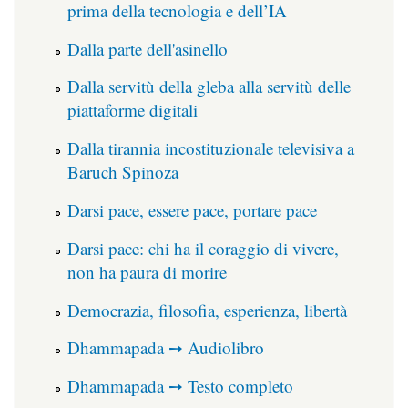
prima della tecnologia e dell’IA
Dalla parte dell'asinello
Dalla servitù della gleba alla servitù delle
piattaforme digitali
Dalla tirannia incostituzionale televisiva a
Baruch Spinoza
Darsi pace, essere pace, portare pace
Darsi pace: chi ha il coraggio di vivere,
non ha paura di morire
Democrazia, filosofia, esperienza, libertà
Dhammapada ➙ Audiolibro
Dhammapada ➙ Testo completo