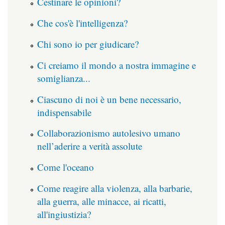
Cestinare le opinioni?
Che cos'è l'intelligenza?
Chi sono io per giudicare?
Ci creiamo il mondo a nostra immagine e
somiglianza...
Ciascuno di noi è un bene necessario,
indispensabile
Collaborazionismo autolesivo umano
nell’aderire a verità assolute
Come l'oceano
Come reagire alla violenza, alla barbarie,
alla guerra, alle minacce, ai ricatti,
all'ingiustizia?