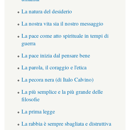
La natura del desiderio
La nostra vita sia il nostro messaggio
La pace come atto spirituale in tempi di
guerra
La pace inizia dal pensare bene
La parola, il coraggio e l'etica
La pecora nera (di Italo Calvino)
La più semplice e la più grande delle
filosofie
La prima legge
La rabbia è sempre sbagliata e distruttiva