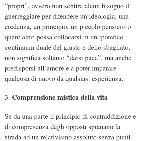
“propri”, ovvero non sentire alcun bisogno di
guerreggiare per difendere un’ideologia, una
credenza, un principio, un piccolo pensiero o
quant’altro possa collocarsi in un ipotetico
continuum duale del giusto e dello sbagliato,
non significa soltanto “darsi pace”, ma anche
predisporsi all’amore e a poter imparare
qualcosa di nuovo da qualsiasi esperienza.
Comprensione mistica della vita
3.
Se da una parte il principio di contraddizione e
di compresenza degli opposti spianano la
strada ad un relativismo assoluto senza punti