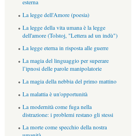
esterna
La legge dell'Amore (poesia)
La legge della vita umana è la legge
dell'amore (Tolstoj, "Lettera ad un indù")
La legge eterna in risposta alle guerre
La magia del linguaggio per superare
l’ipnosi delle parole manipolatorie
La magia della nebbia del primo mattino
La malattia è un'opportunità
La modernità come fuga nella
distrazione: i problemi restano gli stessi
La morte come specchio della nostra
umanità