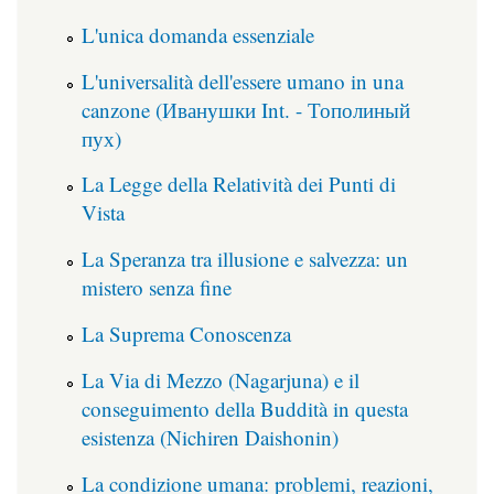
L'unica domanda essenziale
L'universalità dell'essere umano in una
canzone (Иванушки Int. - Тополиный
пух)
La Legge della Relatività dei Punti di
Vista
La Speranza tra illusione e salvezza: un
mistero senza fine
La Suprema Conoscenza
La Via di Mezzo (Nagarjuna) e il
conseguimento della Buddità in questa
esistenza (Nichiren Daishonin)
La condizione umana: problemi, reazioni,