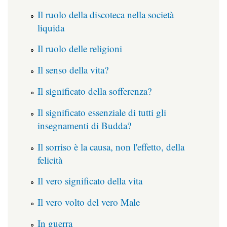
Il ruolo della discoteca nella società
liquida
Il ruolo delle religioni
Il senso della vita?
Il significato della sofferenza?
Il significato essenziale di tutti gli
insegnamenti di Budda?
Il sorriso è la causa, non l'effetto, della
felicità
Il vero significato della vita
Il vero volto del vero Male
In guerra