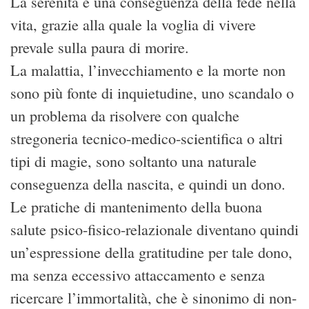
La serenità è una conseguenza della fede nella
vita, grazie alla quale la voglia di vivere
prevale sulla paura di morire.
La malattia, l’invecchiamento e la morte non
sono più fonte di inquietudine, uno scandalo o
un problema da risolvere con qualche
stregoneria tecnico-medico-scientifica o altri
tipi di magie, sono soltanto una naturale
conseguenza della nascita, e quindi un dono.
Le pratiche di mantenimento della buona
salute psico-fisico-relazionale diventano quindi
un’espressione della gratitudine per tale dono,
ma senza eccessivo attaccamento e senza
ricercare l’immortalità, che è sinonimo di non-