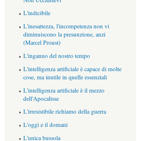
L'indicibile
L'inesattezza, l'incompetenza non vi
diminuiscono la presunzione, anzi
(Marcel Proust)
L'inganno del nostro tempo
L'intelligenza artificiale è capace di molte
cose, ma inutile in quelle essenziali
L'intelligenza artificiale è il mezzo
dell'Apocalisse
L'irresistibile richiamo della guerra
L'oggi e il domani
L'unica bussola