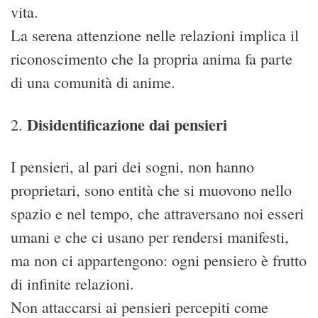
vita.
La serena attenzione nelle relazioni implica il
riconoscimento che la propria anima fa parte
di una comunità di anime.
Disidentificazione dai pensieri
2.
I pensieri, al pari dei sogni, non hanno
proprietari, sono entità che si muovono nello
spazio e nel tempo, che attraversano noi esseri
umani e che ci usano per rendersi manifesti,
ma non ci appartengono: ogni pensiero è frutto
di infinite relazioni.
Non attaccarsi ai pensieri percepiti come