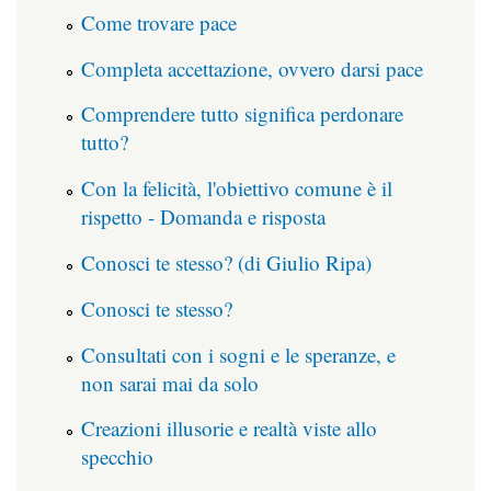
Come trovare pace
Completa accettazione, ovvero darsi pace
Comprendere tutto significa perdonare
tutto?
Con la felicità, l'obiettivo comune è il
rispetto - Domanda e risposta
Conosci te stesso? (di Giulio Ripa)
Conosci te stesso?
Consultati con i sogni e le speranze, e
non sarai mai da solo
Creazioni illusorie e realtà viste allo
specchio