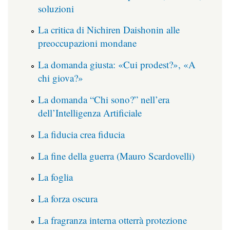
soluzioni
La critica di Nichiren Daishonin alle
preoccupazioni mondane
La domanda giusta: «Cui prodest?», «A
chi giova?»
La domanda “Chi sono?” nell’era
dell’Intelligenza Artificiale
La fiducia crea fiducia
La fine della guerra (Mauro Scardovelli)
La foglia
La forza oscura
La fragranza interna otterrà protezione