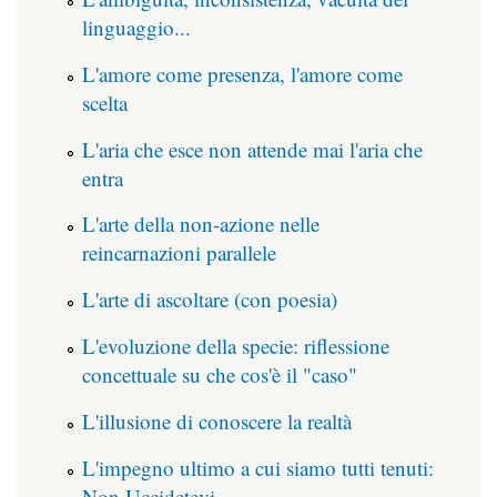
linguaggio...
L'amore come presenza, l'amore come
scelta
L'aria che esce non attende mai l'aria che
entra
L'arte della non-azione nelle
reincarnazioni parallele
L'arte di ascoltare (con poesia)
L'evoluzione della specie: riflessione
concettuale su che cos'è il "caso"
L'illusione di conoscere la realtà
L'impegno ultimo a cui siamo tutti tenuti:
Non Uccidetevi