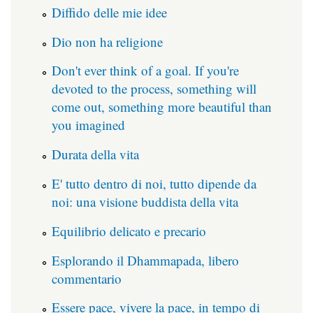
Diffido delle mie idee
Dio non ha religione
Don't ever think of a goal. If you're
devoted to the process, something will
come out, something more beautiful than
you imagined
Durata della vita
E' tutto dentro di noi, tutto dipende da
noi: una visione buddista della vita
Equilibrio delicato e precario
Esplorando il Dhammapada, libero
commentario
Essere pace, vivere la pace, in tempo di