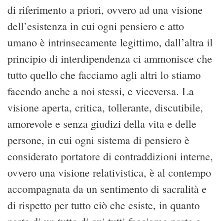
di riferimento a priori, ovvero ad una visione
dell’esistenza in cui ogni pensiero e atto
umano è intrinsecamente legittimo, dall’altra il
principio di interdipendenza ci ammonisce che
tutto quello che facciamo agli altri lo stiamo
facendo anche a noi stessi, e viceversa. La
visione aperta, critica, tollerante, discutibile,
amorevole e senza giudizi della vita e delle
persone, in cui ogni sistema di pensiero è
considerato portatore di contraddizioni interne,
ovvero una visione relativistica, è al contempo
accompagnata da un sentimento di sacralità e
di rispetto per tutto ciò che esiste, in quanto