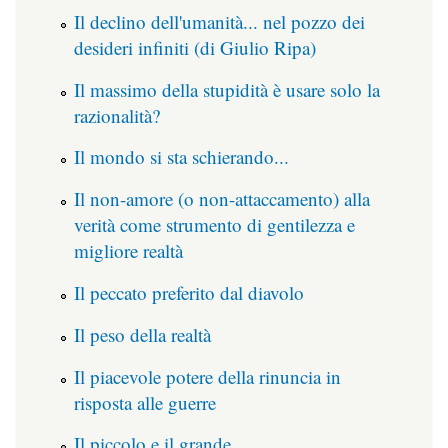
Il declino dell'umanità... nel pozzo dei
desideri infiniti (di Giulio Ripa)
Il massimo della stupidità è usare solo la
razionalità?
Il mondo si sta schierando...
Il non-amore (o non-attaccamento) alla
verità come strumento di gentilezza e
migliore realtà
Il peccato preferito dal diavolo
Il peso della realtà
Il piacevole potere della rinuncia in
risposta alle guerre
Il piccolo e il grande