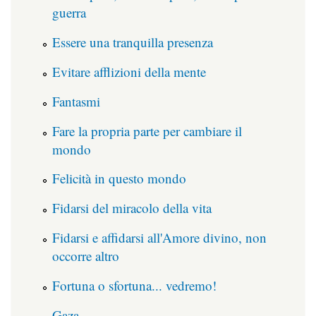
guerra
Essere una tranquilla presenza
Evitare afflizioni della mente
Fantasmi
Fare la propria parte per cambiare il
mondo
Felicità in questo mondo
Fidarsi del miracolo della vita
Fidarsi e affidarsi all'Amore divino, non
occorre altro
Fortuna o sfortuna... vedremo!
Gaza