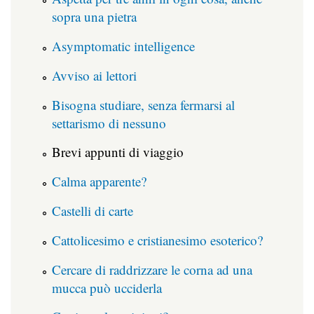
sopra una pietra
Asymptomatic intelligence
Avviso ai lettori
Bisogna studiare, senza fermarsi al
settarismo di nessuno
Brevi appunti di viaggio
Calma apparente?
Castelli di carte
Cattolicesimo e cristianesimo esoterico?
Cercare di raddrizzare le corna ad una
mucca può ucciderla