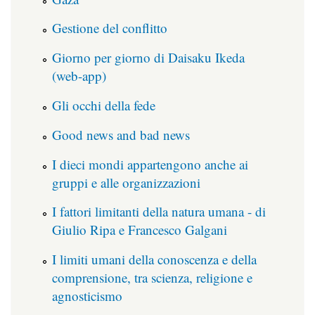
Gestione del conflitto
Giorno per giorno di Daisaku Ikeda
(web-app)
Gli occhi della fede
Good news and bad news
I dieci mondi appartengono anche ai
gruppi e alle organizzazioni
I fattori limitanti della natura umana - di
Giulio Ripa e Francesco Galgani
I limiti umani della conoscenza e della
comprensione, tra scienza, religione e
agnosticismo