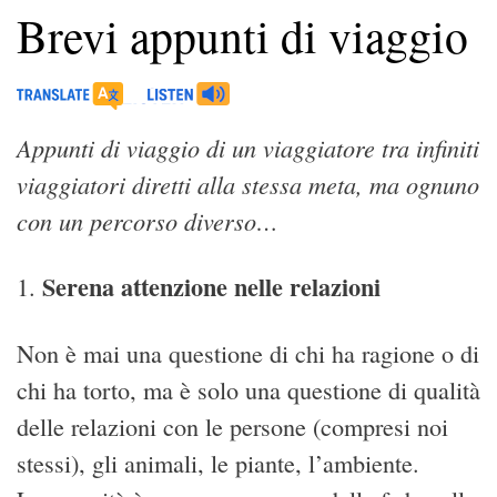
Brevi appunti di viaggio
Appunti di viaggio di un viaggiatore tra infiniti
viaggiatori diretti alla stessa meta, ma ognuno
con un percorso diverso…
Serena attenzione nelle relazioni
1.
Non è mai una questione di chi ha ragione o di
chi ha torto, ma è solo una questione di qualità
delle relazioni con le persone (compresi noi
stessi), gli animali, le piante, l’ambiente.