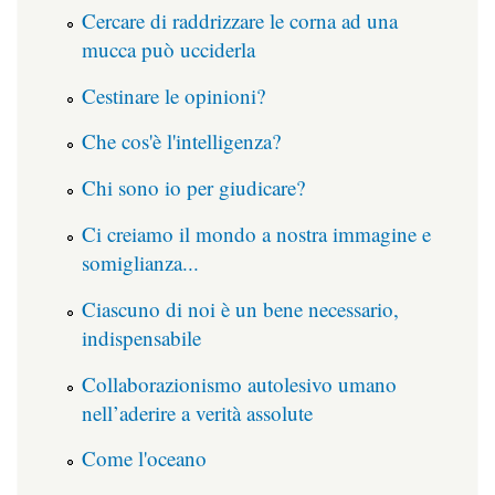
Cercare di raddrizzare le corna ad una
mucca può ucciderla
Cestinare le opinioni?
Che cos'è l'intelligenza?
Chi sono io per giudicare?
Ci creiamo il mondo a nostra immagine e
somiglianza...
Ciascuno di noi è un bene necessario,
indispensabile
Collaborazionismo autolesivo umano
nell’aderire a verità assolute
Come l'oceano