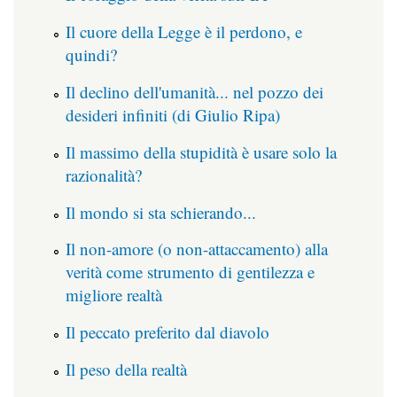
Il cuore della Legge è il perdono, e
quindi?
Il declino dell'umanità... nel pozzo dei
desideri infiniti (di Giulio Ripa)
Il massimo della stupidità è usare solo la
razionalità?
Il mondo si sta schierando...
Il non-amore (o non-attaccamento) alla
verità come strumento di gentilezza e
migliore realtà
Il peccato preferito dal diavolo
Il peso della realtà