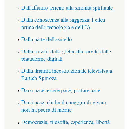
Dall'affanno terreno alla serenità spirituale
Dalla conoscenza alla saggezza: l’etica
prima della tecnologia e dell’IA
Dalla parte dell'asinello
Dalla servitù della gleba alla servitù delle
piattaforme digitali
Dalla tirannia incostituzionale televisiva a
Baruch Spinoza
Darsi pace, essere pace, portare pace
Darsi pace: chi ha il coraggio di vivere,
non ha paura di morire
Democrazia, filosofia, esperienza, libertà