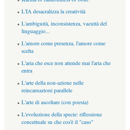
L'IA desacralizza la creatività
L'ambiguità, inconsistenza, vacuità del
linguaggio...
L'amore come presenza, l'amore come
scelta
L'aria che esce non attende mai l'aria che
entra
L'arte della non-azione nelle
reincarnazioni parallele
L'arte di ascoltare (con poesia)
L'evoluzione della specie: riflessione
concettuale su che cos'è il "caso"