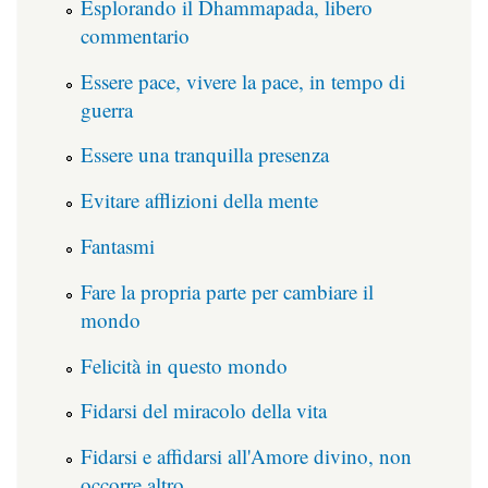
Esplorando il Dhammapada, libero
commentario
Essere pace, vivere la pace, in tempo di
guerra
Essere una tranquilla presenza
Evitare afflizioni della mente
Fantasmi
Fare la propria parte per cambiare il
mondo
Felicità in questo mondo
Fidarsi del miracolo della vita
Fidarsi e affidarsi all'Amore divino, non
occorre altro