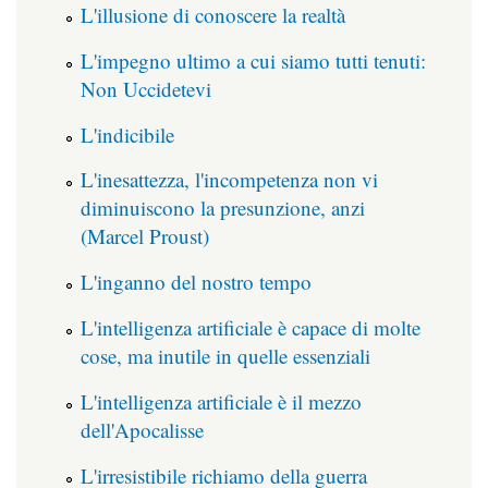
L'illusione di conoscere la realtà
L'impegno ultimo a cui siamo tutti tenuti:
Non Uccidetevi
L'indicibile
L'inesattezza, l'incompetenza non vi
diminuiscono la presunzione, anzi
(Marcel Proust)
L'inganno del nostro tempo
L'intelligenza artificiale è capace di molte
cose, ma inutile in quelle essenziali
L'intelligenza artificiale è il mezzo
dell'Apocalisse
L'irresistibile richiamo della guerra