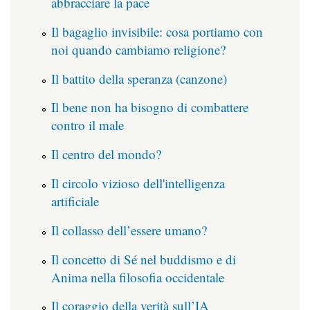
abbracciare la pace
Il bagaglio invisibile: cosa portiamo con
noi quando cambiamo religione?
Il battito della speranza (canzone)
Il bene non ha bisogno di combattere
contro il male
Il centro del mondo?
Il circolo vizioso dell'intelligenza
artificiale
Il collasso dell’essere umano?
Il concetto di Sé nel buddismo e di
Anima nella filosofia occidentale
Il coraggio della verità sull’IA