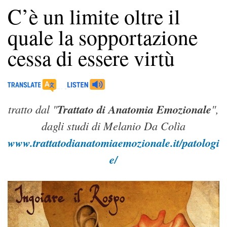
C’è un limite oltre il
quale la sopportazione
cessa di essere virtù
tratto dal "
Trattato di Anatomia Emozionale
",
dagli studi di Melanio Da Colìa
www.trattatodianatomiaemozionale.it/patologi
e/