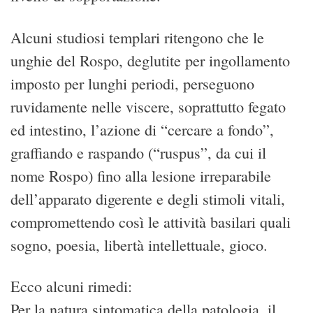
Alcuni studiosi templari ritengono che le
unghie del Rospo, deglutite per ingollamento
imposto per lunghi periodi, perseguono
ruvidamente nelle viscere, soprattutto fegato
ed intestino, l’azione di “cercare a fondo”,
graffiando e raspando (“ruspus”, da cui il
nome Rospo) fino alla lesione irreparabile
dell’apparato digerente e degli stimoli vitali,
compromettendo così le attività basilari quali
sogno, poesia, libertà intellettuale, gioco.
Ecco alcuni rimedi:
Per la natura sintomatica della patologia, il