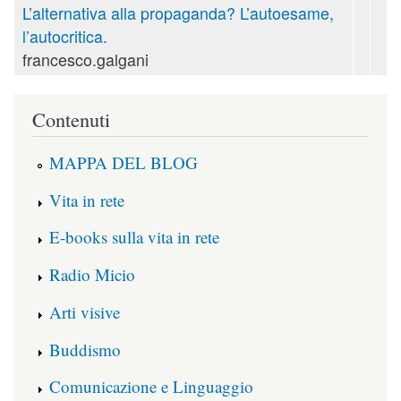
L’alternativa alla propaganda? L’autoesame,
l’autocritica.
francesco.galgani
Contenuti
MAPPA DEL BLOG
Vita in rete
E-books sulla vita in rete
Radio Micio
Arti visive
Buddismo
Comunicazione e Linguaggio