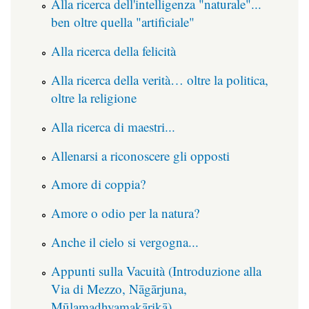
Alla ricerca dell'intelligenza "naturale"...
ben oltre quella "artificiale"
Alla ricerca della felicità
Alla ricerca della verità… oltre la politica,
oltre la religione
Alla ricerca di maestri...
Allenarsi a riconoscere gli opposti
Amore di coppia?
Amore o odio per la natura?
Anche il cielo si vergogna...
Appunti sulla Vacuità (Introduzione alla
Via di Mezzo, Nāgārjuna,
Mūlamadhyamakārikā)