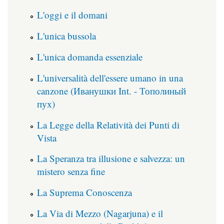
L'oggi e il domani
L'unica bussola
L'unica domanda essenziale
L'universalità dell'essere umano in una
canzone (Иванушки Int. - Тополиный
пух)
La Legge della Relatività dei Punti di
Vista
La Speranza tra illusione e salvezza: un
mistero senza fine
La Suprema Conoscenza
La Via di Mezzo (Nagarjuna) e il