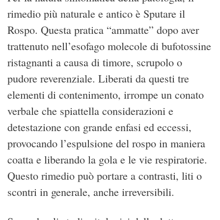
rimedio più naturale e antico è Sputare il
Rospo. Questa pratica “ammatte” dopo aver
trattenuto nell’esofago molecole di bufotossine
ristagnanti a causa di timore, scrupolo o
pudore reverenziale. Liberati da questi tre
elementi di contenimento, irrompe un conato
verbale che spiattella considerazioni e
detestazione con grande enfasi ed eccessi,
provocando l’espulsione del rospo in maniera
coatta e liberando la gola e le vie respiratorie.
Questo rimedio può portare a contrasti, liti o
scontri in generale, anche irreversibili.