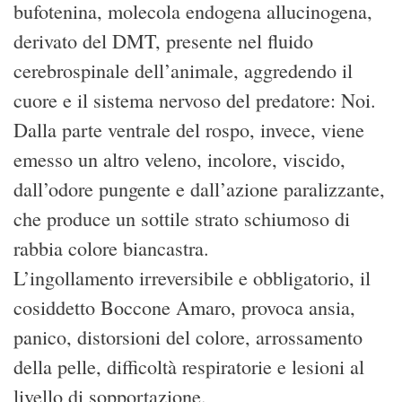
bufotenina, molecola endogena allucinogena,
derivato del DMT, presente nel fluido
cerebrospinale dell’animale, aggredendo il
cuore e il sistema nervoso del predatore: Noi.
Dalla parte ventrale del rospo, invece, viene
emesso un altro veleno, incolore, viscido,
dall’odore pungente e dall’azione paralizzante,
che produce un sottile strato schiumoso di
rabbia colore biancastra.
L’ingollamento irreversibile e obbligatorio, il
cosiddetto Boccone Amaro, provoca ansia,
panico, distorsioni del colore, arrossamento
della pelle, difficoltà respiratorie e lesioni al
livello di sopportazione.