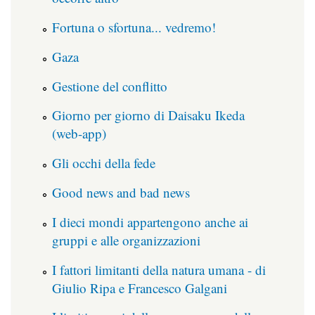
Fortuna o sfortuna... vedremo!
Gaza
Gestione del conflitto
Giorno per giorno di Daisaku Ikeda
(web-app)
Gli occhi della fede
Good news and bad news
I dieci mondi appartengono anche ai
gruppi e alle organizzazioni
I fattori limitanti della natura umana - di
Giulio Ripa e Francesco Galgani