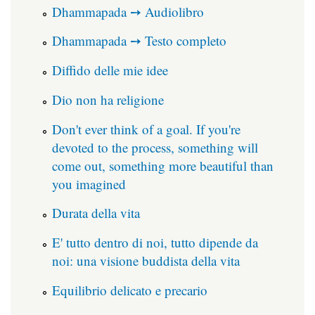
Dhammapada ➙ Audiolibro
Dhammapada ➙ Testo completo
Diffido delle mie idee
Dio non ha religione
Don't ever think of a goal. If you're
devoted to the process, something will
come out, something more beautiful than
you imagined
Durata della vita
E' tutto dentro di noi, tutto dipende da
noi: una visione buddista della vita
Equilibrio delicato e precario