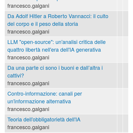
francesco.galgani
Da Adolf Hitler a Roberto Vannacci: il culto
del corpo e il peso della storia
francesco.galgani
LLM "open-source": un'analisi critica delle
quattro libertà nell'era dell'IA generativa
francesco.galgani
Da una parte ci sono i buoni e dall’altra i
cattivi?
francesco.galgani
Contro-informazione: canali per
un'informazione alternativa
francesco.galgani
Teoria dell'obbligatorietà dell'IA
francesco.galgani