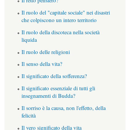
Il retto pensiero?
Il ruolo del "capitale sociale" nei disastri
che colpiscono un intero territorio
Il ruolo della discoteca nella società
liquida
Il ruolo delle religioni
Il senso della vita?
Il significato della sofferenza?
Il significato essenziale di tutti gli
insegnamenti di Budda?
Il sorriso è la causa, non l'effetto, della
felicità
Il vero significato della vita