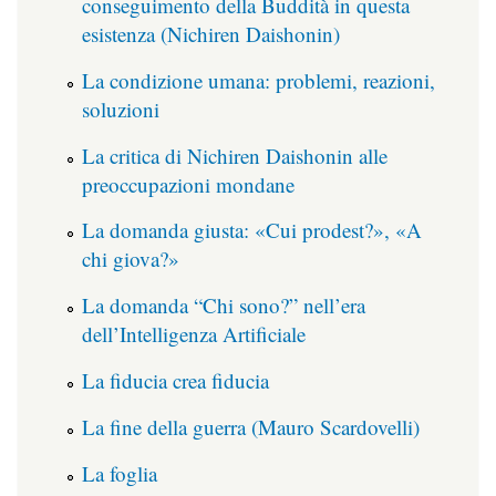
conseguimento della Buddità in questa
esistenza (Nichiren Daishonin)
La condizione umana: problemi, reazioni,
soluzioni
La critica di Nichiren Daishonin alle
preoccupazioni mondane
La domanda giusta: «Cui prodest?», «A
chi giova?»
La domanda “Chi sono?” nell’era
dell’Intelligenza Artificiale
La fiducia crea fiducia
La fine della guerra (Mauro Scardovelli)
La foglia