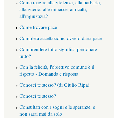
Come reagire alla violenza, alla barbarie,
alla guerra, alle minacce, ai ricatti,
all'ingiustizia?
Come trovare pace
Completa accettazione, ovvero darsi pace
Comprendere tutto significa perdonare
tutto?
Con la felicità, l'obiettivo comune è il
rispetto - Domanda e risposta
Conosci te stesso? (di Giulio Ripa)
Conosci te stesso?
Consultati con i sogni e le speranze, e
non sarai mai da solo