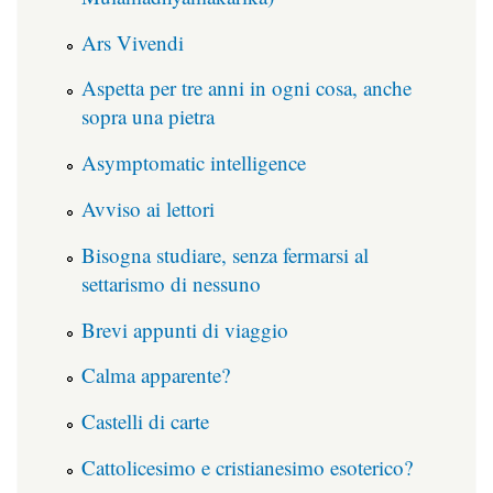
Ars Vivendi
Aspetta per tre anni in ogni cosa, anche
sopra una pietra
Asymptomatic intelligence
Avviso ai lettori
Bisogna studiare, senza fermarsi al
settarismo di nessuno
Brevi appunti di viaggio
Calma apparente?
Castelli di carte
Cattolicesimo e cristianesimo esoterico?