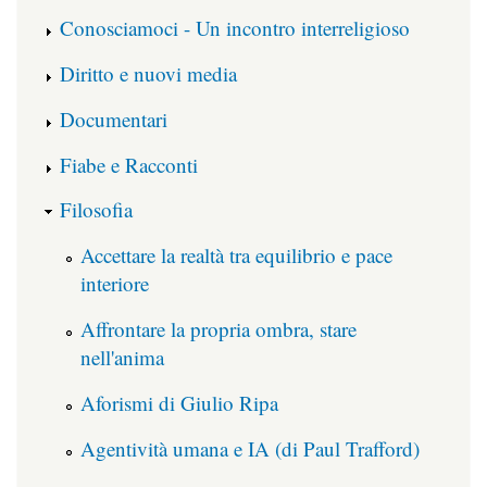
Conosciamoci - Un incontro interreligioso
Diritto e nuovi media
Documentari
Fiabe e Racconti
Filosofia
Accettare la realtà tra equilibrio e pace
interiore
Affrontare la propria ombra, stare
nell'anima
Aforismi di Giulio Ripa
Agentività umana e IA (di Paul Trafford)