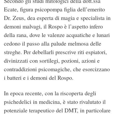
Secondo gli studi mitologici della dott.ssa
Ecate, figura psicopompa figlia dell’emerito
Dr. Zeus, dea esperta di magia e specialista in
demoni malvagi, il Rospo è l’aspetto infero
della rana, dove le valenze acquatiche e lunari
cedono il passo alla palude melmosa delle
streghe. Per debellarli prescrive riti espiatori,
divinizzati con sortilegi, pozioni, azioni e
contraddizioni psicomagiche, che esorcizzano
i batteri e i demoni del Rospo.
In epoca recente, con la riscoperta degli
psichedelici in medicina, è stato rivalutato il
potenziale terapeutico del DMT, in particolare