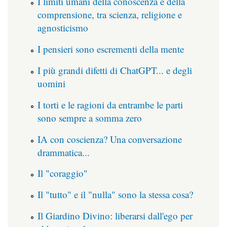
I limiti umani della conoscenza e della
comprensione, tra scienza, religione e
agnosticismo
I pensieri sono escrementi della mente
I più grandi difetti di ChatGPT... e degli
uomini
I torti e le ragioni da entrambe le parti
sono sempre a somma zero
IA con coscienza? Una conversazione
drammatica...
Il "coraggio"
Il "tutto" e il "nulla" sono la stessa cosa?
Il Giardino Divino: liberarsi dall'ego per