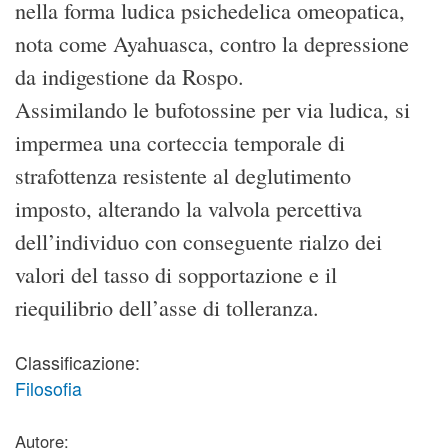
nella forma ludica psichedelica omeopatica,
nota come Ayahuasca, contro la depressione
da indigestione da Rospo.
Assimilando le bufotossine per via ludica, si
impermea una corteccia temporale di
strafottenza resistente al deglutimento
imposto, alterando la valvola percettiva
dell’individuo con conseguente rialzo dei
valori del tasso di sopportazione e il
riequilibrio dell’asse di tolleranza.
Classificazione:
Filosofia
Autore: