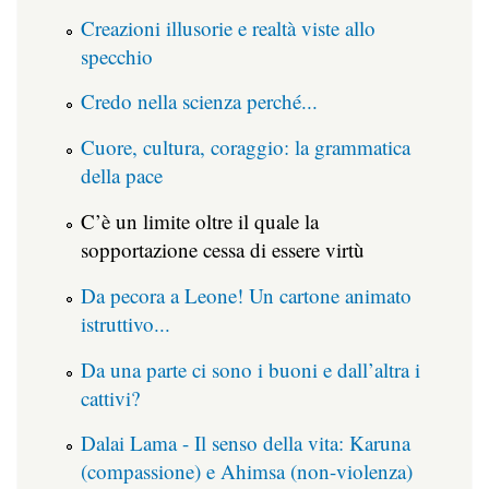
Creazioni illusorie e realtà viste allo
specchio
Credo nella scienza perché...
Cuore, cultura, coraggio: la grammatica
della pace
C’è un limite oltre il quale la
sopportazione cessa di essere virtù
Da pecora a Leone! Un cartone animato
istruttivo...
Da una parte ci sono i buoni e dall’altra i
cattivi?
Dalai Lama - Il senso della vita: Karuna
(compassione) e Ahimsa (non-violenza)