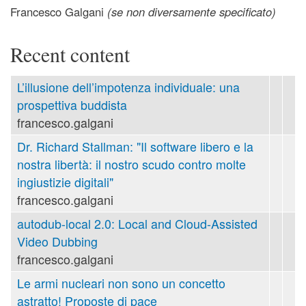
Francesco Galgani
(se non diversamente specificato)
Recent content
L’illusione dell’impotenza individuale: una
prospettiva buddista
francesco.galgani
Dr. Richard Stallman: "Il software libero e la
nostra libertà: il nostro scudo contro molte
ingiustizie digitali"
francesco.galgani
autodub-local 2.0: Local and Cloud-Assisted
Video Dubbing
francesco.galgani
Le armi nucleari non sono un concetto
astratto! Proposte di pace