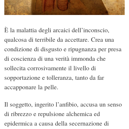
È la malattia degli arcaici dell’inconscio,
qualcosa di terribile da accettare. Crea una
condizione di disgusto e ripugnanza per presa
di coscienza di una verità immonda che
sollecita corrosivamente il livello di
sopportazione e tolleranza, tanto da far
accapponare la pelle.
Il soggetto, ingerito l’anfibio, accusa un senso
di ribrezzo e repulsione alchemica ed
epidermica a causa della secernazione di