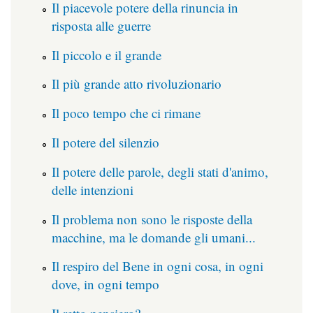
Il piacevole potere della rinuncia in
risposta alle guerre
Il piccolo e il grande
Il più grande atto rivoluzionario
Il poco tempo che ci rimane
Il potere del silenzio
Il potere delle parole, degli stati d'animo,
delle intenzioni
Il problema non sono le risposte della
macchine, ma le domande gli umani...
Il respiro del Bene in ogni cosa, in ogni
dove, in ogni tempo