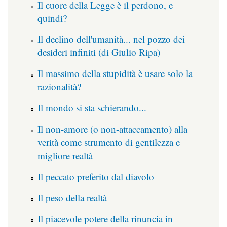
Il cuore della Legge è il perdono, e
quindi?
Il declino dell'umanità... nel pozzo dei
desideri infiniti (di Giulio Ripa)
Il massimo della stupidità è usare solo la
razionalità?
Il mondo si sta schierando...
Il non-amore (o non-attaccamento) alla
verità come strumento di gentilezza e
migliore realtà
Il peccato preferito dal diavolo
Il peso della realtà
Il piacevole potere della rinuncia in