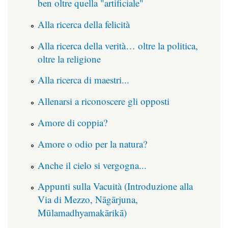
ben oltre quella "artificiale"
Alla ricerca della felicità
Alla ricerca della verità… oltre la politica,
oltre la religione
Alla ricerca di maestri...
Allenarsi a riconoscere gli opposti
Amore di coppia?
Amore o odio per la natura?
Anche il cielo si vergogna...
Appunti sulla Vacuità (Introduzione alla
Via di Mezzo, Nāgārjuna,
Mūlamadhyamakārikā)