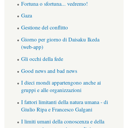
Fortuna o sfortuna... vedremo!
Gaza
Gestione del conflitto
Giorno per giorno di Daisaku Ikeda
(web-app)
Gli occhi della fede
Good news and bad news
I dieci mondi appartengono anche ai
gruppi e alle organizzazioni
I fattori limitanti della natura umana - di
Giulio Ripa e Francesco Galgani
I limiti umani della conoscenza e della