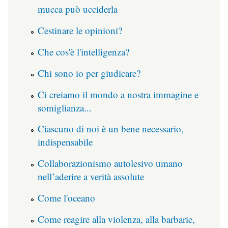
mucca può ucciderla
Cestinare le opinioni?
Che cos'è l'intelligenza?
Chi sono io per giudicare?
Ci creiamo il mondo a nostra immagine e
somiglianza...
Ciascuno di noi è un bene necessario,
indispensabile
Collaborazionismo autolesivo umano
nell’aderire a verità assolute
Come l'oceano
Come reagire alla violenza, alla barbarie,