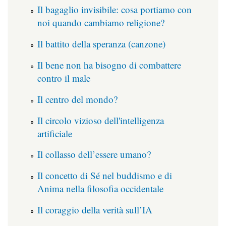
Il bagaglio invisibile: cosa portiamo con
noi quando cambiamo religione?
Il battito della speranza (canzone)
Il bene non ha bisogno di combattere
contro il male
Il centro del mondo?
Il circolo vizioso dell'intelligenza
artificiale
Il collasso dell’essere umano?
Il concetto di Sé nel buddismo e di
Anima nella filosofia occidentale
Il coraggio della verità sull’IA