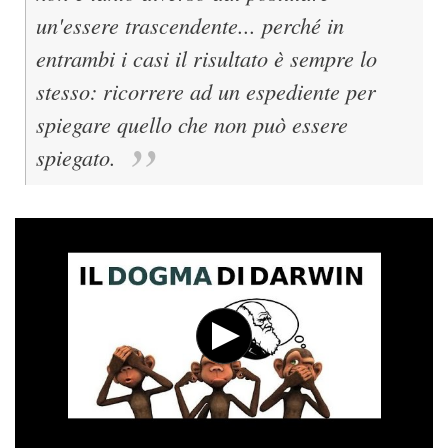
un'essere trascendente... perché in
entrambi i casi il risultato è sempre lo
stesso: ricorrere ad un espediente per
spiegare quello che non può essere
spiegato.