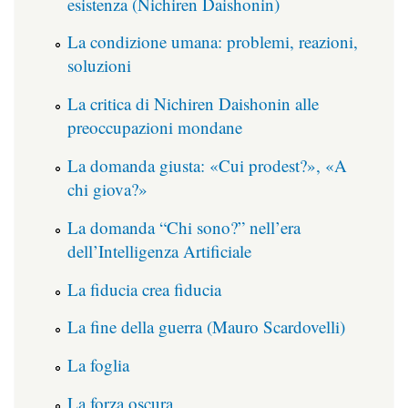
esistenza (Nichiren Daishonin)
La condizione umana: problemi, reazioni,
soluzioni
La critica di Nichiren Daishonin alle
preoccupazioni mondane
La domanda giusta: «Cui prodest?», «A
chi giova?»
La domanda “Chi sono?” nell’era
dell’Intelligenza Artificiale
La fiducia crea fiducia
La fine della guerra (Mauro Scardovelli)
La foglia
La forza oscura