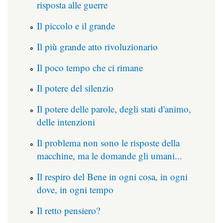
risposta alle guerre
Il piccolo e il grande
Il più grande atto rivoluzionario
Il poco tempo che ci rimane
Il potere del silenzio
Il potere delle parole, degli stati d'animo,
delle intenzioni
Il problema non sono le risposte della
macchine, ma le domande gli umani...
Il respiro del Bene in ogni cosa, in ogni
dove, in ogni tempo
Il retto pensiero?