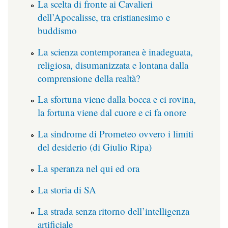
La scelta di fronte ai Cavalieri
dell’Apocalisse, tra cristianesimo e
buddismo
La scienza contemporanea è inadeguata,
religiosa, disumanizzata e lontana dalla
comprensione della realtà?
La sfortuna viene dalla bocca e ci rovina,
la fortuna viene dal cuore e ci fa onore
La sindrome di Prometeo ovvero i limiti
del desiderio (di Giulio Ripa)
La speranza nel qui ed ora
La storia di SA
La strada senza ritorno dell’intelligenza
artificiale