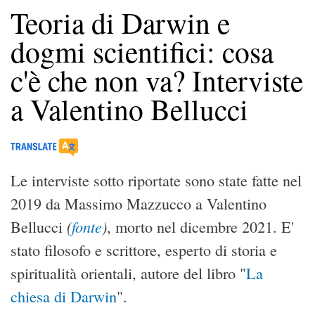
Teoria di Darwin e
dogmi scientifici: cosa
c'è che non va? Interviste
a Valentino Bellucci
Le interviste sotto riportate sono state fatte nel
2019 da Massimo Mazzucco a Valentino
(
fonte
)
Bellucci
, morto nel dicembre 2021. E'
stato filosofo e scrittore, esperto di storia e
spiritualità orientali, autore del libro "
La
chiesa di Darwin
".