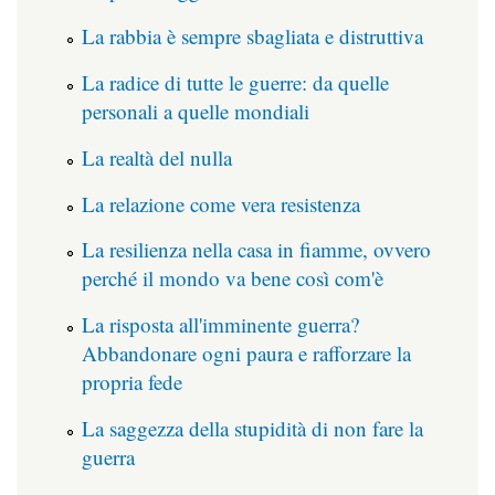
La rabbia è sempre sbagliata e distruttiva
La radice di tutte le guerre: da quelle
personali a quelle mondiali
La realtà del nulla
La relazione come vera resistenza
La resilienza nella casa in fiamme, ovvero
perché il mondo va bene così com'è
La risposta all'imminente guerra?
Abbandonare ogni paura e rafforzare la
propria fede
La saggezza della stupidità di non fare la
guerra