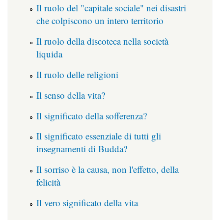
Il ruolo del "capitale sociale" nei disastri
che colpiscono un intero territorio
Il ruolo della discoteca nella società
liquida
Il ruolo delle religioni
Il senso della vita?
Il significato della sofferenza?
Il significato essenziale di tutti gli
insegnamenti di Budda?
Il sorriso è la causa, non l'effetto, della
felicità
Il vero significato della vita