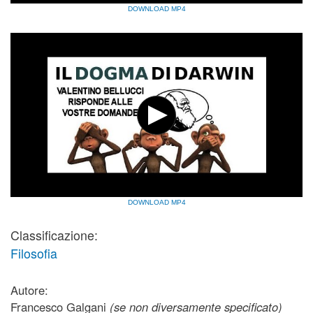
DOWNLOAD MP4
DOWNLOAD MP4
Classificazione:
Filosofia
Autore:
Francesco Galgani
(se non diversamente specificato)