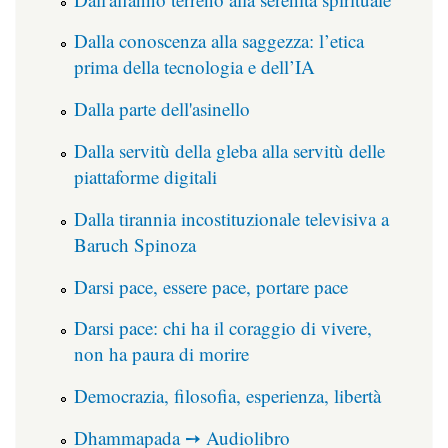
Dalla conoscenza alla saggezza: l’etica
prima della tecnologia e dell’IA
Dalla parte dell'asinello
Dalla servitù della gleba alla servitù delle
piattaforme digitali
Dalla tirannia incostituzionale televisiva a
Baruch Spinoza
Darsi pace, essere pace, portare pace
Darsi pace: chi ha il coraggio di vivere,
non ha paura di morire
Democrazia, filosofia, esperienza, libertà
Dhammapada ➙ Audiolibro