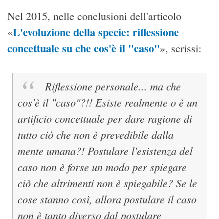
Nel 2015, nelle conclusioni dell'articolo
L'evoluzione della specie: riflessione
«
concettuale su che cos'è il "caso"
», scrissi:
Riflessione personale... ma che
cos'è il "caso"?!! Esiste realmente o è un
artificio concettuale per dare ragione di
tutto ciò che non è prevedibile dalla
mente umana?! Postulare l'esistenza del
caso non è forse un modo per spiegare
ciò che altrimenti non è spiegabile? Se le
cose stanno così, allora postulare il caso
non è tanto diverso dal postulare