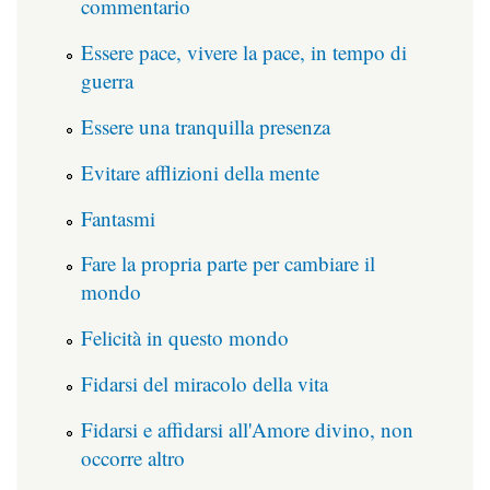
commentario
Essere pace, vivere la pace, in tempo di
guerra
Essere una tranquilla presenza
Evitare afflizioni della mente
Fantasmi
Fare la propria parte per cambiare il
mondo
Felicità in questo mondo
Fidarsi del miracolo della vita
Fidarsi e affidarsi all'Amore divino, non
occorre altro