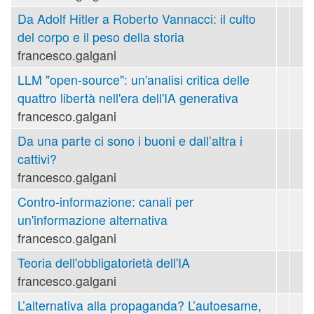
Da Adolf Hitler a Roberto Vannacci: il culto
del corpo e il peso della storia
francesco.galgani
LLM "open-source": un'analisi critica delle
quattro libertà nell'era dell'IA generativa
francesco.galgani
Da una parte ci sono i buoni e dall’altra i
cattivi?
francesco.galgani
Contro-informazione: canali per
un'informazione alternativa
francesco.galgani
Teoria dell'obbligatorietà dell'IA
francesco.galgani
L’alternativa alla propaganda? L’autoesame,