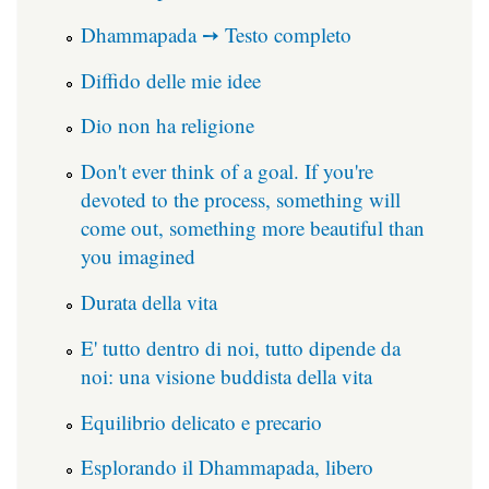
Dhammapada ➙ Testo completo
Diffido delle mie idee
Dio non ha religione
Don't ever think of a goal. If you're
devoted to the process, something will
come out, something more beautiful than
you imagined
Durata della vita
E' tutto dentro di noi, tutto dipende da
noi: una visione buddista della vita
Equilibrio delicato e precario
Esplorando il Dhammapada, libero