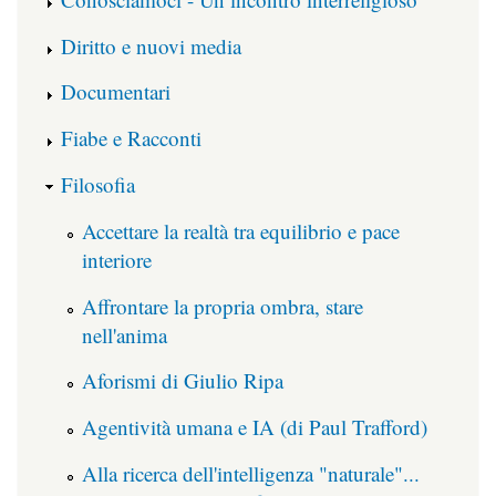
Diritto e nuovi media
Documentari
Fiabe e Racconti
Filosofia
Accettare la realtà tra equilibrio e pace
interiore
Affrontare la propria ombra, stare
nell'anima
Aforismi di Giulio Ripa
Agentività umana e IA (di Paul Trafford)
Alla ricerca dell'intelligenza "naturale"...