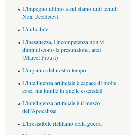
L'impegno ultimo a cui siamo tutti tenuti:
Non Uccidetevi
L'indicibile
L'inesattezza, l'incompetenza non vi
diminuiscono la presunzione, anzi
(Marcel Proust)
L'inganno del nostro tempo
L'intelligenza artificiale è capace di molte
cose, ma inutile in quelle essenziali
L'intelligenza artificiale è il mezzo
dell'Apocalisse
L'irresistibile richiamo della guerra