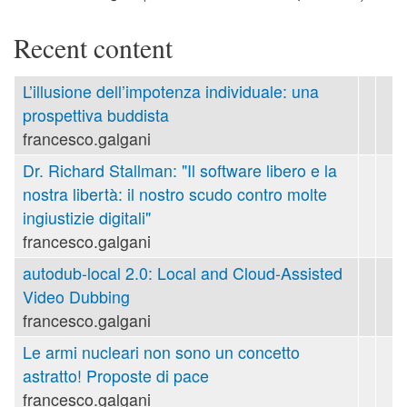
Recent content
L’illusione dell’impotenza individuale: una
prospettiva buddista
francesco.galgani
Dr. Richard Stallman: "Il software libero e la
nostra libertà: il nostro scudo contro molte
ingiustizie digitali"
francesco.galgani
autodub-local 2.0: Local and Cloud-Assisted
Video Dubbing
francesco.galgani
Le armi nucleari non sono un concetto
astratto! Proposte di pace
francesco.galgani