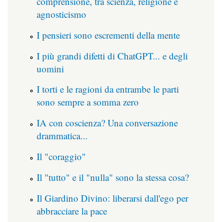
comprensione, tra scienza, religione e
agnosticismo
I pensieri sono escrementi della mente
I più grandi difetti di ChatGPT... e degli
uomini
I torti e le ragioni da entrambe le parti
sono sempre a somma zero
IA con coscienza? Una conversazione
drammatica...
Il "coraggio"
Il "tutto" e il "nulla" sono la stessa cosa?
Il Giardino Divino: liberarsi dall'ego per
abbracciare la pace