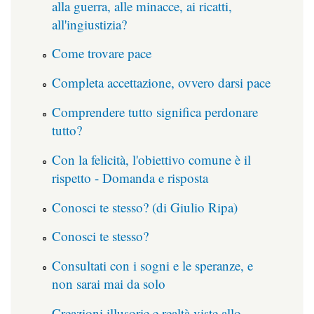
alla guerra, alle minacce, ai ricatti,
all'ingiustizia?
Come trovare pace
Completa accettazione, ovvero darsi pace
Comprendere tutto significa perdonare
tutto?
Con la felicità, l'obiettivo comune è il
rispetto - Domanda e risposta
Conosci te stesso? (di Giulio Ripa)
Conosci te stesso?
Consultati con i sogni e le speranze, e
non sarai mai da solo
Creazioni illusorie e realtà viste allo