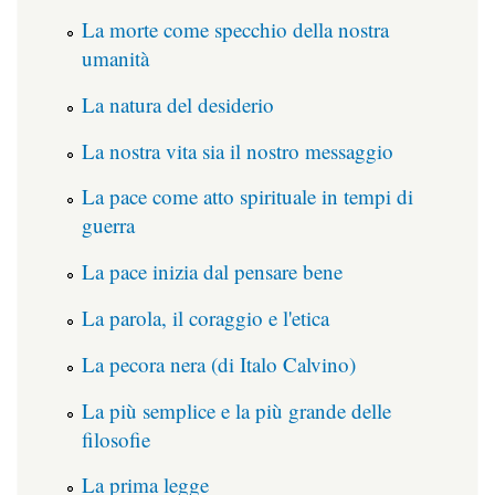
La morte come specchio della nostra
umanità
La natura del desiderio
La nostra vita sia il nostro messaggio
La pace come atto spirituale in tempi di
guerra
La pace inizia dal pensare bene
La parola, il coraggio e l'etica
La pecora nera (di Italo Calvino)
La più semplice e la più grande delle
filosofie
La prima legge