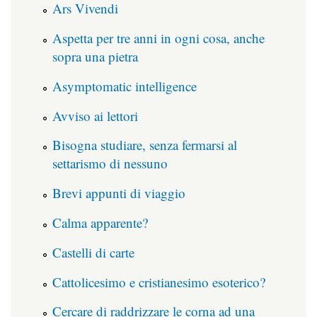
Ars Vivendi
Aspetta per tre anni in ogni cosa, anche
sopra una pietra
Asymptomatic intelligence
Avviso ai lettori
Bisogna studiare, senza fermarsi al
settarismo di nessuno
Brevi appunti di viaggio
Calma apparente?
Castelli di carte
Cattolicesimo e cristianesimo esoterico?
Cercare di raddrizzare le corna ad una