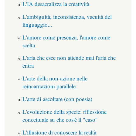
L'IA desacralizza la creatività
L'ambiguità, inconsistenza, vacuità del
linguaggio...
L'amore come presenza, l'amore come
scelta
L'aria che esce non attende mai l'aria che
entra
L'arte della non-azione nelle
reincarnazioni parallele
L'arte di ascoltare (con poesia)
L'evoluzione della specie: riflessione
concettuale su che cos'è il "caso"
L'illusione di conoscere la realtà