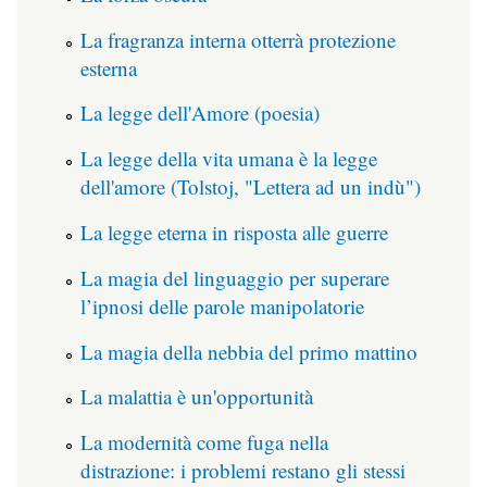
La fragranza interna otterrà protezione
esterna
La legge dell'Amore (poesia)
La legge della vita umana è la legge
dell'amore (Tolstoj, "Lettera ad un indù")
La legge eterna in risposta alle guerre
La magia del linguaggio per superare
l’ipnosi delle parole manipolatorie
La magia della nebbia del primo mattino
La malattia è un'opportunità
La modernità come fuga nella
distrazione: i problemi restano gli stessi