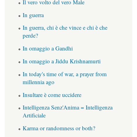
Il vero volto del vero Male
In guerra
In guerra, chi è che vince e chi è che
perde?
In omaggio a Gandhi
In omaggio a Jiddu Krishnamurti
In today's time of war, a prayer from
millennia ago
Insultare è come uccidere
Intelligenza Senz'Anima = Intelligenza
Artificiale
Karma or randomness or both?