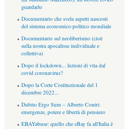
guardarlo
Documentario che svela aspetti nascosti
del sistema economico-politico mondiale
Documentario sul neoliberismo (cioè
sulla nostra apocalisse individuale e
collettiva)
Dopo il lockdown... lezioni di vita dal
covid coronavirus?
Dopo la Corte Costituzionale del 1
dicembre 2022...
Dubito Ergo Sum – Alberto Contri:
emergenze, potere e libertà di pensiero
EBAYabuse: quello che eBay fa all'Italia è