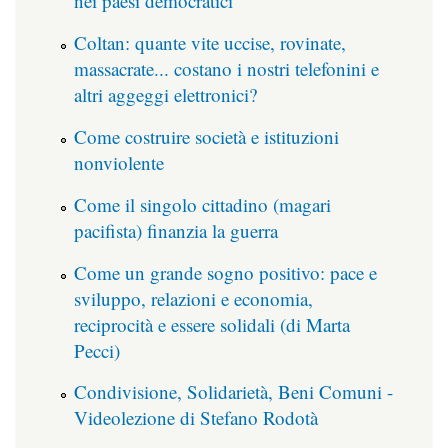
nei paesi democratici
Coltan: quante vite uccise, rovinate,
massacrate... costano i nostri telefonini e
altri aggeggi elettronici?
Come costruire società e istituzioni
nonviolente
Come il singolo cittadino (magari
pacifista) finanzia la guerra
Come un grande sogno positivo: pace e
sviluppo, relazioni e economia,
reciprocità e essere solidali (di Marta
Pecci)
Condivisione, Solidarietà, Beni Comuni -
Videolezione di Stefano Rodotà