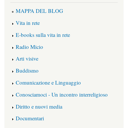
MAPPA DEL BLOG
Vita in rete
E-books sulla vita in rete
Radio Micio
Arti visive
Buddismo
Comunicazione e Linguaggio
Conosciamoci - Un incontro interreligioso
Diritto e nuovi media
Documentari