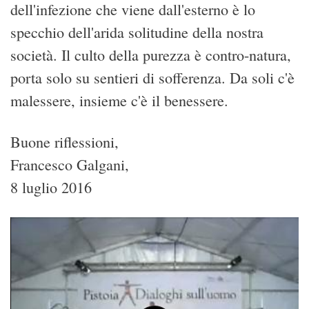
dell'infezione che viene dall'esterno è lo
specchio dell'arida solitudine della nostra
società. Il culto della purezza è contro-natura,
porta solo su sentieri di sofferenza. Da soli c'è
malessere, insieme c'è il benessere.
Buone riflessioni,
Francesco Galgani,
8 luglio 2016