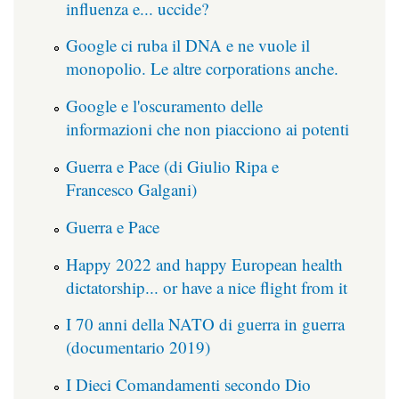
influenza e... uccide?
Google ci ruba il DNA e ne vuole il
monopolio. Le altre corporations anche.
Google e l'oscuramento delle
informazioni che non piacciono ai potenti
Guerra e Pace (di Giulio Ripa e
Francesco Galgani)
Guerra e Pace
Happy 2022 and happy European health
dictatorship... or have a nice flight from it
I 70 anni della NATO di guerra in guerra
(documentario 2019)
I Dieci Comandamenti secondo Dio