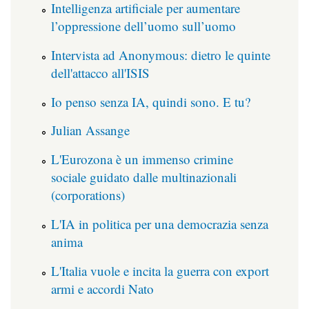
Intelligenza artificiale per aumentare
l’oppressione dell’uomo sull’uomo
Intervista ad Anonymous: dietro le quinte
dell'attacco all'ISIS
Io penso senza IA, quindi sono. E tu?
Julian Assange
L'Eurozona è un immenso crimine
sociale guidato dalle multinazionali
(corporations)
L'IA in politica per una democrazia senza
anima
L'Italia vuole e incita la guerra con export
armi e accordi Nato