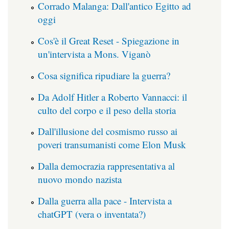
Corrado Malanga: Dall'antico Egitto ad
oggi
Cos'è il Great Reset - Spiegazione in
un'intervista a Mons. Viganò
Cosa significa ripudiare la guerra?
Da Adolf Hitler a Roberto Vannacci: il
culto del corpo e il peso della storia
Dall'illusione del cosmismo russo ai
poveri transumanisti come Elon Musk
Dalla democrazia rappresentativa al
nuovo mondo nazista
Dalla guerra alla pace - Intervista a
chatGPT (vera o inventata?)