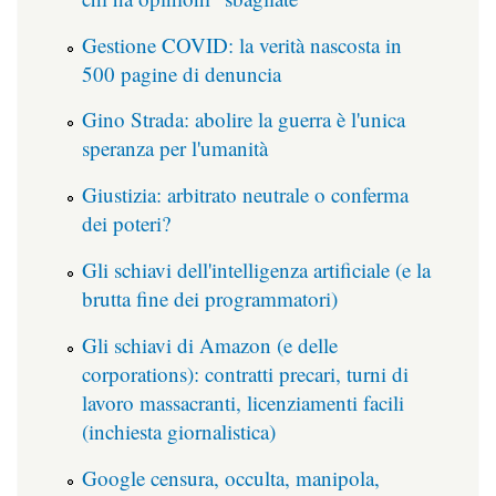
Gestione COVID: la verità nascosta in
500 pagine di denuncia
Gino Strada: abolire la guerra è l'unica
speranza per l'umanità
Giustizia: arbitrato neutrale o conferma
dei poteri?
Gli schiavi dell'intelligenza artificiale (e la
brutta fine dei programmatori)
Gli schiavi di Amazon (e delle
corporations): contratti precari, turni di
lavoro massacranti, licenziamenti facili
(inchiesta giornalistica)
Google censura, occulta, manipola,