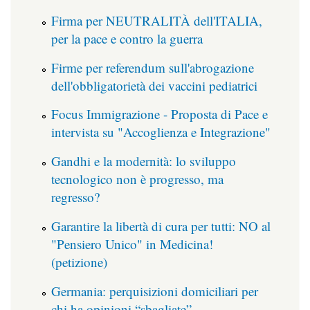
Firma per NEUTRALITÀ dell'ITALIA,
per la pace e contro la guerra
Firme per referendum sull'abrogazione
dell'obbligatorietà dei vaccini pediatrici
Focus Immigrazione - Proposta di Pace e
intervista su "Accoglienza e Integrazione"
Gandhi e la modernità: lo sviluppo
tecnologico non è progresso, ma
regresso?
Garantire la libertà di cura per tutti: NO al
"Pensiero Unico" in Medicina!
(petizione)
Germania: perquisizioni domiciliari per
chi ha opinioni “sbagliate”