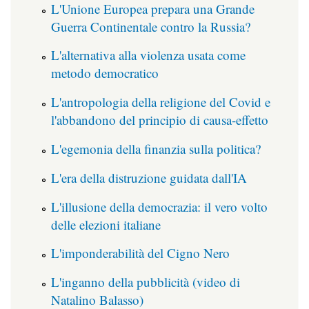
L'Unione Europea prepara una Grande
Guerra Continentale contro la Russia?
L'alternativa alla violenza usata come
metodo democratico
L'antropologia della religione del Covid e
l'abbandono del principio di causa-effetto
L'egemonia della finanzia sulla politica?
L'era della distruzione guidata dall'IA
L'illusione della democrazia: il vero volto
delle elezioni italiane
L'imponderabilità del Cigno Nero
L'inganno della pubblicità (video di
Natalino Balasso)