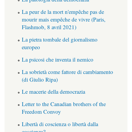
La peur de la mort n'empêche pas de
mourir mais empêche de vivre (Paris,
Flashmob, 8 avril 2021)
La pietra tombale del giornalismo
europeo
La psicosi che inventa il nemico
La sobrietà come fattore di cambiamento
(di Giulio Ripa)
Le macerie della democrazia
Letter to the Canadian brothers of the
Freedom Convoy
Libertà di coscienza o libertà dalla
coscienza?