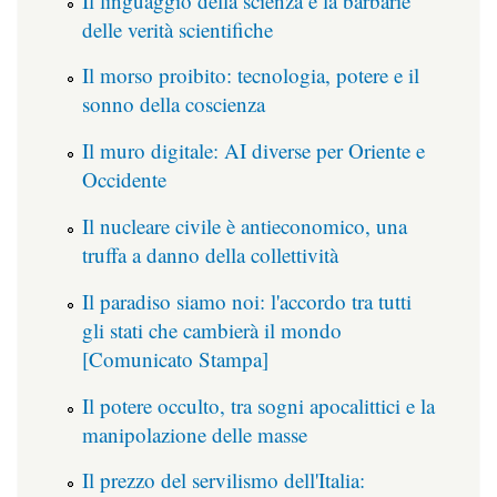
Il linguaggio della scienza e la barbarie
delle verità scientifiche
Il morso proibito: tecnologia, potere e il
sonno della coscienza
Il muro digitale: AI diverse per Oriente e
Occidente
Il nucleare civile è antieconomico, una
truffa a danno della collettività
Il paradiso siamo noi: l'accordo tra tutti
gli stati che cambierà il mondo
[Comunicato Stampa]
Il potere occulto, tra sogni apocalittici e la
manipolazione delle masse
Il prezzo del servilismo dell'Italia: