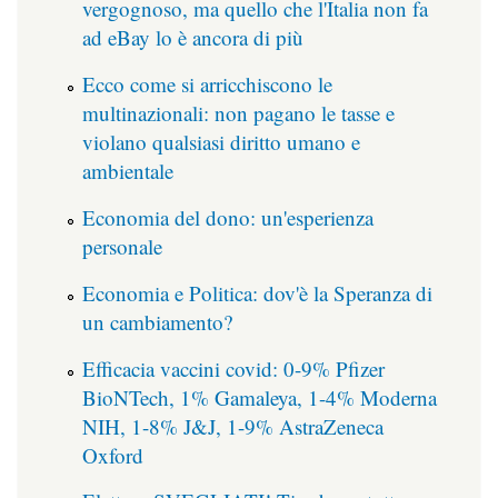
vergognoso, ma quello che l'Italia non fa
ad eBay lo è ancora di più
Ecco come si arricchiscono le
multinazionali: non pagano le tasse e
violano qualsiasi diritto umano e
ambientale
Economia del dono: un'esperienza
personale
Economia e Politica: dov'è la Speranza di
un cambiamento?
Efficacia vaccini covid: 0-9% Pfizer
BioNTech, 1% Gamaleya, 1-4% Moderna
NIH, 1-8% J&J, 1-9% AstraZeneca
Oxford