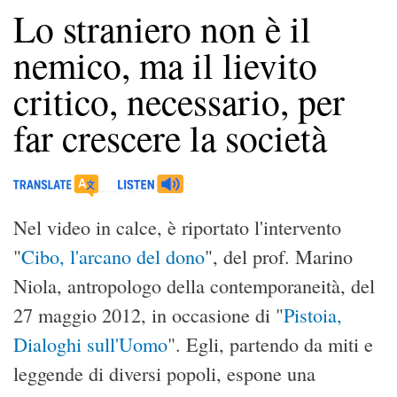
Lo straniero non è il
nemico, ma il lievito
critico, necessario, per
far crescere la società
Nel video in calce, è riportato l'intervento
"
Cibo, l'arcano del dono
", del prof. Marino
Niola, antropologo della contemporaneità, del
27 maggio 2012, in occasione di "
Pistoia,
Dialoghi sull'Uomo
". Egli, partendo da miti e
leggende di diversi popoli, espone una