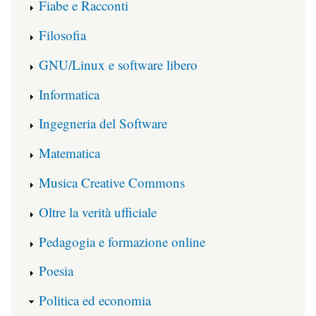
Fiabe e Racconti
Filosofia
GNU/Linux e software libero
Informatica
Ingegneria del Software
Matematica
Musica Creative Commons
Oltre la verità ufficiale
Pedagogia e formazione online
Poesia
Politica ed economia