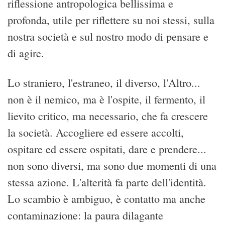
riflessione antropologica bellissima e
profonda, utile per riflettere su noi stessi, sulla
nostra società e sul nostro modo di pensare e
di agire.
Lo straniero, l'estraneo, il diverso, l'Altro...
non è il nemico, ma è l'ospite, il fermento, il
lievito critico, ma necessario, che fa crescere
la società. Accogliere ed essere accolti,
ospitare ed essere ospitati, dare e prendere...
non sono diversi, ma sono due momenti di una
stessa azione. L'alterità fa parte dell'identità.
Lo scambio è ambiguo, è contatto ma anche
contaminazione: la paura dilagante