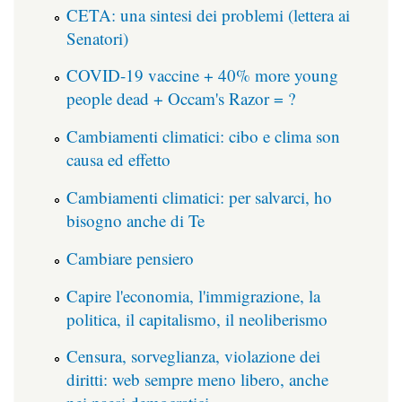
CETA: una sintesi dei problemi (lettera ai
Senatori)
COVID-19 vaccine + 40% more young
people dead + Occam's Razor = ?
Cambiamenti climatici: cibo e clima son
causa ed effetto
Cambiamenti climatici: per salvarci, ho
bisogno anche di Te
Cambiare pensiero
Capire l'economia, l'immigrazione, la
politica, il capitalismo, il neoliberismo
Censura, sorveglianza, violazione dei
diritti: web sempre meno libero, anche