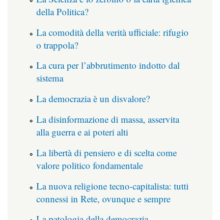
della Politica?
La comodità della verità ufficiale: rifugio
o trappola?
La cura per l’abbrutimento indotto dal
sistema
La democrazia è un disvalore?
La disinformazione di massa, asservita
alla guerra e ai poteri alti
La libertà di pensiero e di scelta come
valore politico fondamentale
La nuova religione tecno-capitalista: tutti
connessi in Rete, ovunque e sempre
La patologia della democrazia