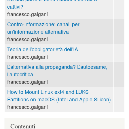
cattivi?
francesco.galgani
Contro-informazione: canali per
un'informazione alternativa
francesco.galgani
Teoria dell'obbligatorietà dell'IA
francesco.galgani
L’alternativa alla propaganda? L’autoesame,
l’autocritica.
francesco.galgani
How to Mount Linux ext4 and LUKS
Partitions on macOS (Intel and Apple Silicon)
francesco.galgani
Contenuti