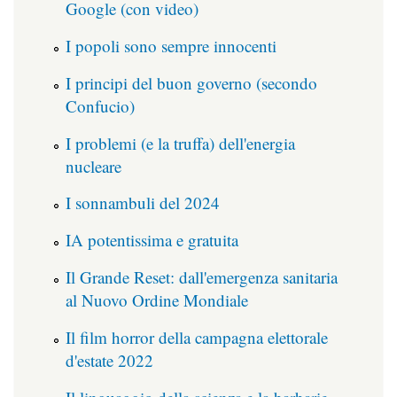
Google (con video)
I popoli sono sempre innocenti
I principi del buon governo (secondo
Confucio)
I problemi (e la truffa) dell'energia
nucleare
I sonnambuli del 2024
IA potentissima e gratuita
Il Grande Reset: dall'emergenza sanitaria
al Nuovo Ordine Mondiale
Il film horror della campagna elettorale
d'estate 2022