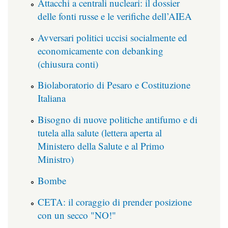
Attacchi a centrali nucleari: il dossier
delle fonti russe e le verifiche dell’AIEA
Avversari politici uccisi socialmente ed
economicamente con debanking
(chiusura conti)
Biolaboratorio di Pesaro e Costituzione
Italiana
Bisogno di nuove politiche antifumo e di
tutela alla salute (lettera aperta al
Ministero della Salute e al Primo
Ministro)
Bombe
CETA: il coraggio di prender posizione
con un secco "NO!"