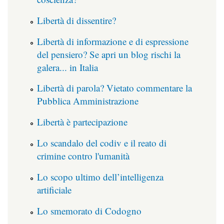
Libertà di dissentire?
Libertà di informazione e di espressione
del pensiero? Se apri un blog rischi la
galera... in Italia
Libertà di parola? Vietato commentare la
Pubblica Amministrazione
Libertà è partecipazione
Lo scandalo del codiv e il reato di
crimine contro l'umanità
Lo scopo ultimo dell’intelligenza
artificiale
Lo smemorato di Codogno