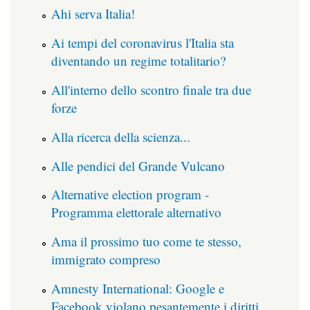
Ahi serva Italia!
Ai tempi del coronavirus l'Italia sta
diventando un regime totalitario?
All'interno dello scontro finale tra due
forze
Alla ricerca della scienza...
Alle pendici del Grande Vulcano
Alternative election program -
Programma elettorale alternativo
Ama il prossimo tuo come te stesso,
immigrato compreso
Amnesty International: Google e
Facebook violano pesantemente i diritti