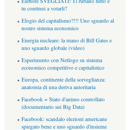
Elettore SVEGLIATI! Ti rubano tutto e
tu continui a votarli?
Elogio del capitalismo?!!! Uno sguardo al
nostro sistema economico
Energia nucleare: la mano di Bill Gates e
uno sguardo globale (video)
Esperimento con Netlogo su sistema
economico competitivo e capitalistico
Europa, continente della sorveglianza:
anatomia di una deriva autoritaria
Facebook = Stato d'animo controllato
(documentario sui Big Data)
Facebook: scandalo elezioni americane
spiegato bene e uno sguardo d'insieme