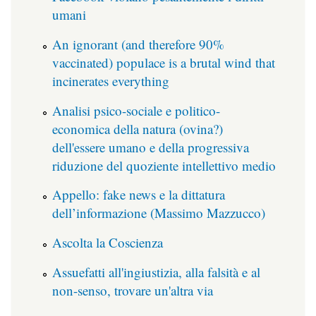
umani
An ignorant (and therefore 90%
vaccinated) populace is a brutal wind that
incinerates everything
Analisi psico-sociale e politico-
economica della natura (ovina?)
dell'essere umano e della progressiva
riduzione del quoziente intellettivo medio
Appello: fake news e la dittatura
dell’informazione (Massimo Mazzucco)
Ascolta la Coscienza
Assuefatti all'ingiustizia, alla falsità e al
non-senso, trovare un'altra via