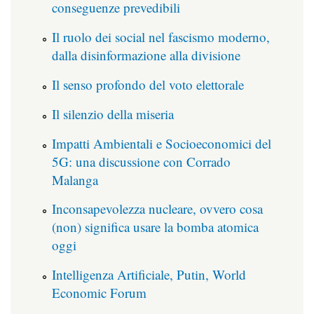
conseguenze prevedibili
Il ruolo dei social nel fascismo moderno,
dalla disinformazione alla divisione
Il senso profondo del voto elettorale
Il silenzio della miseria
Impatti Ambientali e Socioeconomici del
5G: una discussione con Corrado
Malanga
Inconsapevolezza nucleare, ovvero cosa
(non) significa usare la bomba atomica
oggi
Intelligenza Artificiale, Putin, World
Economic Forum