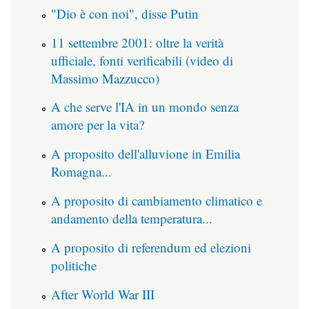
"Dio è con noi", disse Putin
11 settembre 2001: oltre la verità
ufficiale, fonti verificabili (video di
Massimo Mazzucco)
A che serve l'IA in un mondo senza
amore per la vita?
A proposito dell'alluvione in Emilia
Romagna...
A proposito di cambiamento climatico e
andamento della temperatura...
A proposito di referendum ed elezioni
politiche
After World War III