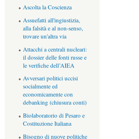
Ascolta la Coscienza
Assuefatti all'ingiustizia,
alla falsità e al non-senso,
trovare un'altra via
Attacchi a centrali nucleari:
il dossier delle fonti russe e
le verifiche dell’AIEA
Avversari politici uccisi
socialmente ed
economicamente con
debanking (chiusura conti)
Biolaboratorio di Pesaro e
Costituzione Italiana
Bisogno di nuove politiche