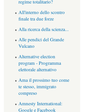
regime totalitario?
All'interno dello scontro
finale tra due forze
Alla ricerca della scienza...
Alle pendici del Grande
Vulcano
Alternative election
program - Programma
elettorale alternativo
Ama il prossimo tuo come
te stesso, immigrato
compreso
Amnesty International:
Google e Facebook