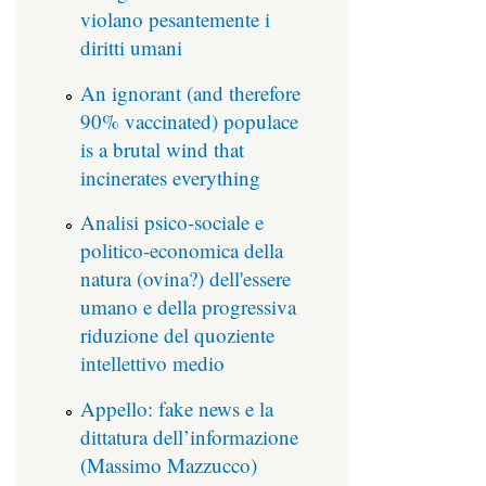
violano pesantemente i
diritti umani
An ignorant (and therefore
90% vaccinated) populace
is a brutal wind that
incinerates everything
Analisi psico-sociale e
politico-economica della
natura (ovina?) dell'essere
umano e della progressiva
riduzione del quoziente
intellettivo medio
Appello: fake news e la
dittatura dell’informazione
(Massimo Mazzucco)