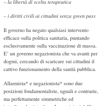
– la libertà di scelta terapeutica
– i diritti civili ai cittadini senza green pass
Il governo ha negato qualsiasi intervento
efficace sulla politica sanitaria, puntando
esclusivamente sulla vaccinazione di massa.
E’ un governo negazionista che va avanti per
dogmi, cercando di scaricare sui cittadini il
cattivo funzionamento della sanità pubblica.
Allarmista* e negazionista* sono due
posizioni fondamentaliste, uguali e contrarie,
ma perfettamente simmetriche ed