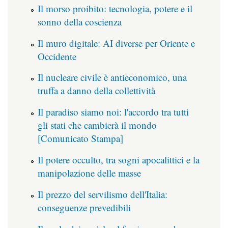
Il morso proibito: tecnologia, potere e il
sonno della coscienza
Il muro digitale: AI diverse per Oriente e
Occidente
Il nucleare civile è antieconomico, una
truffa a danno della collettività
Il paradiso siamo noi: l'accordo tra tutti
gli stati che cambierà il mondo
[Comunicato Stampa]
Il potere occulto, tra sogni apocalittici e la
manipolazione delle masse
Il prezzo del servilismo dell'Italia:
conseguenze prevedibili