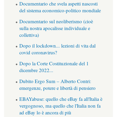
Documentario che svela aspetti nascosti
del sistema economico-politico mondiale
Documentario sul neoliberismo (cioè
sulla nostra apocalisse individuale e
collettiva)
Dopo il lockdown... lezioni di vita dal
covid coronavirus?
Dopo la Corte Costituzionale del 1
dicembre 2022...
Dubito Ergo Sum – Alberto Contri:
emergenze, potere e libertà di pensiero
EBAYabuse: quello che eBay fa all'Italia è
vergognoso, ma quello che l'Italia non fa
ad eBay lo è ancora di più