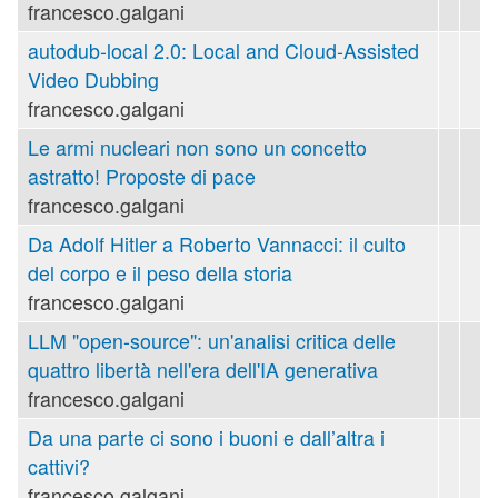
francesco.galgani
autodub-local 2.0: Local and Cloud-Assisted
Video Dubbing
francesco.galgani
Le armi nucleari non sono un concetto
astratto! Proposte di pace
francesco.galgani
Da Adolf Hitler a Roberto Vannacci: il culto
del corpo e il peso della storia
francesco.galgani
LLM "open-source": un'analisi critica delle
quattro libertà nell'era dell'IA generativa
francesco.galgani
Da una parte ci sono i buoni e dall’altra i
cattivi?
francesco.galgani