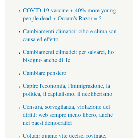
COVID-19 vaccine + 40% more young
people dead + Occam's Razor = ?
Cambiamenti climatici: cibo e clima son
causa ed effetto
Cambiamenti climatici: per salvarci, ho
bisogno anche di Te
Cambiare pensiero
Capire l'economia, l'immigrazione, la
politica, il capitalismo, il neoliberismo
Censura, sorveglianza, violazione dei
diritti: web sempre meno libero, anche
nei paesi democratici
Coltan: quante vite uccise, rovinate,