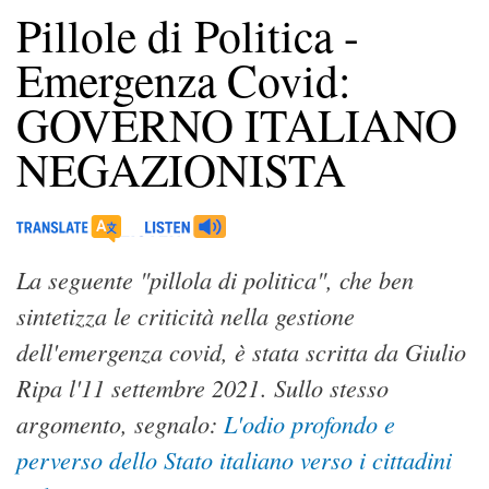
Pillole di Politica -
Emergenza Covid:
GOVERNO ITALIANO
NEGAZIONISTA
La seguente "pillola di politica", che ben
sintetizza le criticità nella gestione
dell'emergenza covid, è stata scritta da Giulio
Ripa l'11 settembre 2021
Sullo stesso
.
argomento, segnalo:
L'odio profondo e
perverso dello Stato italiano verso i cittadini