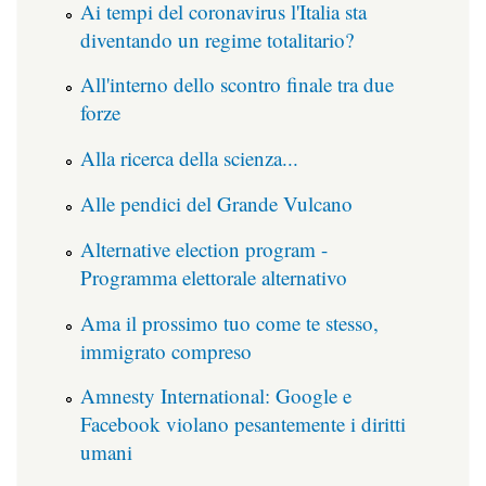
Ai tempi del coronavirus l'Italia sta
diventando un regime totalitario?
All'interno dello scontro finale tra due
forze
Alla ricerca della scienza...
Alle pendici del Grande Vulcano
Alternative election program -
Programma elettorale alternativo
Ama il prossimo tuo come te stesso,
immigrato compreso
Amnesty International: Google e
Facebook violano pesantemente i diritti
umani