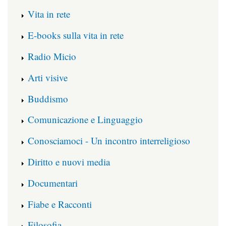
Vita in rete
E-books sulla vita in rete
Radio Micio
Arti visive
Buddismo
Comunicazione e Linguaggio
Conosciamoci - Un incontro interreligioso
Diritto e nuovi media
Documentari
Fiabe e Racconti
Filosofia