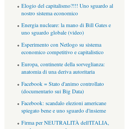
Elogio del capitalismo?!!! Uno sguardo al
nostro sistema economico
Energia nucleare: la mano di Bill Gates e
uno sguardo globale (video)
Esperimento con Netlogo su sistema
economico competitivo e capitalistico
Europa, continente della sorveglianza:
anatomia di una deriva autoritaria
Facebook = Stato d'animo controllato
(documentario sui Big Data)
Facebook: scandalo elezioni americane
spiegato bene e uno sguardo d'insieme
Firma per NEUTRALITÀ dell'ITALIA,