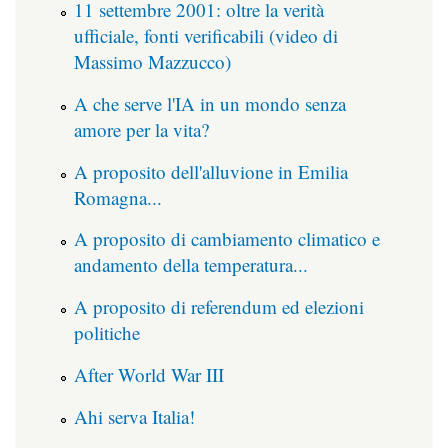
11 settembre 2001: oltre la verità
ufficiale, fonti verificabili (video di
Massimo Mazzucco)
A che serve l'IA in un mondo senza
amore per la vita?
A proposito dell'alluvione in Emilia
Romagna...
A proposito di cambiamento climatico e
andamento della temperatura...
A proposito di referendum ed elezioni
politiche
After World War III
Ahi serva Italia!