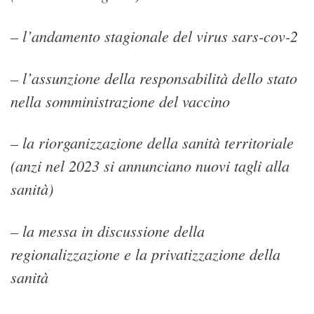
– l’andamento stagionale del virus sars-cov-2
– l’assunzione della responsabilità dello stato
nella somministrazione del vaccino
– la riorganizzazione della sanità territoriale
(anzi nel 2023 si annunciano nuovi tagli alla
sanità)
– la messa in discussione della
regionalizzazione e la privatizzazione della
sanità