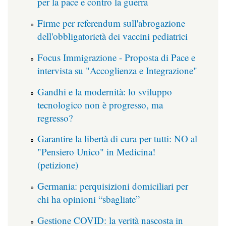
per la pace e contro la guerra
Firme per referendum sull'abrogazione
dell'obbligatorietà dei vaccini pediatrici
Focus Immigrazione - Proposta di Pace e
intervista su "Accoglienza e Integrazione"
Gandhi e la modernità: lo sviluppo
tecnologico non è progresso, ma
regresso?
Garantire la libertà di cura per tutti: NO al
"Pensiero Unico" in Medicina!
(petizione)
Germania: perquisizioni domiciliari per
chi ha opinioni “sbagliate”
Gestione COVID: la verità nascosta in