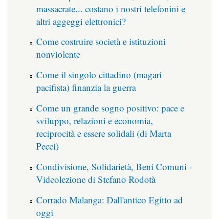
massacrate... costano i nostri telefonini e
altri aggeggi elettronici?
Come costruire società e istituzioni
nonviolente
Come il singolo cittadino (magari
pacifista) finanzia la guerra
Come un grande sogno positivo: pace e
sviluppo, relazioni e economia,
reciprocità e essere solidali (di Marta
Pecci)
Condivisione, Solidarietà, Beni Comuni -
Videolezione di Stefano Rodotà
Corrado Malanga: Dall'antico Egitto ad
oggi