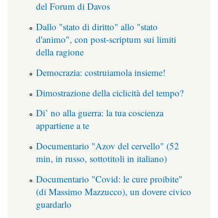
del Forum di Davos
Dallo "stato di diritto" allo "stato
d'animo", con post-scriptum sui limiti
della ragione
Democrazia: costruiamola insieme!
Dimostrazione della ciclicità del tempo?
Di’ no alla guerra: la tua coscienza
appartiene a te
Documentario "Azov del cervello" (52
min, in russo, sottotitoli in italiano)
Documentario "Covid: le cure proibite"
(di Massimo Mazzucco), un dovere civico
guardarlo