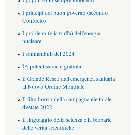
I principi del buon governo (secondo
Confucio)
I problemi (e la truffa) dell'energia
nucleare
I sonnambuli del 2024
IA potentissima e gratuita
Il Grande Reset: dall'emergenza sanitaria
al Nuovo Ordine Mondiale
Il film horror della campagna elettorale
d'estate 2022
Il linguaggio della scienza e la barbarie
delle verità scientifiche