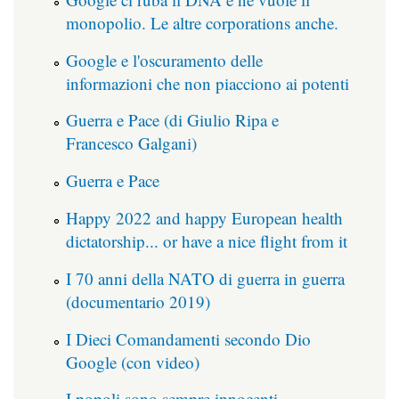
monopolio. Le altre corporations anche.
Google e l'oscuramento delle
informazioni che non piacciono ai potenti
Guerra e Pace (di Giulio Ripa e
Francesco Galgani)
Guerra e Pace
Happy 2022 and happy European health
dictatorship... or have a nice flight from it
I 70 anni della NATO di guerra in guerra
(documentario 2019)
I Dieci Comandamenti secondo Dio
Google (con video)
I popoli sono sempre innocenti