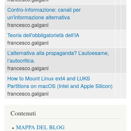
Contro-informazione: canali per
un'informazione alternativa
francesco.galgani
Teoria dell'obbligatorietà dell'IA
francesco.galgani
L’alternativa alla propaganda? L’autoesame,
l’autocritica.
francesco.galgani
How to Mount Linux ext4 and LUKS
Partitions on macOS (Intel and Apple Silicon)
francesco.galgani
Contenuti
MAPPA DEL BLOG