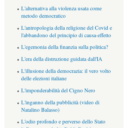
L'alternativa alla violenza usata come
metodo democratico
L'antropologia della religione del Covid e
l'abbandono del principio di causa-effetto
L'egemonia della finanzia sulla politica?
L'era della distruzione guidata dall'IA
L'illusione della democrazia: il vero volto
delle elezioni italiane
L'imponderabilità del Cigno Nero
L'inganno della pubblicità (video di
Natalino Balasso)
L'odio profondo e perverso dello Stato