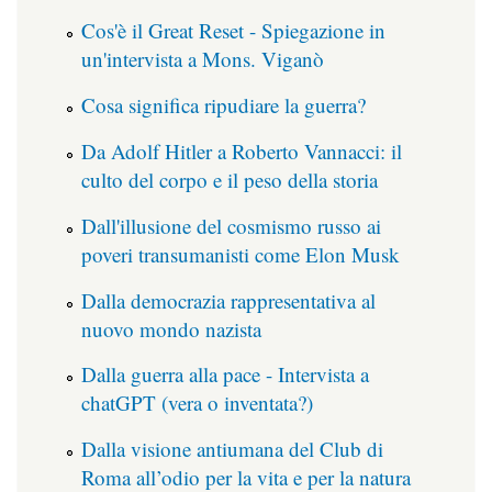
Cos'è il Great Reset - Spiegazione in
un'intervista a Mons. Viganò
Cosa significa ripudiare la guerra?
Da Adolf Hitler a Roberto Vannacci: il
culto del corpo e il peso della storia
Dall'illusione del cosmismo russo ai
poveri transumanisti come Elon Musk
Dalla democrazia rappresentativa al
nuovo mondo nazista
Dalla guerra alla pace - Intervista a
chatGPT (vera o inventata?)
Dalla visione antiumana del Club di
Roma all’odio per la vita e per la natura