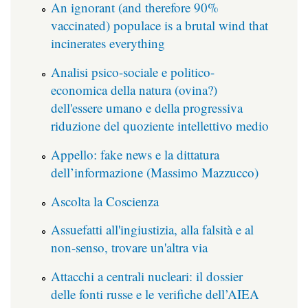
An ignorant (and therefore 90%
vaccinated) populace is a brutal wind that
incinerates everything
Analisi psico-sociale e politico-
economica della natura (ovina?)
dell'essere umano e della progressiva
riduzione del quoziente intellettivo medio
Appello: fake news e la dittatura
dell’informazione (Massimo Mazzucco)
Ascolta la Coscienza
Assuefatti all'ingiustizia, alla falsità e al
non-senso, trovare un'altra via
Attacchi a centrali nucleari: il dossier
delle fonti russe e le verifiche dell’AIEA