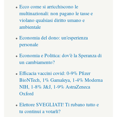
Ecco come si arricchiscono le
multinazionali: non pagano le tasse e
violano qualsiasi diritto umano e
ambientale
Economia del dono: un'esperienza
personale
Economia e Politica: dov'è la Speranza di
un cambiamento?
Efficacia vaccini covid: 0-9% Pfizer
BioNTech, 1% Gamaleya, 1-4% Moderna
NIH, 1-8% J&J, 1-9% AstraZeneca
Oxford
Elettore SVEGLIATI! Ti rubano tutto e
tu continui a votarli?