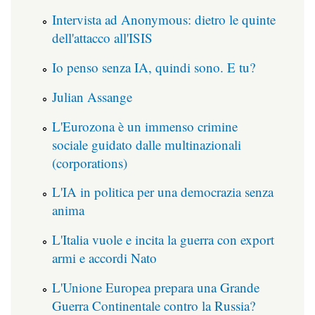
Intervista ad Anonymous: dietro le quinte
dell'attacco all'ISIS
Io penso senza IA, quindi sono. E tu?
Julian Assange
L'Eurozona è un immenso crimine
sociale guidato dalle multinazionali
(corporations)
L'IA in politica per una democrazia senza
anima
L'Italia vuole e incita la guerra con export
armi e accordi Nato
L'Unione Europea prepara una Grande
Guerra Continentale contro la Russia?