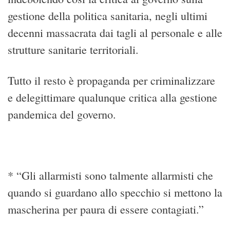
gestione della politica sanitaria, negli ultimi
decenni massacrata dai tagli al personale e alle
strutture sanitarie territoriali.
Tutto il resto è propaganda per criminalizzare
e delegittimare qualunque critica alla gestione
pandemica del governo.
* “Gli allarmisti sono talmente allarmisti che
quando si guardano allo specchio si mettono la
mascherina per paura di essere contagiati.”