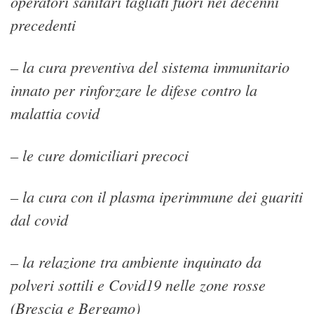
operatori sanitari tagliati fuori nei decenni
precedenti
– la cura preventiva del sistema immunitario
innato per rinforzare le difese contro la
malattia covid
– le cure domiciliari precoci
– la cura con il plasma iperimmune dei guariti
dal covid
– la relazione tra ambiente inquinato da
polveri sottili e Covid19 nelle zone rosse
(Brescia e Bergamo)