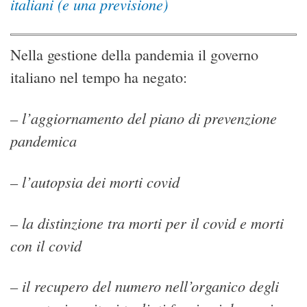
italiani (e una previsione)
Nella gestione della pandemia il governo
italiano nel tempo ha negato:
– l’aggiornamento del piano di prevenzione
pandemica
– l’autopsia dei morti covid
– la distinzione tra morti per il covid e morti
con il covid
– il recupero del numero nell’organico degli