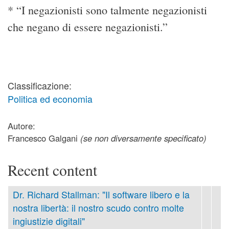
* “I negazionisti sono talmente negazionisti
che negano di essere negazionisti.”
Classificazione:
Politica ed economia
Autore:
Francesco Galgani
(se non diversamente specificato)
Recent content
Dr. Richard Stallman: "Il software libero e la
nostra libertà: il nostro scudo contro molte
ingiustizie digitali"