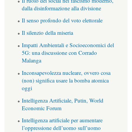
Il ruolo dei social nel fascismo moderno,
dalla disinformazione alla divisione
Il senso profondo del voto elettorale
Il silenzio della miseria
Impatti Ambientali e Socioeconomici del
5G: una discussione con Corrado
Malanga
Inconsapevolezza nucleare, ovvero cosa
(non) significa usare la bomba atomica
oggi
Intelligenza Artificiale, Putin, World
Economic Forum
Intelligenza artificiale per aumentare
l’oppressione dell’uomo sull’uomo