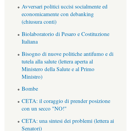
Avversari politici uccisi socialmente ed
economicamente con debanking
(chiusura conti)
Biolaboratorio di Pesaro e Costituzione
Italiana
Bisogno di nuove politiche antifumo e di
tutela alla salute (lettera aperta al
Ministero della Salute e al Primo
Ministro)
Bombe
CETA: il coraggio di prender posizione
con un secco "NO!"
CETA: una sintesi dei problemi (lettera ai
Senatori)