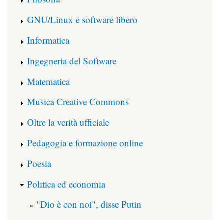
GNU/Linux e software libero
Informatica
Ingegneria del Software
Matematica
Musica Creative Commons
Oltre la verità ufficiale
Pedagogia e formazione online
Poesia
Politica ed economia
"Dio è con noi", disse Putin