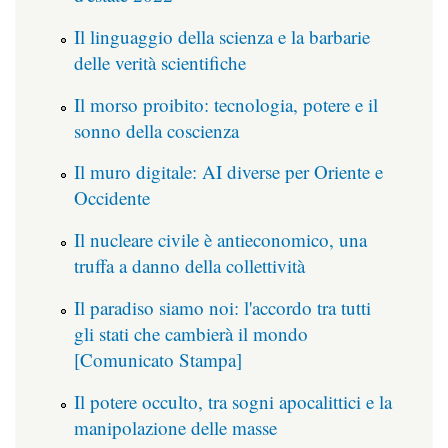
Il linguaggio della scienza e la barbarie
delle verità scientifiche
Il morso proibito: tecnologia, potere e il
sonno della coscienza
Il muro digitale: AI diverse per Oriente e
Occidente
Il nucleare civile è antieconomico, una
truffa a danno della collettività
Il paradiso siamo noi: l'accordo tra tutti
gli stati che cambierà il mondo
[Comunicato Stampa]
Il potere occulto, tra sogni apocalittici e la
manipolazione delle masse