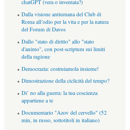
chatGPT (vera o inventata?)
Dalla visione antiumana del Club di
Roma all’odio per la vita e per la natura
del Forum di Davos
Dallo "stato di diritto" allo "stato
d'animo", con post-scriptum sui limiti
della ragione
Democrazia: costruiamola insieme!
Dimostrazione della ciclicità del tempo?
Di’ no alla guerra: la tua coscienza
appartiene a te
Documentario "Azov del cervello" (52
min, in russo, sottotitoli in italiano)