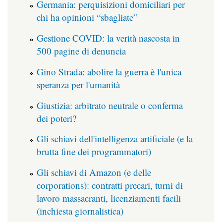
Germania: perquisizioni domiciliari per
chi ha opinioni “sbagliate”
Gestione COVID: la verità nascosta in
500 pagine di denuncia
Gino Strada: abolire la guerra è l'unica
speranza per l'umanità
Giustizia: arbitrato neutrale o conferma
dei poteri?
Gli schiavi dell'intelligenza artificiale (e la
brutta fine dei programmatori)
Gli schiavi di Amazon (e delle
corporations): contratti precari, turni di
lavoro massacranti, licenziamenti facili
(inchiesta giornalistica)