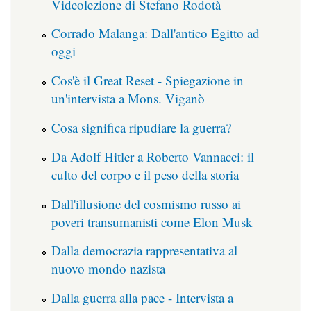
Videolezione di Stefano Rodotà
Corrado Malanga: Dall'antico Egitto ad
oggi
Cos'è il Great Reset - Spiegazione in
un'intervista a Mons. Viganò
Cosa significa ripudiare la guerra?
Da Adolf Hitler a Roberto Vannacci: il
culto del corpo e il peso della storia
Dall'illusione del cosmismo russo ai
poveri transumanisti come Elon Musk
Dalla democrazia rappresentativa al
nuovo mondo nazista
Dalla guerra alla pace - Intervista a