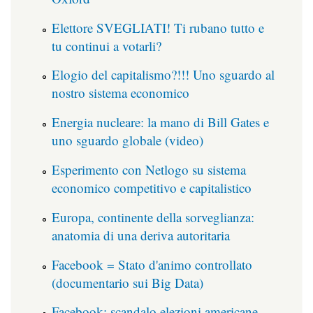
Elettore SVEGLIATI! Ti rubano tutto e
tu continui a votarli?
Elogio del capitalismo?!!! Uno sguardo al
nostro sistema economico
Energia nucleare: la mano di Bill Gates e
uno sguardo globale (video)
Esperimento con Netlogo su sistema
economico competitivo e capitalistico
Europa, continente della sorveglianza:
anatomia di una deriva autoritaria
Facebook = Stato d'animo controllato
(documentario sui Big Data)
Facebook: scandalo elezioni americane