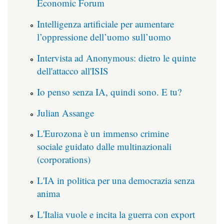
Economic Forum
Intelligenza artificiale per aumentare
l’oppressione dell’uomo sull’uomo
Intervista ad Anonymous: dietro le quinte
dell'attacco all'ISIS
Io penso senza IA, quindi sono. E tu?
Julian Assange
L'Eurozona è un immenso crimine
sociale guidato dalle multinazionali
(corporations)
L'IA in politica per una democrazia senza
anima
L'Italia vuole e incita la guerra con export