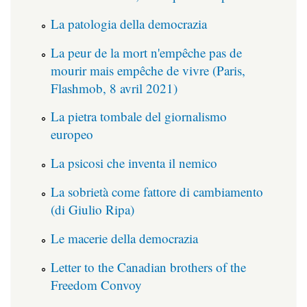
La patologia della democrazia
La peur de la mort n'empêche pas de
mourir mais empêche de vivre (Paris,
Flashmob, 8 avril 2021)
La pietra tombale del giornalismo
europeo
La psicosi che inventa il nemico
La sobrietà come fattore di cambiamento
(di Giulio Ripa)
Le macerie della democrazia
Letter to the Canadian brothers of the
Freedom Convoy