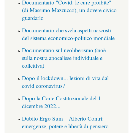
Documentario "Covid: le cure proibite"
(di Massimo Mazzucco), un dovere civico
guardarlo
Documentario che svela aspetti nascosti
del sistema economico-politico mondiale
Documentario sul neoliberismo (cioè
sulla nostra apocalisse individuale e
collettiva)
Dopo il lockdown... lezioni di vita dal
covid coronavirus?
Dopo la Corte Costituzionale del 1
dicembre 2022...
Dubito Ergo Sum – Alberto Contri:
emergenze, potere e libertà di pensiero