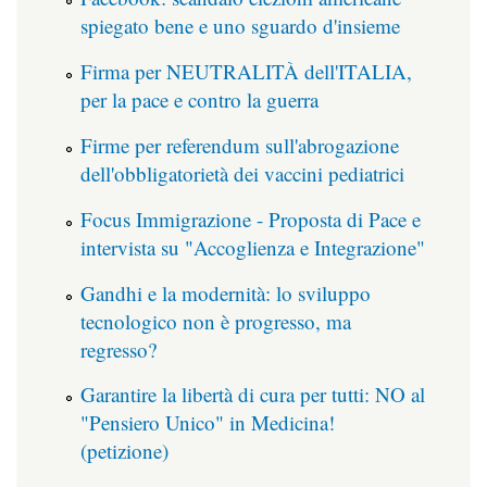
spiegato bene e uno sguardo d'insieme
Firma per NEUTRALITÀ dell'ITALIA,
per la pace e contro la guerra
Firme per referendum sull'abrogazione
dell'obbligatorietà dei vaccini pediatrici
Focus Immigrazione - Proposta di Pace e
intervista su "Accoglienza e Integrazione"
Gandhi e la modernità: lo sviluppo
tecnologico non è progresso, ma
regresso?
Garantire la libertà di cura per tutti: NO al
"Pensiero Unico" in Medicina!
(petizione)