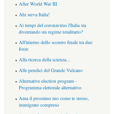
After World War III
Ahi serva Italia!
Ai tempi del coronavirus l'Italia sta
diventando un regime totalitario?
All'interno dello scontro finale tra due
forze
Alla ricerca della scienza...
Alle pendici del Grande Vulcano
Alternative election program -
Programma elettorale alternativo
Ama il prossimo tuo come te stesso,
immigrato compreso