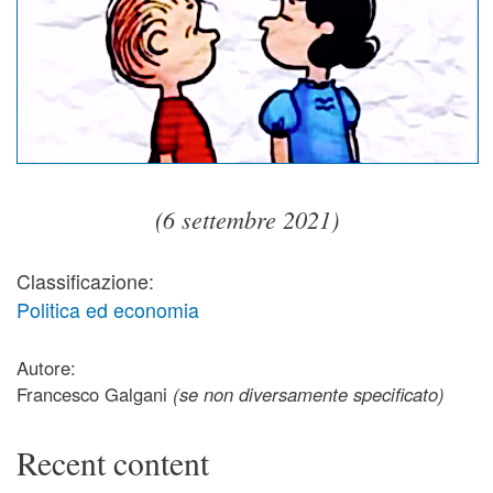
(6 settembre 2021)
Classificazione:
Politica ed economia
Autore:
Francesco Galgani
(se non diversamente specificato)
Recent content