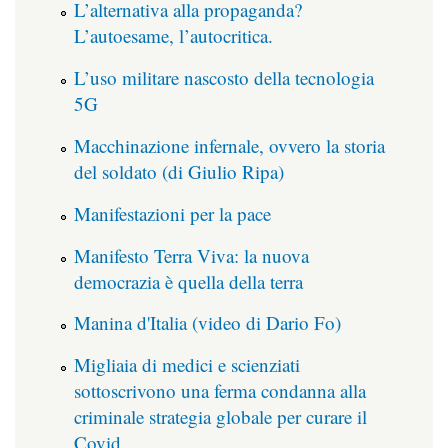
L’alternativa alla propaganda?
L’autoesame, l’autocritica.
L’uso militare nascosto della tecnologia
5G
Macchinazione infernale, ovvero la storia
del soldato (di Giulio Ripa)
Manifestazioni per la pace
Manifesto Terra Viva: la nuova
democrazia è quella della terra
Manina d'Italia (video di Dario Fo)
Migliaia di medici e scienziati
sottoscrivono una ferma condanna alla
criminale strategia globale per curare il
Covid