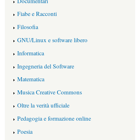
Documentari
Fiabe e Racconti
Filosofia
GNU/Linux e software libero
Informatica
Ingegneria del Software
Matematica
Musica Creative Commons
Oltre la verità ufficiale
Pedagogia e formazione online
Poesia