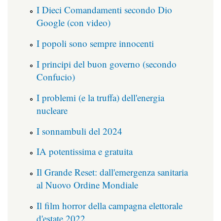
I Dieci Comandamenti secondo Dio
Google (con video)
I popoli sono sempre innocenti
I principi del buon governo (secondo
Confucio)
I problemi (e la truffa) dell'energia
nucleare
I sonnambuli del 2024
IA potentissima e gratuita
Il Grande Reset: dall'emergenza sanitaria
al Nuovo Ordine Mondiale
Il film horror della campagna elettorale
d'estate 2022