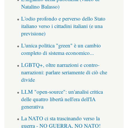
Natalino Balasso)
L'odio profondo e perverso dello Stato
italiano verso i cittadini italiani (e una
previsione)
L'unica politica "green" è un cambio
completo di sistema economico...
LGBTQ+, oltre narrazioni e contro-
narrazioni: parlare seriamente di ciò che
divide
LLM "open-source": un'analisi critica
delle quattro libertà nell'era dell'IA
generativa
La NATO ci sta trascinando verso la
guerra - NO GUERRA, NO NATO!