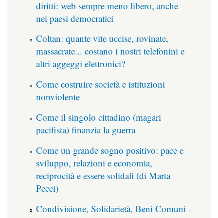
diritti: web sempre meno libero, anche
nei paesi democratici
Coltan: quante vite uccise, rovinate,
massacrate... costano i nostri telefonini e
altri aggeggi elettronici?
Come costruire società e istituzioni
nonviolente
Come il singolo cittadino (magari
pacifista) finanzia la guerra
Come un grande sogno positivo: pace e
sviluppo, relazioni e economia,
reciprocità e essere solidali (di Marta
Pecci)
Condivisione, Solidarietà, Beni Comuni -