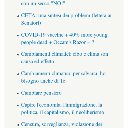
con un secco "NO!"
CETA: una sintesi dei problemi (lettera ai
Senatori)
COVID-19 vaccine + 40% more young
people dead + Occam's Razor = ?
Cambiamenti climatici: cibo e clima son
causa ed effetto
Cambiamenti climatici: per salvarci, ho
bisogno anche di Te
Cambiare pensiero
Capire l'economia, l'immigrazione, la
politica, il capitalismo, il neoliberismo
Censura, sorveglianza, violazione dei