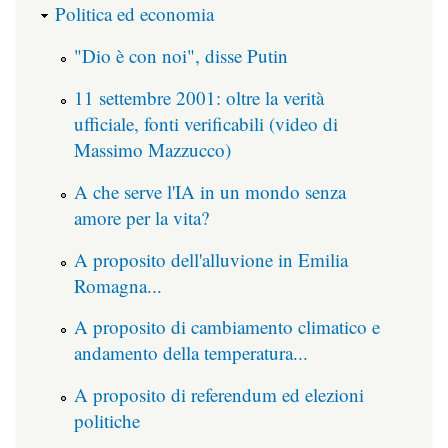
Politica ed economia
"Dio è con noi", disse Putin
11 settembre 2001: oltre la verità
ufficiale, fonti verificabili (video di
Massimo Mazzucco)
A che serve l'IA in un mondo senza
amore per la vita?
A proposito dell'alluvione in Emilia
Romagna...
A proposito di cambiamento climatico e
andamento della temperatura...
A proposito di referendum ed elezioni
politiche