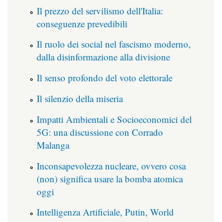
Il prezzo del servilismo dell'Italia:
conseguenze prevedibili
Il ruolo dei social nel fascismo moderno,
dalla disinformazione alla divisione
Il senso profondo del voto elettorale
Il silenzio della miseria
Impatti Ambientali e Socioeconomici del
5G: una discussione con Corrado
Malanga
Inconsapevolezza nucleare, ovvero cosa
(non) significa usare la bomba atomica
oggi
Intelligenza Artificiale, Putin, World