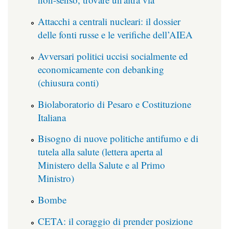
Attacchi a centrali nucleari: il dossier
delle fonti russe e le verifiche dell’AIEA
Avversari politici uccisi socialmente ed
economicamente con debanking
(chiusura conti)
Biolaboratorio di Pesaro e Costituzione
Italiana
Bisogno di nuove politiche antifumo e di
tutela alla salute (lettera aperta al
Ministero della Salute e al Primo
Ministro)
Bombe
CETA: il coraggio di prender posizione