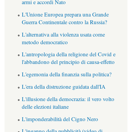
armi e accordi Nato
L'Unione Europea prepara una Grande
Guerra Continentale contro la Russia?
L'alternativa alla violenza usata come
metodo democratico
L'antropologia della religione del Covid e
l'abbandono del principio di causa-effetto
L'egemonia della finanzia sulla politica?
L'era della distruzione guidata dall'IA
L'illusione della democrazia: il vero volto
delle elezioni italiane
L'imponderabilità del Cigno Nero
L'inganno della pubblicità (video di