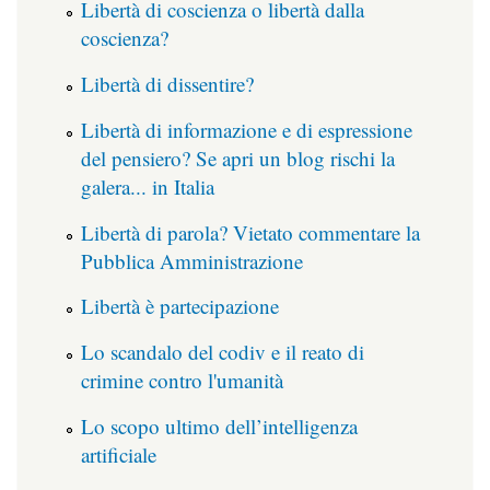
Libertà di coscienza o libertà dalla
coscienza?
Libertà di dissentire?
Libertà di informazione e di espressione
del pensiero? Se apri un blog rischi la
galera... in Italia
Libertà di parola? Vietato commentare la
Pubblica Amministrazione
Libertà è partecipazione
Lo scandalo del codiv e il reato di
crimine contro l'umanità
Lo scopo ultimo dell’intelligenza
artificiale