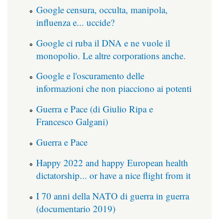
Google censura, occulta, manipola,
influenza e... uccide?
Google ci ruba il DNA e ne vuole il
monopolio. Le altre corporations anche.
Google e l'oscuramento delle
informazioni che non piacciono ai potenti
Guerra e Pace (di Giulio Ripa e
Francesco Galgani)
Guerra e Pace
Happy 2022 and happy European health
dictatorship... or have a nice flight from it
I 70 anni della NATO di guerra in guerra
(documentario 2019)