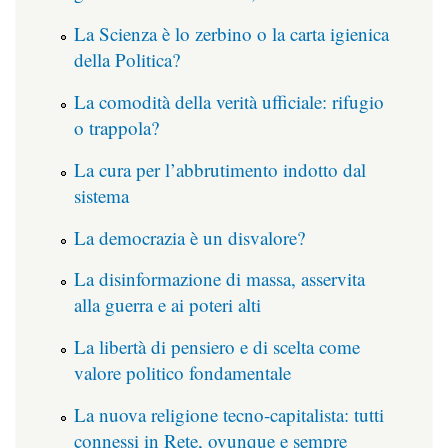
La Scienza è lo zerbino o la carta igienica
della Politica?
La comodità della verità ufficiale: rifugio
o trappola?
La cura per l’abbrutimento indotto dal
sistema
La democrazia è un disvalore?
La disinformazione di massa, asservita
alla guerra e ai poteri alti
La libertà di pensiero e di scelta come
valore politico fondamentale
La nuova religione tecno-capitalista: tutti
connessi in Rete, ovunque e sempre