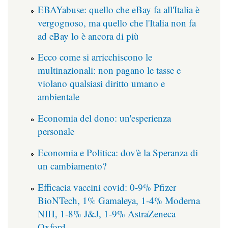
EBAYabuse: quello che eBay fa all'Italia è
vergognoso, ma quello che l'Italia non fa
ad eBay lo è ancora di più
Ecco come si arricchiscono le
multinazionali: non pagano le tasse e
violano qualsiasi diritto umano e
ambientale
Economia del dono: un'esperienza
personale
Economia e Politica: dov'è la Speranza di
un cambiamento?
Efficacia vaccini covid: 0-9% Pfizer
BioNTech, 1% Gamaleya, 1-4% Moderna
NIH, 1-8% J&J, 1-9% AstraZeneca
Oxford