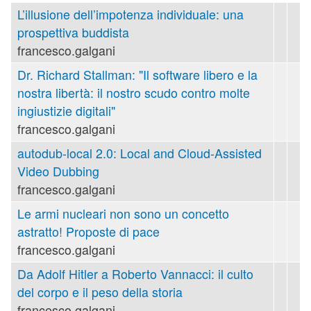
L’illusione dell’impotenza individuale: una
prospettiva buddista
francesco.galgani
Dr. Richard Stallman: "Il software libero e la
nostra libertà: il nostro scudo contro molte
ingiustizie digitali"
francesco.galgani
autodub-local 2.0: Local and Cloud-Assisted
Video Dubbing
francesco.galgani
Le armi nucleari non sono un concetto
astratto! Proposte di pace
francesco.galgani
Da Adolf Hitler a Roberto Vannacci: il culto
del corpo e il peso della storia
francesco.galgani