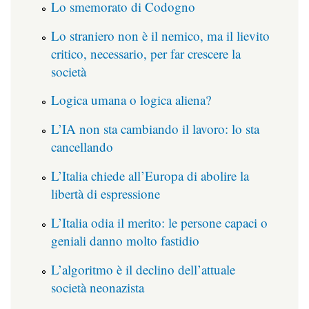
Lo smemorato di Codogno
Lo straniero non è il nemico, ma il lievito
critico, necessario, per far crescere la
società
Logica umana o logica aliena?
L’IA non sta cambiando il lavoro: lo sta
cancellando
L’Italia chiede all’Europa di abolire la
libertà di espressione
L’Italia odia il merito: le persone capaci o
geniali danno molto fastidio
L’algoritmo è il declino dell’attuale
società neonazista