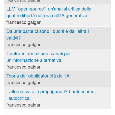
LLM "open-source": un'analisi critica delle
quattro libertà nell'era dell'IA generativa
francesco.galgani
Da una parte ci sono i buoni e dall’altra i
cattivi?
francesco.galgani
Contro-informazione: canali per
un'informazione alternativa
francesco.galgani
Teoria dell'obbligatorietà dell'IA
francesco.galgani
L’alternativa alla propaganda? L’autoesame,
l’autocritica.
francesco.galgani